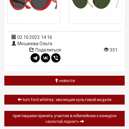
02.10.2023 14:16
Мошеева Ольга
Поделиться:
351
новости
tom ford whitney: эволюция культовой модели
приглашаем принять участие в юбилейном x конкурсе
«золотой лорнет»