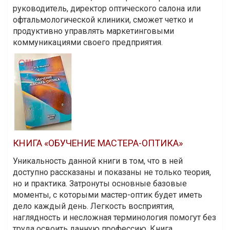
руководитель, директор оптического салона или
офтальмологической клиники, сможет четко и
продуктивно управлять маркетинговыми
коммуникациями своего предприятия.
КНИГА «ОБУЧЕНИЕ МАСТЕРА-ОПТИКА»
Уникальность данной книги в том, что в ней
доступно рассказаны и показаны не только теория,
но и практика. Затронуты основные базовые
моменты, с которыми мастер-оптик будет иметь
дело каждый день. Легкость восприятия,
наглядность и несложная терминология помогут без
труда освоить данную профессию. Книга