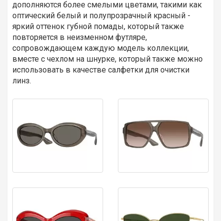
дополняются более смелыми цветами, такими как
оптический белый и полупрозрачный красный -
яркий оттенок губной помады, который также
повторяется в неизменном футляре,
сопровождающем каждую модель коллекции,
вместе с чехлом на шнурке, который также можно
использовать в качестве салфетки для очистки
линз.