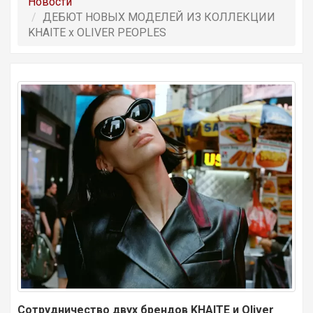
Новости
ДЕБЮТ НОВЫХ МОДЕЛЕЙ ИЗ КОЛЛЕКЦИИ
KHAITE х OLIVER PEOPLES
Сотрудничество двух брендов KHAITE и Oliver