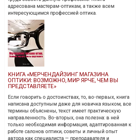
адресована мастерам-оптикам, а также всем
интересующимся профессией оптика.
КНИГА «МЕРЧЕНДАЙЗИНГ МАГАЗИНА
ОПТИКИ: ВОЗМОЖНО, МИР ЯРЧЕ, ЧЕМ ВЫ
ПРЕДСТАВЛЯЕТЕ»
Если говорить о достоинствах, то, во-первых, книга
написана доступным даже для новичка языком, все
термины объяснены, текст имеет практическую
направленность. Во-вторых, она полезна: в ней
только необходимая информация, адаптированная к
работе салонов оптики, советы и личный опыт
автора как специалиста — преподавателя и