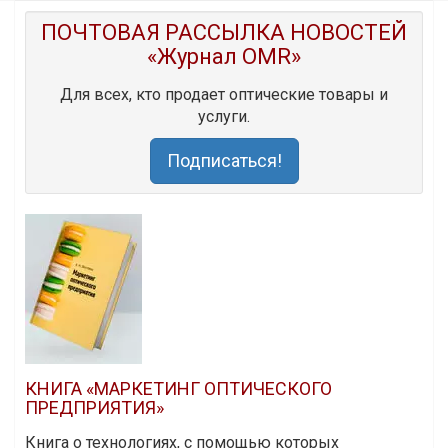
ПОЧТОВАЯ РАССЫЛКА НОВОСТЕЙ
«Журнал OMR»
Для всех, кто продает оптические товары и
услуги.
Подписаться!
КНИГА «МАРКЕТИНГ ОПТИЧЕСКОГО
ПРЕДПРИЯТИЯ»
Книга о технологиях, с помощью которых