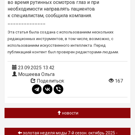
во время рутинных осмотров глаз и при
необходимости направлять пациентов
к специалистам, сообщила компания.
______________
Эта статья была создана с использованием нескольких
редакционных инструментов, в том числе, возможно, с
использованием искусственного интеллекта. Перед
публикацией контент был проверен редакторами-людьми.
23.09.2025 13:42
Мошеева Ольга
Поделиться:
167
новости
золотая неделя моды 7-й сезон. октябрь 2025 -