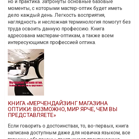
но и практика. Затронуты основные базовые
моменты, с которыми мастер-оптик будет иметь
дело каждый день. Легкость восприятия,
наглядность и несложная терминология помогут без
труда освоить данную профессию. Книга
адресована мастерам-оптикам, а также всем
интересующимся профессией оптика.
КНИГА «МЕРЧЕНДАЙЗИНГ МАГАЗИНА
ОПТИКИ: ВОЗМОЖНО, МИР ЯРЧЕ, ЧЕМ ВЫ
ПРЕДСТАВЛЯЕТЕ»
Если говорить о достоинствах, то, во-первых, книга
написана доступным даже для новичка языком, все