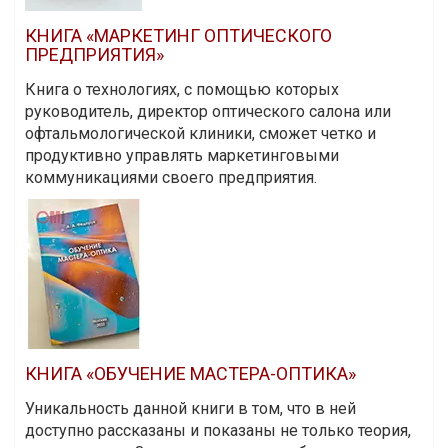
КНИГА «МАРКЕТИНГ ОПТИЧЕСКОГО
ПРЕДПРИЯТИЯ»
Книга о технологиях, с помощью которых
руководитель, директор оптического салона или
офтальмологической клиники, сможет четко и
продуктивно управлять маркетинговыми
коммуникациями своего предприятия.
КНИГА «ОБУЧЕНИЕ МАСТЕРА-ОПТИКА»
Уникальность данной книги в том, что в ней
доступно рассказаны и показаны не только теория,