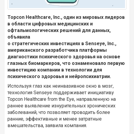
Topcon Healthcare, Inc., один из мировых лидеров
в области цифровых медицинских и
офтальмологических решений для данных,
объявила
о стратегических инвестициях в Senseye, Inc.,
американского разработчика платформы
диагностики психического здоровья на основе
глазных биомаркеров, что ознаменовало первую
инвестицию компании в технологии для
психического здоровья и нейропсихиатрии.
Используя глаз как неинвазивное окно в мозг,
технология Senseye поддерживает инициативу
Topcon Healthcare from the Eye, направленную на
раннее выявление изнурительных хронических
заболеваний, что позволяет проводить более
ранние, эффективные и менее затратные
вмешательства, заявила компания.