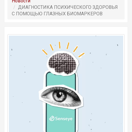
Новости
ДИАГНОСТИКА ПСИХИЧЕСКОГО ЗДОРОВЬЯ
С ПОМОЩЬЮ ГЛАЗНЫХ БИОМАРКЕРОВ