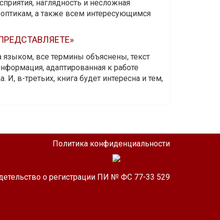
приятия, наглядность и несложная
-оптикам, а также всем интересующимся
 ПРЕДСТАВЛЯЕТЕ»
а языком, все термины объяснены, текст
информация, адаптированная к работе
 И, в-третьих, книга будет интересна и тем,
Политика конфиденциальности
детельство о регистрации ПИ № ФС 77-33 529