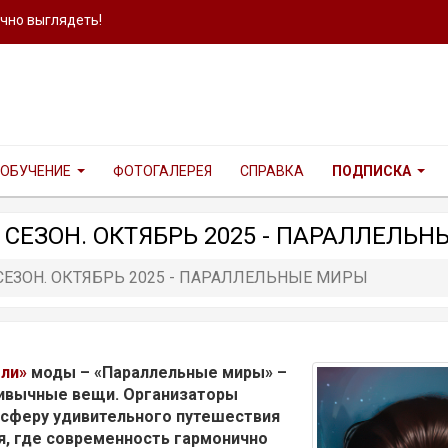
ично выглядеть!
ОБУЧЕНИЕ
ФОТОГАЛЕРЕЯ
СПРАВКА
ПОДПИСКА
 СЕЗОН. ОКТЯБРЬ 2025 - ПАРАЛЛЕЛЬ
СЕЗОН. ОКТЯБРЬ 2025 - ПАРАЛЛЕЛЬНЫЕ МИРЫ
ли»
моды – «Параллельные миры» –
ривычные вещи. Организаторы
осферу удивительного путешествия
я, где современность гармонично