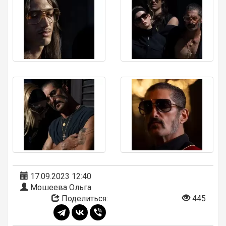
17.09.2023 12:40
Мошеева Ольга
Поделиться:
445