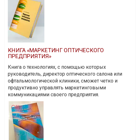
КНИГА «МАРКЕТИНГ ОПТИЧЕСКОГО
ПРЕДПРИЯТИЯ»
Книга о технологиях, с помощью которых
руководитель, директор оптического салона или
офтальмологической клиники, сможет четко и
продуктивно управлять маркетинговыми
коммуникациями своего предприятия.