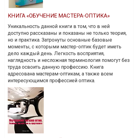
КНИГА «ОБУЧЕНИЕ МАСТЕРА-ОПТИКА»
Уникальность данной книги в том, что в ней
доступно рассказаны и показаны не только теория,
но и практика. Затронуты основные базовые
моменты, с которыми мастер-оптик будет иметь
дело каждый день. Легкость восприятия,
наглядность и несложная терминология помогут без
труда освоить данную профессию. Книга
адресована мастерам-оптикам, а также всем
интересующимся профессией оптика.