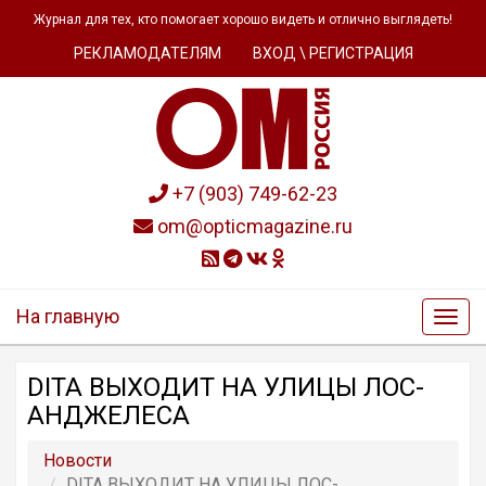
Журнал для тех, кто помогает хорошо видеть и отлично выглядеть!
РЕКЛАМОДАТЕЛЯМ
ВХОД \ РЕГИСТРАЦИЯ
+7 (903) 749-62-23
om@opticmagazine.ru
На главную
DITA ВЫХОДИТ НА УЛИЦЫ ЛОС-
АНДЖЕЛЕСА
Новости
DITA ВЫХОДИТ НА УЛИЦЫ ЛОС-