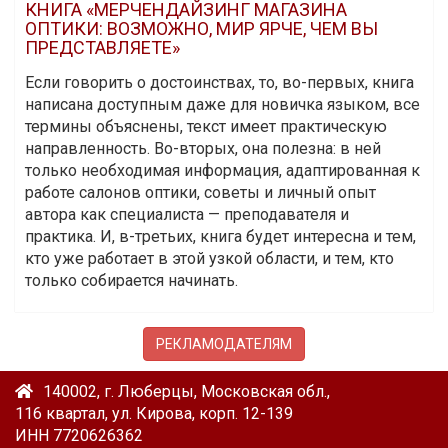
КНИГА «МЕРЧЕНДАЙЗИНГ МАГАЗИНА
ОПТИКИ: ВОЗМОЖНО, МИР ЯРЧЕ, ЧЕМ ВЫ
ПРЕДСТАВЛЯЕТЕ»
Если говорить о достоинствах, то, во-первых, книга
написана доступным даже для новичка языком, все
термины объяснены, текст имеет практическую
направленность. Во-вторых, она полезна: в ней
только необходимая информация, адаптированная к
работе салонов оптики, советы и личный опыт
автора как специалиста — преподавателя и
практика. И, в-третьих, книга будет интересна и тем,
кто уже работает в этой узкой области, и тем, кто
только собирается начинать.
РЕКЛАМОДАТЕЛЯМ
140002, г. Люберцы, Московская обл.,
116 квартал, ул. Кирова, корп. 12-139
ИНН 7720626362