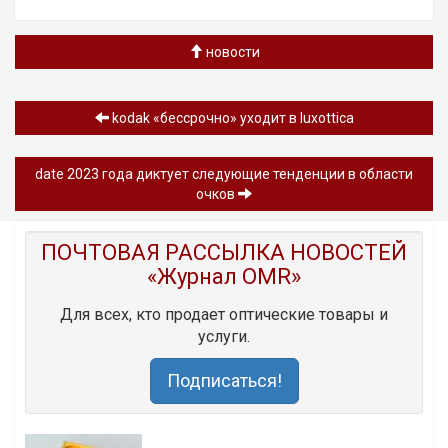
новости
kodak «бессрочно» уходит в luxottica
date 2023 года диктует следующие тенденции в области
очков
ПОЧТОВАЯ РАССЫЛКА НОВОСТЕЙ
«Журнал OMR»
Для всех, кто продает оптические товары и
услуги.
Подписаться!