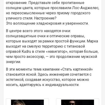
откровение. Представьте себе пропитанные
солнцем цвета, которые прославили Лос-Анджелес,
но переосмысленные через призму городского
уличного стиля. Настроение?
Это воплощение хладнокровия и уверенности.
В центре всего этого находятся очки:
солнцезащитные очки и оптические оправы,
которые выходят за рамки простой функции. Марка
выходит на смелую территорию с титановой
оправой Kudru в стиле «навигатор», которая больше,
чем просто аксессуар, — это продолжение мужской
энергии.
В эти моменты тема кампании «Стать картинкой»
становится ясной. Здесь инженерия сочетается с
эстетикой, создавая искусство, которое можно
носить, адаптируясь к индивидуальности.