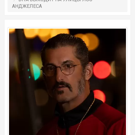
АНДЖЕЛЕСА