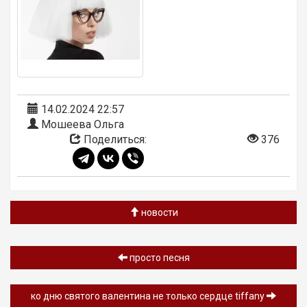
14.02.2024 22:57
Мошеева Ольга
Поделиться:
376
новости
просто песня
ко дню святого валентина не только сердце tiffany