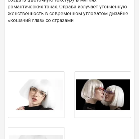
романтических тонах. Оправа излучает утонченную
женственность в современном угловатом дизайне
«кошачий глаз» со стразами.