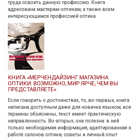
труда освоить данную профессию. Книга
адресована мастерам-оптикам, а также всем
интересующимся профессией оптика.
КНИГА «МЕРЧЕНДАЙЗИНГ МАГАЗИНА
ОПТИКИ: ВОЗМОЖНО, МИР ЯРЧЕ, ЧЕМ ВЫ
ПРЕДСТАВЛЯЕТЕ»
Если говорить о достоинствах, то, во-первых, книга
написана доступным даже для новичка языком, все
термины объяснены, текст имеет практическую
направленность. Во-вторых, она полезна: в ней
только необходимая информация, адаптированная к
работе салонов оптики, советы и личный опыт