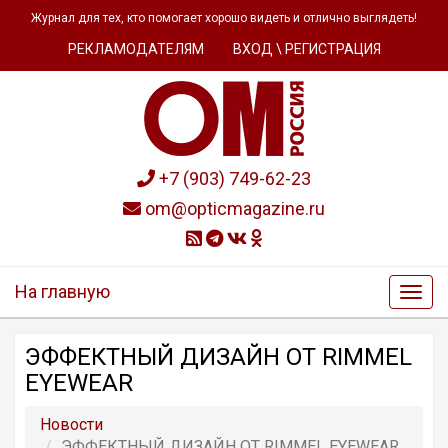
Журнал для тех, кто помогает хорошо видеть и отлично выглядеть!
РЕКЛАМОДАТЕЛЯМ
ВХОД \ РЕГИСТРАЦИЯ
+7 (903) 749-62-23
om@opticmagazine.ru
На главную
ЭФФЕКТНЫЙ ДИЗАЙН ОТ RIMMEL
EYEWEAR
Новости
ЭФФЕКТНЫЙ ДИЗАЙН ОТ RIMMEL EYEWEAR