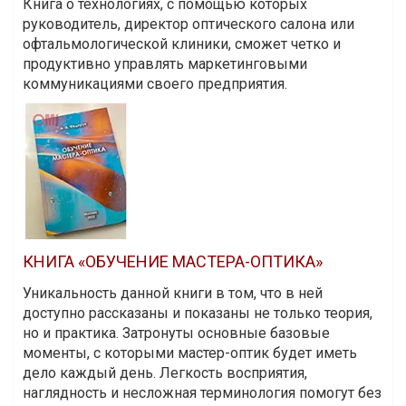
Книга о технологиях, с помощью которых
руководитель, директор оптического салона или
офтальмологической клиники, сможет четко и
продуктивно управлять маркетинговыми
коммуникациями своего предприятия.
КНИГА «ОБУЧЕНИЕ МАСТЕРА-ОПТИКА»
Уникальность данной книги в том, что в ней
доступно рассказаны и показаны не только теория,
но и практика. Затронуты основные базовые
моменты, с которыми мастер-оптик будет иметь
дело каждый день. Легкость восприятия,
наглядность и несложная терминология помогут без