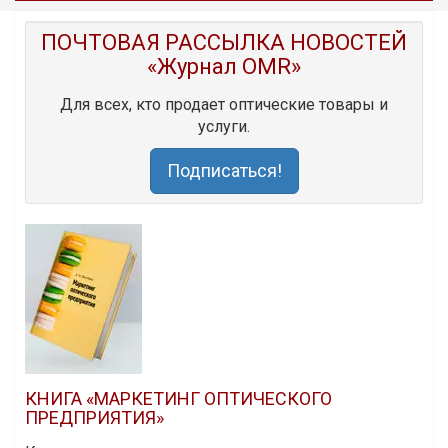
ПОЧТОВАЯ РАССЫЛКА НОВОСТЕЙ
«Журнал OMR»
Для всех, кто продает оптические товары и
услуги.
Подписаться!
КНИГА «МАРКЕТИНГ ОПТИЧЕСКОГО
ПРЕДПРИЯТИЯ»