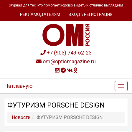
Журнал для тех, кто помогает хорошо видеть и отлично выглядеть!
РЕКЛАМОДАТЕЛЯМ
ВХОД \ РЕГИСТРАЦИЯ
+7 (903) 749-62-23
om@opticmagazine.ru
На главную
ФУТУРИЗМ PORSCHE DESIGN
Новости
ФУТУРИЗМ PORSCHE DESIGN