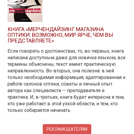
КНИГА «МЕРЧЕНДАЙЗИНГ МАГАЗИНА
ОПТИКИ: ВОЗМОЖНО, МИР ЯРЧЕ, ЧЕМ ВЫ
ПРЕДСТАВЛЯЕТЕ»
Если говорить о достоинствах, то, во-первых, книга
написана доступным даже для новичка языком, все
термины объяснены, текст имеет практическую
направленность. Во-вторых, она полезна: в ней
только необходимая информация, адаптированная к
работе салонов оптики, советы и личный опыт
автора как специалиста — преподавателя и
практика. И, в-третьих, книга будет интересна и тем,
кто уже работает в этой узкой области, и тем, кто
только собирается начинать.
РЕКЛАМОДАТЕЛЯМ