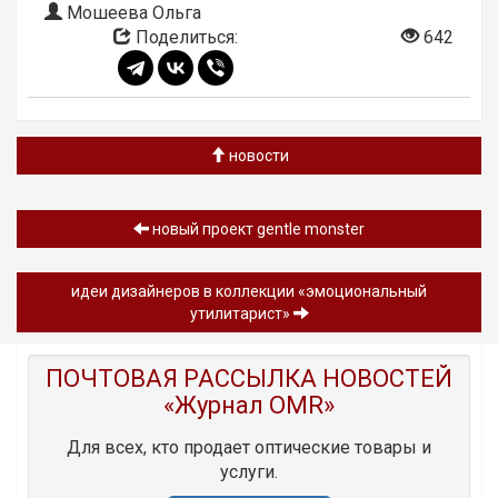
Мошеева Ольга
Поделиться:
642
новости
новый проект gentle monster
идеи дизайнеров в коллекции «эмоциональный
утилитарист»
ПОЧТОВАЯ РАССЫЛКА НОВОСТЕЙ
«Журнал OMR»
Для всех, кто продает оптические товары и
услуги.