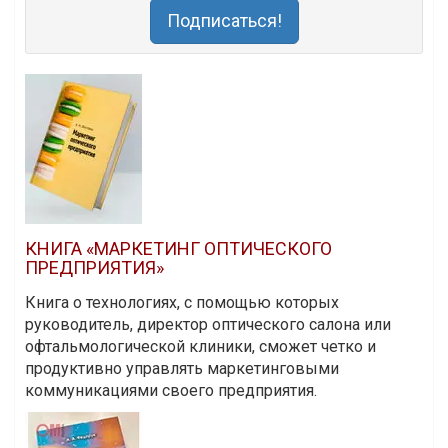
Подписаться!
КНИГА «МАРКЕТИНГ ОПТИЧЕСКОГО
ПРЕДПРИЯТИЯ»
Книга о технологиях, с помощью которых
руководитель, директор оптического салона или
офтальмологической клиники, сможет четко и
продуктивно управлять маркетинговыми
коммуникациями своего предприятия.