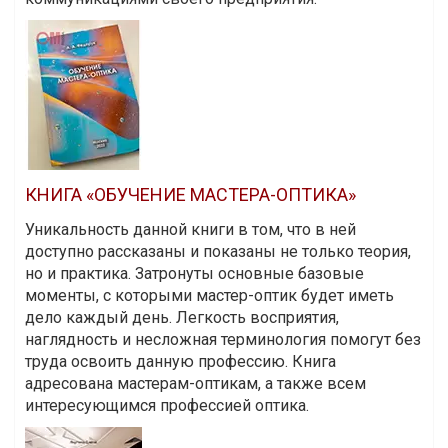
КНИГА «ОБУЧЕНИЕ МАСТЕРА-ОПТИКА»
Уникальность данной книги в том, что в ней
доступно рассказаны и показаны не только теория,
но и практика. Затронуты основные базовые
моменты, с которыми мастер-оптик будет иметь
дело каждый день. Легкость восприятия,
наглядность и несложная терминология помогут без
труда освоить данную профессию. Книга
адресована мастерам-оптикам, а также всем
интересующимся профессией оптика.