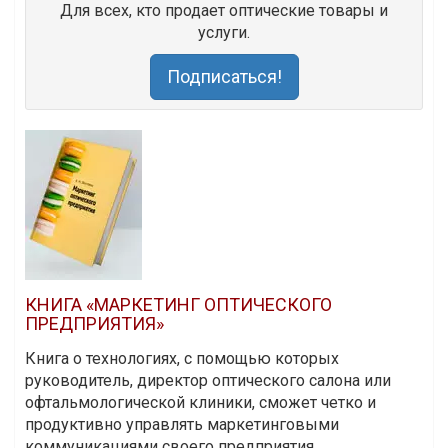
Для всех, кто продает оптические товары и
услуги.
Подписаться!
КНИГА «МАРКЕТИНГ ОПТИЧЕСКОГО
ПРЕДПРИЯТИЯ»
Книга о технологиях, с помощью которых
руководитель, директор оптического салона или
офтальмологической клиники, сможет четко и
продуктивно управлять маркетинговыми
коммуникациями своего предприятия.