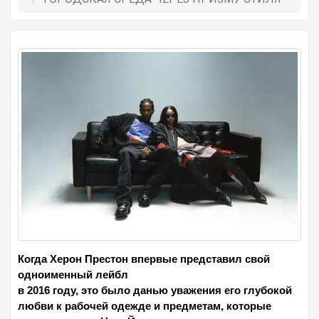
Когда Херон Престон впервые представил свой
одноименный лейбл
в 2016 году, это было данью уважения его глубокой
любви к рабочей одежде и предметам, которые