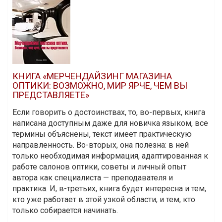
КНИГА «МЕРЧЕНДАЙЗИНГ МАГАЗИНА
ОПТИКИ: ВОЗМОЖНО, МИР ЯРЧЕ, ЧЕМ ВЫ
ПРЕДСТАВЛЯЕТЕ»
Если говорить о достоинствах, то, во-первых, книга
написана доступным даже для новичка языком, все
термины объяснены, текст имеет практическую
направленность. Во-вторых, она полезна: в ней
только необходимая информация, адаптированная к
работе салонов оптики, советы и личный опыт
автора как специалиста — преподавателя и
практика. И, в-третьих, книга будет интересна и тем,
кто уже работает в этой узкой области, и тем, кто
только собирается начинать.