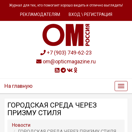
Журнал для тех, кто помогает хорошо видеть и отлично выглядеть!
РЕКЛАМОДАТЕЛЯМ
ВХОД \ РЕГИСТРАЦИЯ
+7 (903) 749-62-23
om@opticmagazine.ru
На главную
ГОРОДСКАЯ СРЕДА ЧЕРЕЗ
ПРИЗМУ СТИЛЯ
Новости
ГОРОДСКАЯ СРЕДА ЧЕРЕЗ ПРИЗМУ СТИЛЯ