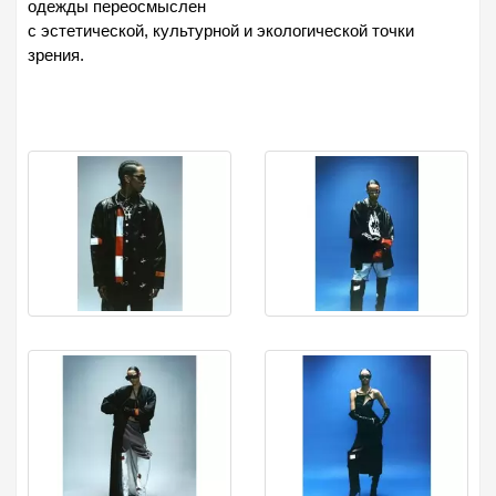
одежды переосмыслен
с эстетической, культурной и экологической точки
зрения.