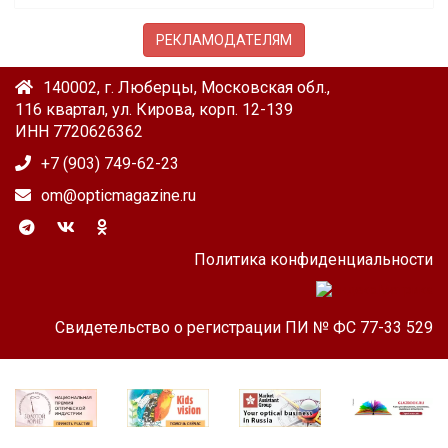
РЕКЛАМОДАТЕЛЯМ
140002, г. Люберцы, Московская обл.,
116 квартал, ул. Кирова, корп. 12-139
ИНН 7720626362
+7 (903) 749-62-23
om@opticmagazine.ru
Политика конфиденциальности
Свидетельство о регистрации ПИ № ФС 77-33 529