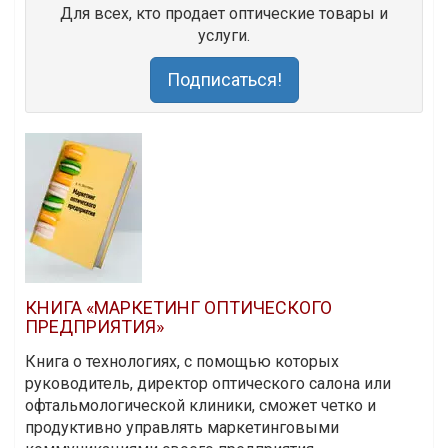
Для всех, кто продает оптические товары и
услуги.
Подписаться!
КНИГА «МАРКЕТИНГ ОПТИЧЕСКОГО
ПРЕДПРИЯТИЯ»
Книга о технологиях, с помощью которых
руководитель, директор оптического салона или
офтальмологической клиники, сможет четко и
продуктивно управлять маркетинговыми