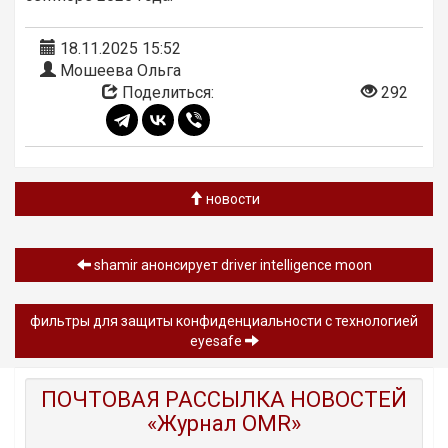
18.11.2025 15:52
Мошеева Ольга
Поделиться:
292
новости
shamir анонсирует driver intelligence moon
фильтры для защиты конфиденциальности с технологией
eyesafe
ПОЧТОВАЯ РАССЫЛКА НОВОСТЕЙ
«Журнал OMR»