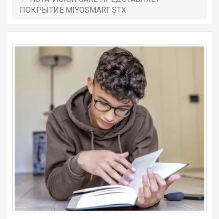
ПОКРЫТИЕ MIYOSMART STX