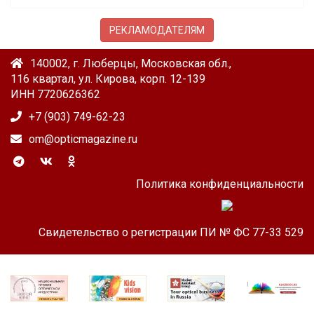
РЕКЛАМОДАТЕЛЯМ
140002, г. Люберцы, Московская обл.,
116 квартал, ул. Кирова, корп. 12-139
ИНН 7720626362
+7 (903) 749-62-23
om@opticmagazine.ru
Политика конфиденциальности
Свидетельство о регистрации ПИ № ФС 77-33 529