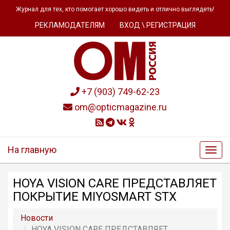
Журнал для тех, кто помогает хорошо видеть и отлично выглядеть!
РЕКЛАМОДАТЕЛЯМ
ВХОД \ РЕГИСТРАЦИЯ
+7 (903) 749-62-23
om@opticmagazine.ru
На главную
HOYA VISION CARE ПРЕДСТАВЛЯЕТ
ПОКРЫТИЕ MIYOSMART STX
Новости
HOYA VISION CARE ПРЕДСТАВЛЯЕТ