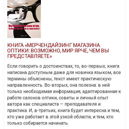
КНИГА «МЕРЧЕНДАЙЗИНГ МАГАЗИНА
ОПТИКИ: ВОЗМОЖНО, МИР ЯРЧЕ, ЧЕМ ВЫ
ПРЕДСТАВЛЯЕТЕ»
Если говорить о достоинствах, то, во-первых, книга
написана доступным даже для новичка языком, все
термины объяснены, текст имеет практическую
направленность. Во-вторых, она полезна: в ней
только необходимая информация, адаптированная к
работе салонов оптики, советы и личный опыт
автора как специалиста — преподавателя и
практика. И, в-третьих, книга будет интересна и тем,
кто уже работает в этой узкой области, и тем, кто
только собирается начинать.