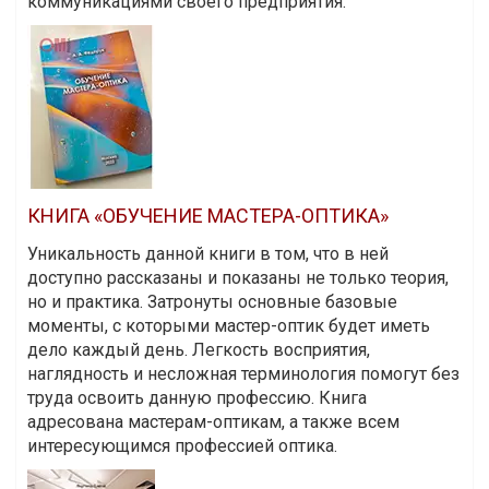
коммуникациями своего предприятия.
КНИГА «ОБУЧЕНИЕ МАСТЕРА-ОПТИКА»
Уникальность данной книги в том, что в ней
доступно рассказаны и показаны не только теория,
но и практика. Затронуты основные базовые
моменты, с которыми мастер-оптик будет иметь
дело каждый день. Легкость восприятия,
наглядность и несложная терминология помогут без
труда освоить данную профессию. Книга
адресована мастерам-оптикам, а также всем
интересующимся профессией оптика.