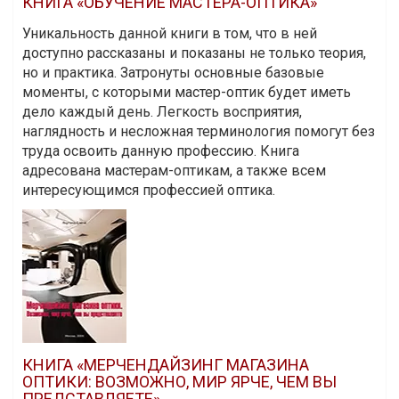
КНИГА «ОБУЧЕНИЕ МАСТЕРА-ОПТИКА»
Уникальность данной книги в том, что в ней
доступно рассказаны и показаны не только теория,
но и практика. Затронуты основные базовые
моменты, с которыми мастер-оптик будет иметь
дело каждый день. Легкость восприятия,
наглядность и несложная терминология помогут без
труда освоить данную профессию. Книга
адресована мастерам-оптикам, а также всем
интересующимся профессией оптика.
КНИГА «МЕРЧЕНДАЙЗИНГ МАГАЗИНА
ОПТИКИ: ВОЗМОЖНО, МИР ЯРЧЕ, ЧЕМ ВЫ
ПРЕДСТАВЛЯЕТЕ»