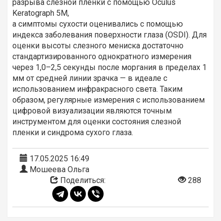
разрыва слезной пленки с помощью Oculus
Keratograph 5M,
а симптомы сухости оценивались с помощью
индекса заболевания поверхности глаза (OSDI). Для
оценки высоты слезного мениска достаточно
стандартизированного однократного измерения
через 1,0–2,5 секунды после моргания в пределах 1
мм от средней линии зрачка — в идеале с
использованием инфракрасного света. Таким
образом, регулярные измерения с использованием
цифровой визуализации являются точным
инструментом для оценки состояния слезной
пленки и синдрома сухого глаза.
17.05.2025 16:49
Мошеева Ольга
Поделиться:
288