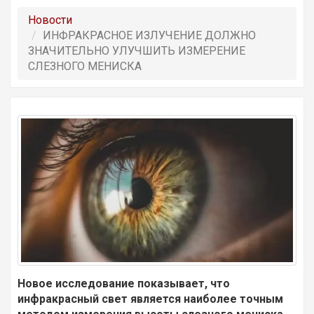
Новости
ИНФРАКРАСНОЕ ИЗЛУЧЕНИЕ ДОЛЖНО
ЗНАЧИТЕЛЬНО УЛУЧШИТЬ ИЗМЕРЕНИЕ
СЛЕЗНОГО МЕНИСКА
Новое исследование показывает, что
инфракрасный свет является наиболее точным