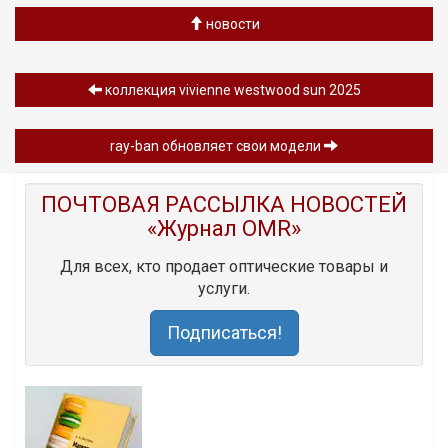
новости
коллекция vivienne westwood sun 2025
ray-ban обновляет свои модели
ПОЧТОВАЯ РАССЫЛКА НОВОСТЕЙ
«Журнал OMR»
Для всех, кто продает оптические товары и
услуги.
Подписаться!