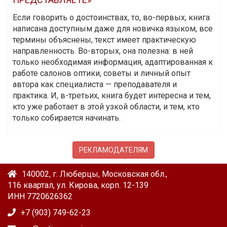
Если говорить о достоинствах, то, во-первых, книга
написана доступным даже для новичка языком, все
термины объяснены, текст имеет практическую
направленность. Во-вторых, она полезна: в ней
только необходимая информация, адаптированная к
работе салонов оптики, советы и личный опыт
автора как специалиста — преподавателя и
практика. И, в-третьих, книга будет интересна и тем,
кто уже работает в этой узкой области, и тем, кто
только собирается начинать.
РЕКЛАМОДАТЕЛЯМ
140002, г. Люберцы, Московская обл.,
116 квартал, ул. Кирова, корп. 12-139
ИНН 7720626362
+7 (903) 749-62-23