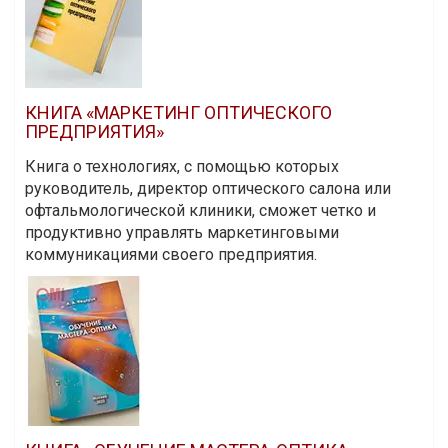
КНИГА «МАРКЕТИНГ ОПТИЧЕСКОГО
ПРЕДПРИЯТИЯ»
Книга о технологиях, с помощью которых
руководитель, директор оптического салона или
офтальмологической клиники, сможет четко и
продуктивно управлять маркетинговыми
коммуникациями своего предприятия.