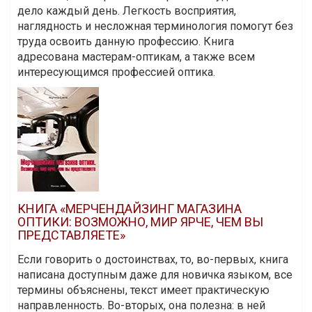
дело каждый день. Легкость восприятия,
наглядность и несложная терминология помогут без
труда освоить данную профессию. Книга
адресована мастерам-оптикам, а также всем
интересующимся профессией оптика.
КНИГА «МЕРЧЕНДАЙЗИНГ МАГАЗИНА
ОПТИКИ: ВОЗМОЖНО, МИР ЯРЧЕ, ЧЕМ ВЫ
ПРЕДСТАВЛЯЕТЕ»
Если говорить о достоинствах, то, во-первых, книга
написана доступным даже для новичка языком, все
термины объяснены, текст имеет практическую
направленность. Во-вторых, она полезна: в ней