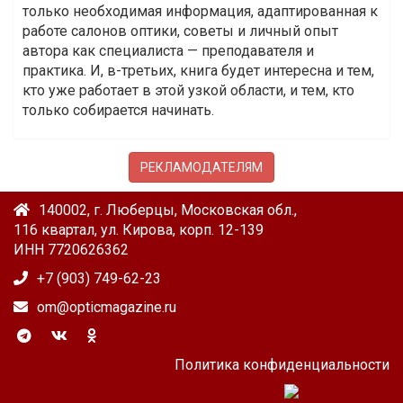
только необходимая информация, адаптированная к
работе салонов оптики, советы и личный опыт
автора как специалиста — преподавателя и
практика. И, в-третьих, книга будет интересна и тем,
кто уже работает в этой узкой области, и тем, кто
только собирается начинать.
РЕКЛАМОДАТЕЛЯМ
140002, г. Люберцы, Московская обл.,
116 квартал, ул. Кирова, корп. 12-139
ИНН 7720626362
+7 (903) 749-62-23
om@opticmagazine.ru
Политика конфиденциальности