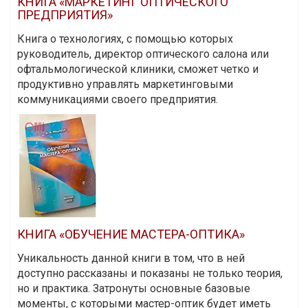
КНИГА «МАРКЕТИНГ ОПТИЧЕСКОГО
ПРЕДПРИЯТИЯ»
Книга о технологиях, с помощью которых
руководитель, директор оптического салона или
офтальмологической клиники, сможет четко и
продуктивно управлять маркетинговыми
коммуникациями своего предприятия.
КНИГА «ОБУЧЕНИЕ МАСТЕРА-ОПТИКА»
Уникальность данной книги в том, что в ней
доступно рассказаны и показаны не только теория,
но и практика. Затронуты основные базовые
моменты, с которыми мастер-оптик будет иметь