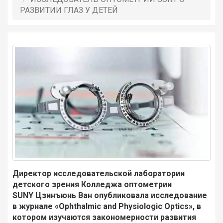
РАЗВИТИИ ГЛАЗ У ДЕТЕЙ
Директор исследовательской лаборатории
детского зрения Колледжа оптометрии
SUNY Цзинъюнь Ван опубликовала исследование
в журнале «Ophthalmic and Physiologic Optics», в
котором изучаются закономерности развития