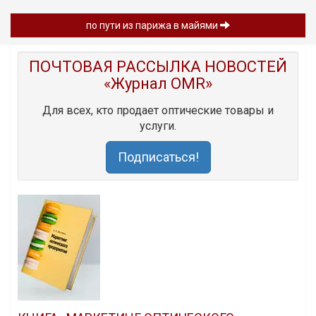
по пути из парижа в майями
ПОЧТОВАЯ РАССЫЛКА НОВОСТЕЙ
«Журнал OMR»
Для всех, кто продает оптические товары и
услуги.
Подписаться!