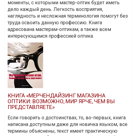
моменты, с которыми мастер-оптик будет иметь
дело каждый день. Легкость восприятия,
наглядность и несложная терминология помогут без
труда освоить данную профессию. Книга
адресована мастерам-оптикам, а также всем
интересующимся профессией оптика.
КНИГА «МЕРЧЕНДАЙЗИНГ МАГАЗИНА
ОПТИКИ: ВОЗМОЖНО, МИР ЯРЧЕ, ЧЕМ ВЫ
ПРЕДСТАВЛЯЕТЕ»
Если говорить о достоинствах, то, во-первых, книга
написана доступным даже для новичка языком, все
термины объяснены, текст имеет практическую