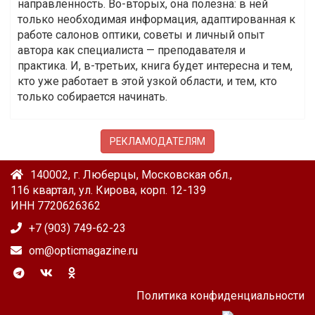
направленность. Во-вторых, она полезна: в ней
только необходимая информация, адаптированная к
работе салонов оптики, советы и личный опыт
автора как специалиста — преподавателя и
практика. И, в-третьих, книга будет интересна и тем,
кто уже работает в этой узкой области, и тем, кто
только собирается начинать.
РЕКЛАМОДАТЕЛЯМ
140002, г. Люберцы, Московская обл.,
116 квартал, ул. Кирова, корп. 12-139
ИНН 7720626362
+7 (903) 749-62-23
om@opticmagazine.ru
Политика конфиденциальности