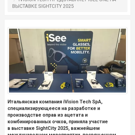
ВЫСТАВКЕ SIGHTCITY 2025
Итальянская компания iVision Tech SpA,
специализирующееся на разработке и
производстве оправ из ацетата и
комбинированных очков, приняла участие
в выставке SightCity 2025, важнейшем
международном мероприятии, посвященном