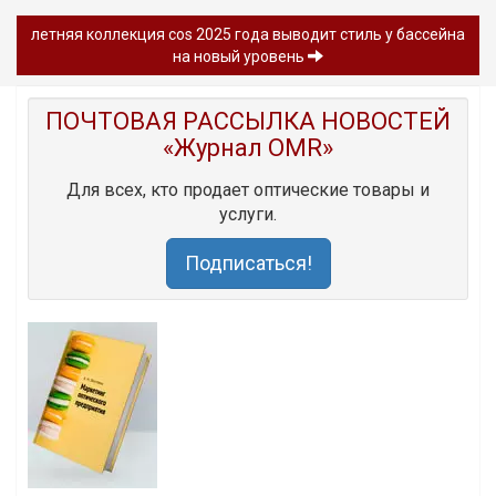
летняя коллекция cos 2025 года выводит стиль у бассейна
на новый уровень
ПОЧТОВАЯ РАССЫЛКА НОВОСТЕЙ
«Журнал OMR»
Для всех, кто продает оптические товары и
услуги.
Подписаться!