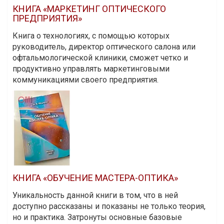
КНИГА «МАРКЕТИНГ ОПТИЧЕСКОГО
ПРЕДПРИЯТИЯ»
Книга о технологиях, с помощью которых
руководитель, директор оптического салона или
офтальмологической клиники, сможет четко и
продуктивно управлять маркетинговыми
коммуникациями своего предприятия.
КНИГА «ОБУЧЕНИЕ МАСТЕРА-ОПТИКА»
Уникальность данной книги в том, что в ней
доступно рассказаны и показаны не только теория,
но и практика. Затронуты основные базовые