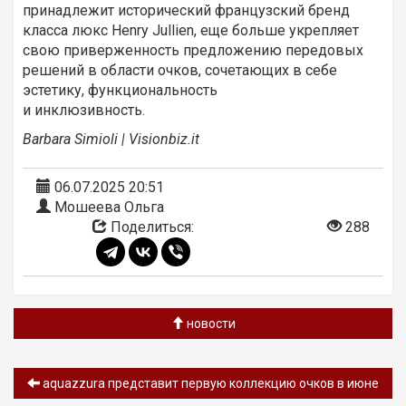
принадлежит исторический французский бренд
класса люкс Henry Jullien, еще больше укрепляет
свою приверженность предложению передовых
решений в области очков, сочетающих в себе
эстетику, функциональность
и инклюзивность.
Barbara Simioli
| Visionbiz.it
06.07.2025 20:51
Мошеева Ольга
Поделиться:
288
новости
aquazzura представит первую коллекцию очков в июне