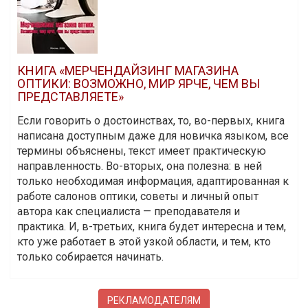
КНИГА «МЕРЧЕНДАЙЗИНГ МАГАЗИНА
ОПТИКИ: ВОЗМОЖНО, МИР ЯРЧЕ, ЧЕМ ВЫ
ПРЕДСТАВЛЯЕТЕ»
Если говорить о достоинствах, то, во-первых, книга
написана доступным даже для новичка языком, все
термины объяснены, текст имеет практическую
направленность. Во-вторых, она полезна: в ней
только необходимая информация, адаптированная к
работе салонов оптики, советы и личный опыт
автора как специалиста — преподавателя и
практика. И, в-третьих, книга будет интересна и тем,
кто уже работает в этой узкой области, и тем, кто
только собирается начинать.
РЕКЛАМОДАТЕЛЯМ