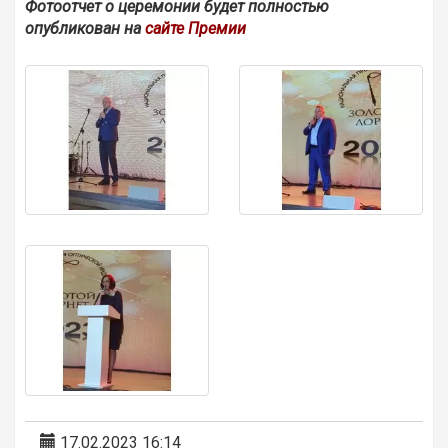
Фотоотчет о церемонии будет полностью
опубликован на
сайте Премии
17.02.2023 16:14