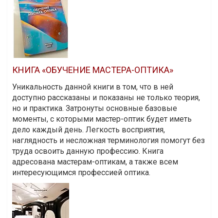
КНИГА «ОБУЧЕНИЕ МАСТЕРА-ОПТИКА»
Уникальность данной книги в том, что в ней
доступно рассказаны и показаны не только теория,
но и практика. Затронуты основные базовые
моменты, с которыми мастер-оптик будет иметь
дело каждый день. Легкость восприятия,
наглядность и несложная терминология помогут без
труда освоить данную профессию. Книга
адресована мастерам-оптикам, а также всем
интересующимся профессией оптика.