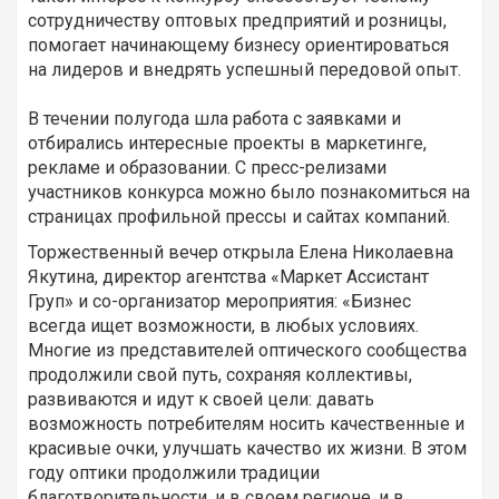
сотрудничеству оптовых предприятий и розницы,
помогает начинающему бизнесу ориентироваться
на лидеров и внедрять успешный передовой опыт.
В течении полугода шла работа с заявками и
отбирались интересные проекты в маркетинге,
рекламе и образовании. С пресс-релизами
участников конкурса можно было познакомиться на
страницах профильной прессы и сайтах компаний.
Торжественный вечер открыла Елена Николаевна
Якутина, директор агентства «Маркет Ассистант
Груп» и со-организатор мероприятия: «Бизнес
всегда ищет возможности, в любых условиях.
Многие из представителей оптического сообщества
продолжили свой путь, сохраняя коллективы,
развиваются и идут к своей цели: давать
возможность потребителям носить качественные и
красивые очки, улучшать качество их жизни. В этом
году оптики продолжили традиции
благотворительности, и в своем регионе, и в