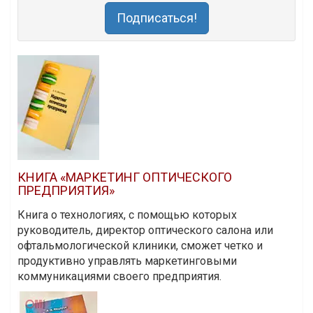
Подписаться!
КНИГА «МАРКЕТИНГ ОПТИЧЕСКОГО
ПРЕДПРИЯТИЯ»
Книга о технологиях, с помощью которых
руководитель, директор оптического салона или
офтальмологической клиники, сможет четко и
продуктивно управлять маркетинговыми
коммуникациями своего предприятия.