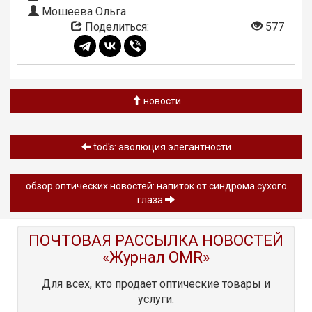
Мошеева Ольга
Поделиться:
577
новости
tod's: эволюция элегантности
обзор оптических новостей: напиток от синдрома сухого
глаза
ПОЧТОВАЯ РАССЫЛКА НОВОСТЕЙ
«Журнал OMR»
Для всех, кто продает оптические товары и
услуги.