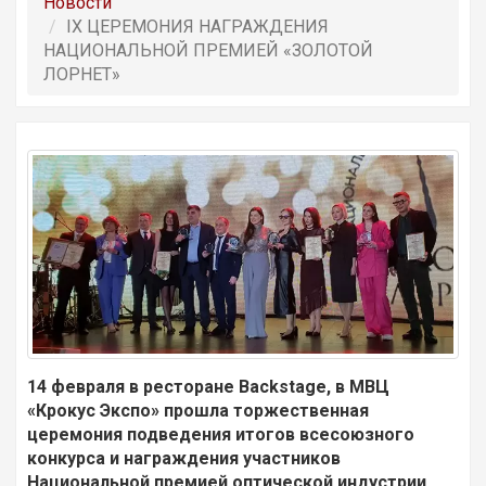
Новости
IX ЦЕРЕМОНИЯ НАГРАЖДЕНИЯ
НАЦИОНАЛЬНОЙ ПРЕМИЕЙ «ЗОЛОТОЙ
ЛОРНЕТ»
14 февраля в ресторане Backstage, в МВЦ
«Крокус Экспо» прошла торжественная
церемония подведения итогов всесоюзного
конкурса и награждения участников
Национальной премией оптической индустрии