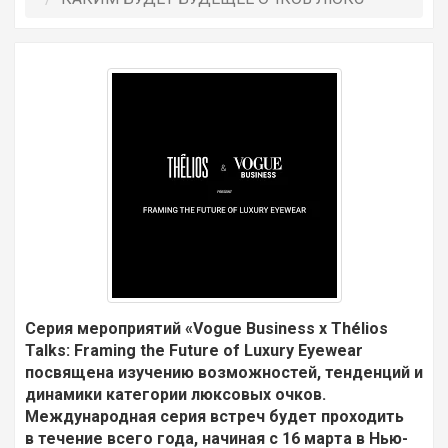
Серия мероприятий «Vogue Business x Thélios
Talks: Framing the Future of Luxury Eyewear
посвящена изучению возможностей, тенденций и
динамики категории люксовых очков.
Международная серия встреч будет проходить
в течение всего года, начиная с 16 марта в Нью-