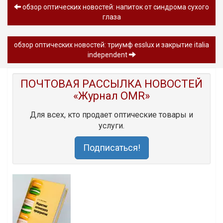
обзор оптических новостей: напиток от синдрома сухого
глаза
обзор оптических новостей: триумф esslux и закрытие italia
independent
ПОЧТОВАЯ РАССЫЛКА НОВОСТЕЙ
«Журнал OMR»
Для всех, кто продает оптические товары и
услуги.
Подписаться!