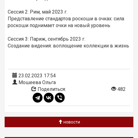
Сессия 2: Рим, май 2023 г.
Представление стандартов роскоши в очках: сила
роскоши поднимает очки на новый уровень
Сессия 3: Париж, сентябрь 2023 г.
Создание видения: воплощение коллекции в жизнь
23.02.2023 17:54
Мошеева Ольга
Поделиться:
482
новости