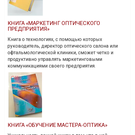
КНИГА «МАРКЕТИНГ ОПТИЧЕСКОГО
ПРЕДПРИЯТИЯ»
Книга о технологиях, с помощью которых
руководитель, директор оптического салона или
офтальмологической клиники, сможет четко и
продуктивно управлять маркетинговыми
коммуникациями своего предприятия.
КНИГА «ОБУЧЕНИЕ МАСТЕРА-ОПТИКА»