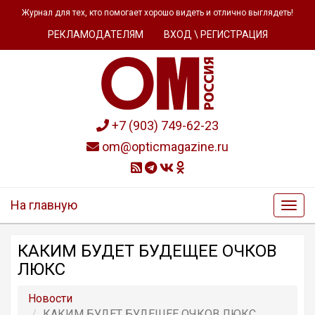
Журнал для тех, кто помогает хорошо видеть и отлично выглядеть!
РЕКЛАМОДАТЕЛЯМ
ВХОД \ РЕГИСТРАЦИЯ
+7 (903) 749-62-23
om@opticmagazine.ru
На главную
КАКИМ БУДЕТ БУДЕЩЕЕ ОЧКОВ
ЛЮКС
Новости
КАКИМ БУДЕТ БУДЕЩЕЕ ОЧКОВ ЛЮКС