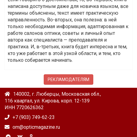
написана доступным даже для новичка языком, все
термины объяснены, текст имеет практическую
направленность. Во-вторых, она полезна: в ней
только необходимая информация, адаптированная к
работе салонов оптики, советы и личный опыт
автора как специалиста — преподавателя и
практика. И, в-третьих, книга будет интересна и тем,
кто уже работает в этой узкой области, и тем, кто
только собирается начинать.
РЕКЛАМОДАТЕЛЯМ
140002, г. Люберцы, Московская обл.,
116 квартал, ул. Кирова, корп. 12-139
ИНН 7720626362
+7 (903) 749-62-23
om@opticmagazine.ru