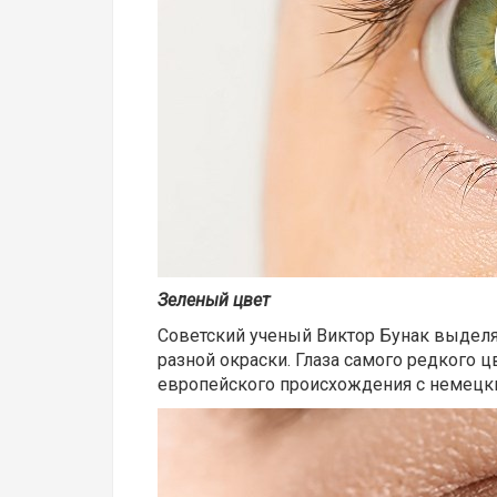
Зеленый цвет
Советский ученый Виктор Бунак выделял
разной окраски. Глаза самого редкого
европейского происхождения с немецк