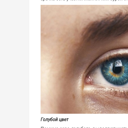
Голубой цвет