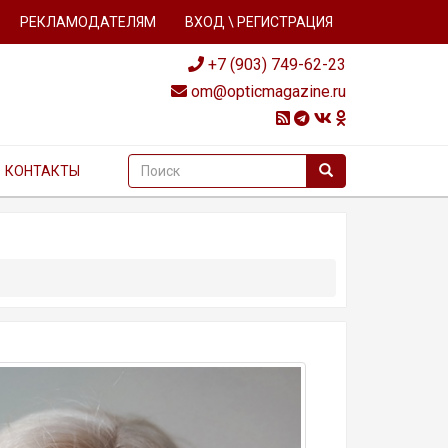
РЕКЛАМОДАТЕЛЯМ
ВХОД \ РЕГИСТРАЦИЯ
+7 (903) 749-62-23
om@opticmagazine.ru
КОНТАКТЫ