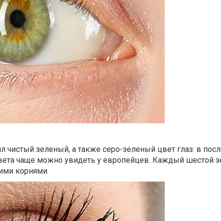
 чистый зеленый, а также серо-зеленый цвет глаз: в пос
 цвета чаще можно увидеть у европейцев. Каждый шестой 
ими корнями.