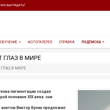
ично выглядеть!
ОБУЧЕНИЕ
ФОТОГАЛЕРЕЯ
СПРАВКА
ПОДПИСКА
 ГЛАЗ В МИРЕ
ГЛАЗ В МИРЕ
енка пигментации создал
рой половине XIX века: они
и анатом Виктор Бунак предложил