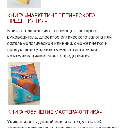
КНИГА «МАРКЕТИНГ ОПТИЧЕСКОГО
ПРЕДПРИЯТИЯ»
Книга о технологиях, с помощью которых
руководитель, директор оптического салона или
офтальмологической клиники, сможет четко и
продуктивно управлять маркетинговыми
коммуникациями своего предприятия.
КНИГА «ОБУЧЕНИЕ МАСТЕРА-ОПТИКА»
Уникальность данной книги в том, что в ней