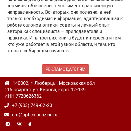
термины объяснены, текст имеет практическую
направленность. Во-вторых, она полезна: в ней
только необходимая информация, адаптированная к
работе салонов оптики, советы и личный опыт
автора как специалиста — преподавателя и
практика. И, в-третьих, книга будет интересна и тем,
кто уже работает в этой узкой области, и тем, кто
только собирается начинать.
РЕКЛАМОДАТЕЛЯМ
140002, г. Люберцы, Московская обл.,
116 квартал, ул. Кирова, корп. 12-139
ИНН 7720626362
+7 (903) 749-62-23
om@opticmagazine.ru