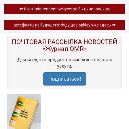
italia independent. искусство быть человеком
артефакты из будущего: будущее oakley уже здесь
ПОЧТОВАЯ РАССЫЛКА НОВОСТЕЙ
«Журнал OMR»
Для всех, кто продает оптические товары и
услуги.
Подписаться!