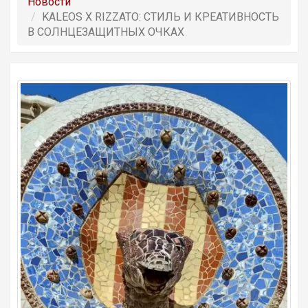
Новости
KALEOS X RIZZATO: СТИЛЬ И КРЕАТИВНОСТЬ
В СОЛНЦЕЗАЩИТНЫХ ОЧКАХ