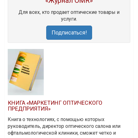
«Журнал OMR»
Для всех, кто продает оптические товары и
услуги.
Подписаться!
КНИГА «МАРКЕТИНГ ОПТИЧЕСКОГО
ПРЕДПРИЯТИЯ»
Книга о технологиях, с помощью которых
руководитель, директор оптического салона или
офтальмологической клиники, сможет четко и