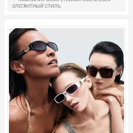
ЭЛЕГАНТНЫЙ СТИЛЬ