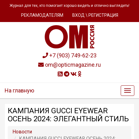
Журнал для тех, кто помогает хорошо видеть и отлично выглядеть!
РЕКЛАМОДАТЕЛЯМ
ВХОД \ РЕГИСТРАЦИЯ
+7 (903) 749-62-23
om@opticmagazine.ru
На главную
КАМПАНИЯ GUCCI EYEWEAR
ОСЕНЬ 2024: ЭЛЕГАНТНЫЙ СТИЛЬ
Новости
КАМПАНИЯ GUCCI EYEWEAR ОСЕНЬ 2024: