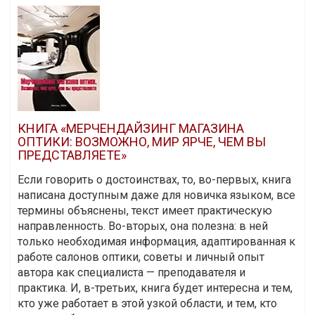
КНИГА «МЕРЧЕНДАЙЗИНГ МАГАЗИНА
ОПТИКИ: ВОЗМОЖНО, МИР ЯРЧЕ, ЧЕМ ВЫ
ПРЕДСТАВЛЯЕТЕ»
Если говорить о достоинствах, то, во-первых, книга
написана доступным даже для новичка языком, все
термины объяснены, текст имеет практическую
направленность. Во-вторых, она полезна: в ней
только необходимая информация, адаптированная к
работе салонов оптики, советы и личный опыт
автора как специалиста — преподавателя и
практика. И, в-третьих, книга будет интересна и тем,
кто уже работает в этой узкой области, и тем, кто