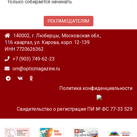
только собирается начинать.
РЕКЛАМОДАТЕЛЯМ
140002, г. Люберцы, Московская обл.,
116 квартал, ул. Кирова, корп. 12-139
ИНН 7720626362
+7 (903) 749-62-23
om@opticmagazine.ru
Политика конфиденциальности
Свидетельство о регистрации ПИ № ФС 77-33 529