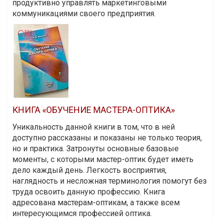
продуктивно управлять маркетинговыми
коммуникациями своего предприятия.
КНИГА «ОБУЧЕНИЕ МАСТЕРА-ОПТИКА»
Уникальность данной книги в том, что в ней
доступно рассказаны и показаны не только теория,
но и практика. Затронуты основные базовые
моменты, с которыми мастер-оптик будет иметь
дело каждый день. Легкость восприятия,
наглядность и несложная терминология помогут без
труда освоить данную профессию. Книга
адресована мастерам-оптикам, а также всем
интересующимся профессией оптика.