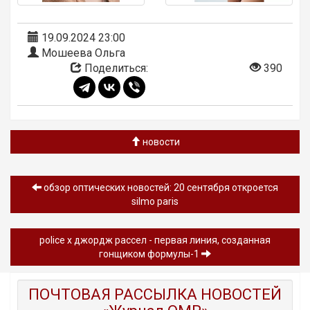
19.09.2024 23:00
Мошеева Ольга
Поделиться:
390
новости
обзор oптических новостей: 20 сентября откроется
silmo paris
police x джордж рассел - первая линия, созданная
гонщиком формулы-1
ПОЧТОВАЯ РАССЫЛКА НОВОСТЕЙ