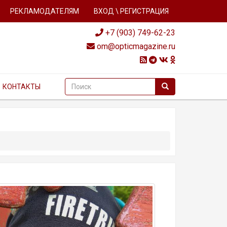
РЕКЛАМОДАТЕЛЯМ
ВХОД \ РЕГИСТРАЦИЯ
+7 (903) 749-62-23
om@opticmagazine.ru
КОНТАКТЫ