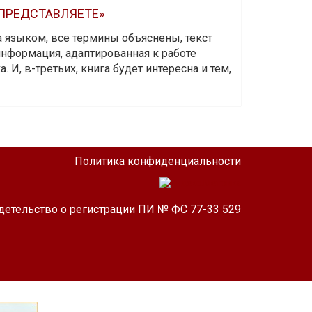
 ПРЕДСТАВЛЯЕТЕ»
а языком, все термины объяснены, текст
информация, адаптированная к работе
 И, в-третьих, книга будет интересна и тем,
Политика конфиденциальности
детельство о регистрации ПИ № ФС 77-33 529