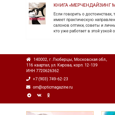
КНИГА «МЕРЧЕНДАЙЗИНГ М
Если говорить о достоинствах,
имеет практическую направленн
салонов оптики, советы и личны
кто уже работает в этой узкой о
140002, г. Люберцы, Московская обл.,
116 квартал, ул. Кирова, корп. 12-139
ИНН 7720626362
+7 (903) 749-62-23
om@opticmagazine.ru