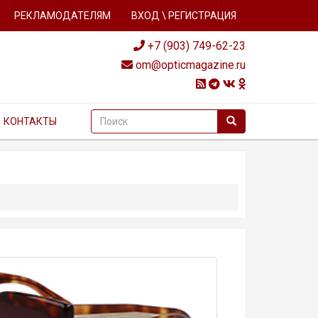
РЕКЛАМОДАТЕЛЯМ
ВХОД \ РЕГИСТРАЦИЯ
+7 (903) 749-62-23
om@opticmagazine.ru
КОНТАКТЫ