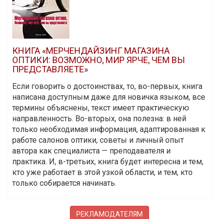
КНИГА «МЕРЧЕНДАЙЗИНГ МАГАЗИНА
ОПТИКИ: ВОЗМОЖНО, МИР ЯРЧЕ, ЧЕМ ВЫ
ПРЕДСТАВЛЯЕТЕ»
Если говорить о достоинствах, то, во-первых, книга
написана доступным даже для новичка языком, все
термины объяснены, текст имеет практическую
направленность. Во-вторых, она полезна: в ней
только необходимая информация, адаптированная к
работе салонов оптики, советы и личный опыт
автора как специалиста — преподавателя и
практика. И, в-третьих, книга будет интересна и тем,
кто уже работает в этой узкой области, и тем, кто
только собирается начинать.
РЕКЛАМОДАТЕЛЯМ