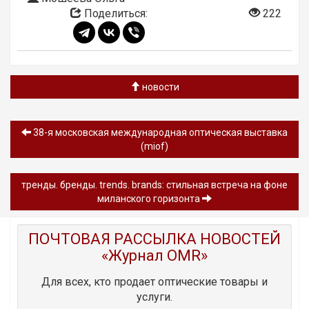
Поделиться:
222
новости
38-я московская международная оптическая выставка
(miof)
тренды. бренды. trends. brands: стильная встреча на фоне
миланского горизонта
ПОЧТОВАЯ РАССЫЛКА НОВОСТЕЙ
«Журнал OMR»
Для всех, кто продает оптические товары и
услуги.