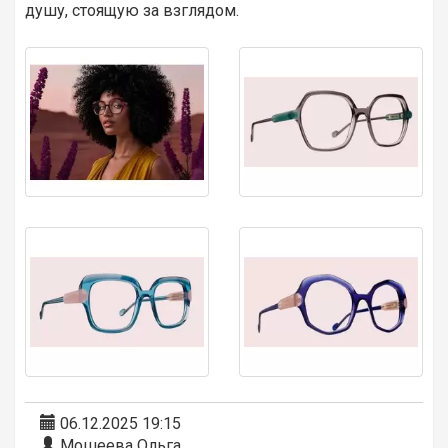
душу, стоящую за взглядом.
06.12.2025 19:15
Мошеева Ольга