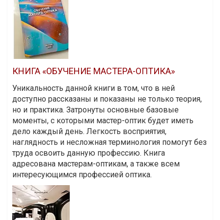
КНИГА «ОБУЧЕНИЕ МАСТЕРА-ОПТИКА»
Уникальность данной книги в том, что в ней
доступно рассказаны и показаны не только теория,
но и практика. Затронуты основные базовые
моменты, с которыми мастер-оптик будет иметь
дело каждый день. Легкость восприятия,
наглядность и несложная терминология помогут без
труда освоить данную профессию. Книга
адресована мастерам-оптикам, а также всем
интересующимся профессией оптика.