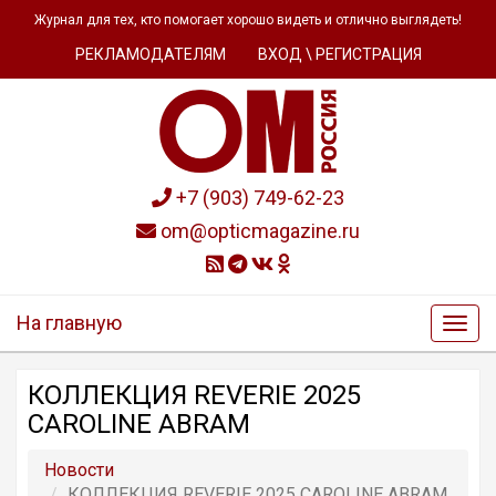
Журнал для тех, кто помогает хорошо видеть и отлично выглядеть!
РЕКЛАМОДАТЕЛЯМ
ВХОД \ РЕГИСТРАЦИЯ
+7 (903) 749-62-23
om@opticmagazine.ru
На главную
КОЛЛЕКЦИЯ REVERIE 2025
CAROLINE ABRAM
Новости
КОЛЛЕКЦИЯ REVERIE 2025 CAROLINE ABRAM