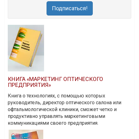
Подписаться!
КНИГА «МАРКЕТИНГ ОПТИЧЕСКОГО
ПРЕДПРИЯТИЯ»
Книга о технологиях, с помощью которых
руководитель, директор оптического салона или
офтальмологической клиники, сможет четко и
продуктивно управлять маркетинговыми
коммуникациями своего предприятия.