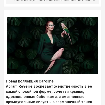
Новая коллекция Caroline
Abram Rêverie воспевает женственность в ее
самой спокойной форме, сочетая крылья,
вдохновленные бабочками, и смягченные
прямоугольные силуэты в гармоничный танец