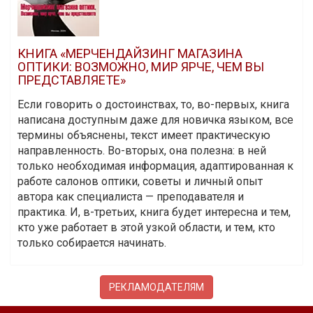
КНИГА «МЕРЧЕНДАЙЗИНГ МАГАЗИНА
ОПТИКИ: ВОЗМОЖНО, МИР ЯРЧЕ, ЧЕМ ВЫ
ПРЕДСТАВЛЯЕТЕ»
Если говорить о достоинствах, то, во-первых, книга
написана доступным даже для новичка языком, все
термины объяснены, текст имеет практическую
направленность. Во-вторых, она полезна: в ней
только необходимая информация, адаптированная к
работе салонов оптики, советы и личный опыт
автора как специалиста — преподавателя и
практика. И, в-третьих, книга будет интересна и тем,
кто уже работает в этой узкой области, и тем, кто
только собирается начинать.
РЕКЛАМОДАТЕЛЯМ