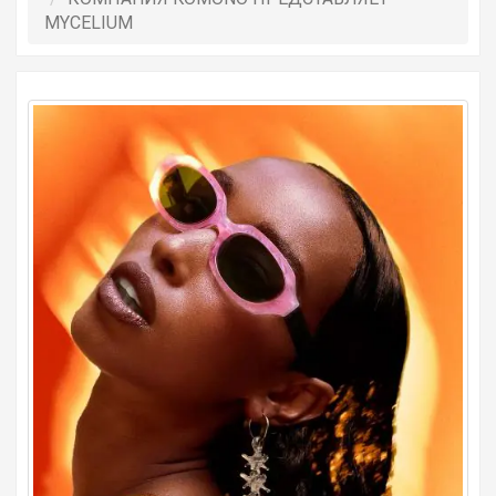
MYCELIUM