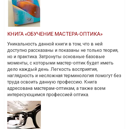
КНИГА «ОБУЧЕНИЕ МАСТЕРА-ОПТИКА»
Уникальность данной книги в том, что в ней
доступно рассказаны и показаны не только теория,
но и практика. Затронуты основные базовые
моменты, с которыми мастер-оптик будет иметь
дело каждый день. Легкость восприятия,
наглядность и несложная терминология помогут без
труда освоить данную профессию. Книга
адресована мастерам-оптикам, а также всем
интересующимся профессией оптика.