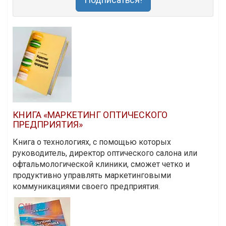
КНИГА «МАРКЕТИНГ ОПТИЧЕСКОГО
ПРЕДПРИЯТИЯ»
Книга о технологиях, с помощью которых
руководитель, директор оптического салона или
офтальмологической клиники, сможет четко и
продуктивно управлять маркетинговыми
коммуникациями своего предприятия.