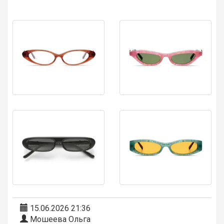
15.06.2026 21:36
Мошеева Ольга