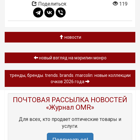
Поделиться:
119
новости
новый взгляд на мэрилин монро
тренды, бренды. trends. brands. marcolin: новые коллекции
очков 2026 года
ПОЧТОВАЯ РАССЫЛКА НОВОСТЕЙ
«Журнал OMR»
Для всех, кто продает оптические товары и
услуги.
Подписаться!