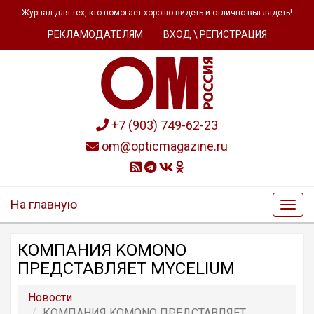
Журнал для тех, кто помогает хорошо видеть и отлично выглядеть!
РЕКЛАМОДАТЕЛЯМ
ВХОД \ РЕГИСТРАЦИЯ
+7 (903) 749-62-23
om@opticmagazine.ru
На главную
КОМПАНИЯ KOMONO
ПРЕДСТАВЛЯЕТ MYCELIUM
Новости
КОМПАНИЯ KOMONO ПРЕДСТАВЛЯЕТ