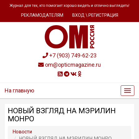
Журнал для тех, кто помогает хорошо видеть и отлично выглядеть!
РЕКЛАМОДАТЕЛЯМ
ВХОД \ РЕГИСТРАЦИЯ
+7 (903) 749-62-23
om@opticmagazine.ru
На главную
НОВЫЙ ВЗГЛЯД НА МЭРИЛИН
МОНРО
Новости
НОВЫЙ ВЗГЛЯД НА МЭРИЛИН МОНРО