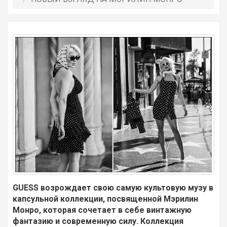
GUESS возрождает свою самую культовую музу в
капсульной коллекции, посвященной Мэрилин
Монро, которая сочетает в себе винтажную
фантазию и современную силу. Коллекция