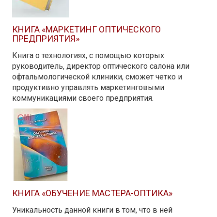
КНИГА «МАРКЕТИНГ ОПТИЧЕСКОГО
ПРЕДПРИЯТИЯ»
Книга о технологиях, с помощью которых
руководитель, директор оптического салона или
офтальмологической клиники, сможет четко и
продуктивно управлять маркетинговыми
коммуникациями своего предприятия.
КНИГА «ОБУЧЕНИЕ МАСТЕРА-ОПТИКА»
Уникальность данной книги в том, что в ней