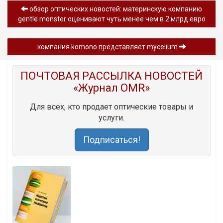
обзор oптических новостей: материнскую компанию
gentle monster оценивают чуть менее чем в 2 млрд евро
компания komono представляет mycelium
ПОЧТОВАЯ РАССЫЛКА НОВОСТЕЙ
«Журнал OMR»
Для всех, кто продает оптические товары и
услуги.
Подписаться!