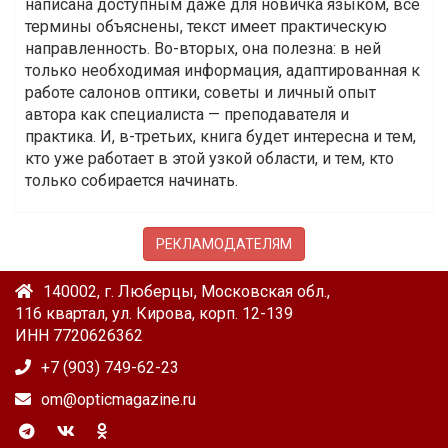
написана доступным даже для новичка языком, все
термины объяснены, текст имеет практическую
направленность. Во-вторых, она полезна: в ней
только необходимая информация, адаптированная к
работе салонов оптики, советы и личный опыт
автора как специалиста — преподавателя и
практика. И, в-третьих, книга будет интересна и тем,
кто уже работает в этой узкой области, и тем, кто
только собирается начинать.
РЕКЛАМОДАТЕЛЯМ
140002, г. Люберцы, Московская обл.,
116 квартал, ул. Кирова, корп. 12-139
ИНН 7720626362
+7 (903) 749-62-23
om@opticmagazine.ru