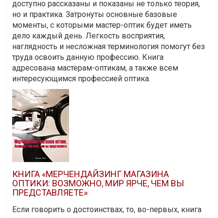
доступно рассказаны и показаны не только теория,
но и практика. Затронуты основные базовые
моменты, с которыми мастер-оптик будет иметь
дело каждый день. Легкость восприятия,
наглядность и несложная терминология помогут без
труда освоить данную профессию. Книга
адресована мастерам-оптикам, а также всем
интересующимся профессией оптика.
КНИГА «МЕРЧЕНДАЙЗИНГ МАГАЗИНА
ОПТИКИ: ВОЗМОЖНО, МИР ЯРЧЕ, ЧЕМ ВЫ
ПРЕДСТАВЛЯЕТЕ»
Если говорить о достоинствах, то, во-первых, книга