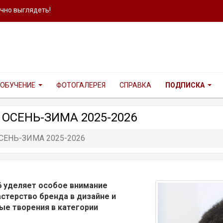
ично выглядеть!
ОБУЧЕНИЕ
ФОТОГАЛЕРЕЯ
СПРАВКА
ПОДПИСКА
 ОСЕНЬ-ЗИМА 2025-2026
ОСЕНЬ-ЗИМА 2025-2026
26 уделяет особое внимание
стерство бренда в дизайне и
ые творения в категории