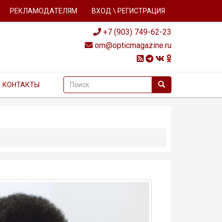
РЕКЛАМОДАТЕЛЯМ
ВХОД \ РЕГИСТРАЦИЯ
+7 (903) 749-62-23
om@opticmagazine.ru
КОНТАКТЫ