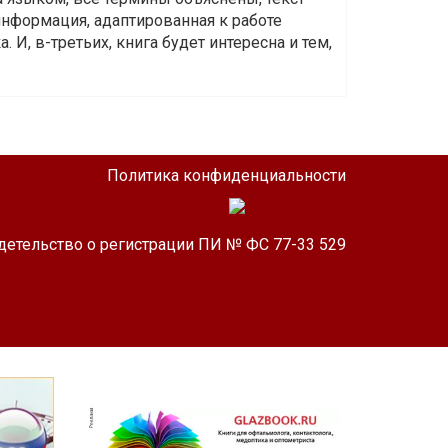
информация, адаптированная к работе
 И, в-третьих, книга будет интересна и тем,
Политика конфиденциальности
детельство о регистрации ПИ № ФС 77-33 529