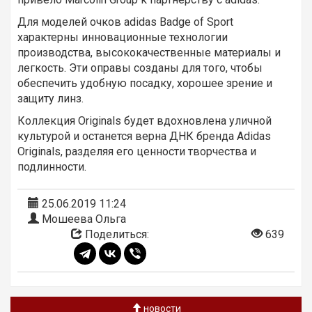
Для моделей очков adidas Badge of Sport
характерны инновационные технологии
производства, высококачественные материалы и
легкость. Эти оправы созданы для того, чтобы
обеспечить удобную посадку, хорошее зрение и
защиту линз.
Коллекция Originals будет вдохновлена уличной
культурой и останется верна ДНК бренда Adidas
Originals, разделяя его ценности творчества и
подлинности.
25.06.2019 11:24
Мошеева Ольга
Поделиться:
639
новости