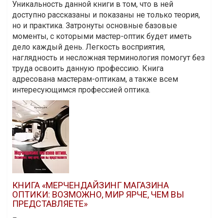
Уникальность данной книги в том, что в ней
доступно рассказаны и показаны не только теория,
но и практика. Затронуты основные базовые
моменты, с которыми мастер-оптик будет иметь
дело каждый день. Легкость восприятия,
наглядность и несложная терминология помогут без
труда освоить данную профессию. Книга
адресована мастерам-оптикам, а также всем
интересующимся профессией оптика.
КНИГА «МЕРЧЕНДАЙЗИНГ МАГАЗИНА
ОПТИКИ: ВОЗМОЖНО, МИР ЯРЧЕ, ЧЕМ ВЫ
ПРЕДСТАВЛЯЕТЕ»