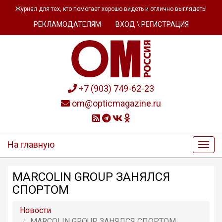
Журнал для тех, кто помогает хорошо видеть и отлично выглядеть!
РЕКЛАМОДАТЕЛЯМ
ВХОД \ РЕГИСТРАЦИЯ
+7 (903) 749-62-23
om@opticmagazine.ru
На главную
MARCOLIN GROUP ЗАНЯЛСЯ
СПОРТОМ
Новости
MARCOLIN GROUP ЗАНЯЛСЯ СПОРТОМ