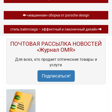
«машинная» сборка от porsche design
cтиль balenciaga – эффектный и лаконичный дизайн
ПОЧТОВАЯ РАССЫЛКА НОВОСТЕЙ
«Журнал OMR»
Для всех, кто продает оптические товары и
услуги.
Подписаться!