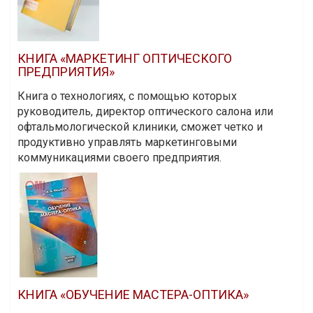
КНИГА «МАРКЕТИНГ ОПТИЧЕСКОГО
ПРЕДПРИЯТИЯ»
Книга о технологиях, с помощью которых
руководитель, директор оптического салона или
офтальмологической клиники, сможет четко и
продуктивно управлять маркетинговыми
коммуникациями своего предприятия.
КНИГА «ОБУЧЕНИЕ МАСТЕРА-ОПТИКА»