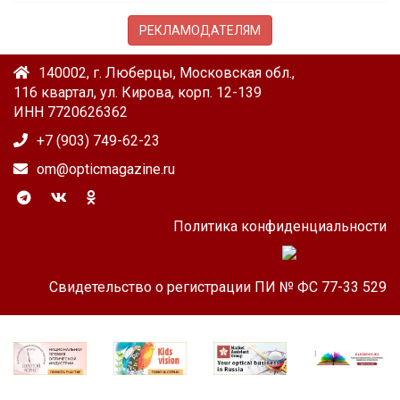
РЕКЛАМОДАТЕЛЯМ
140002, г. Люберцы, Московская обл.,
116 квартал, ул. Кирова, корп. 12-139
ИНН 7720626362
+7 (903) 749-62-23
om@opticmagazine.ru
Политика конфиденциальности
Свидетельство о регистрации ПИ № ФС 77-33 529