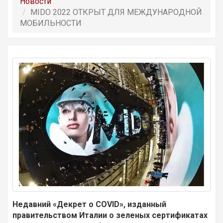
Новости
MIDO 2022 ОТКРЫТ ДЛЯ МЕЖДУНАРОДНОЙ
МОБИЛЬНОСТИ
Недавний «Декрет о COVID», изданный
правительством Италии о зеленых сертификатах