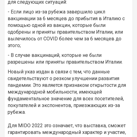
для следующих ситуаций:
- Если лицо из-за рубежа завершило цикл
вакцинации за 6 месяцев до прибытия в Италию с
помощью одной из вакцин, которые были
одобрены и приняты правительством Италии, или
вылечилось от COVID более чем за 6 месяцев до
этого;
- В случае вакцинаций, которые не были
разрешены или приняты правительством Италии.
Новый указ издан в связи с тем, что данные
свидетельствуют о резком улучшении развития
пандемии. Это является признаком открытости для
международной мобильности, имеющей
фундаментальное значение для всех посетителей,
покупателей и экспонентов, приезжающих из-за
рубежа.
Для MIDO 2022 это означает, что выставка, сможет
гарантировать международный характер и участие,