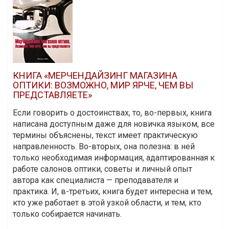
КНИГА «МЕРЧЕНДАЙЗИНГ МАГАЗИНА
ОПТИКИ: ВОЗМОЖНО, МИР ЯРЧЕ, ЧЕМ ВЫ
ПРЕДСТАВЛЯЕТЕ»
Если говорить о достоинствах, то, во-первых, книга
написана доступным даже для новичка языком, все
термины объяснены, текст имеет практическую
направленность. Во-вторых, она полезна: в ней
только необходимая информация, адаптированная к
работе салонов оптики, советы и личный опыт
автора как специалиста — преподавателя и
практика. И, в-третьих, книга будет интересна и тем,
кто уже работает в этой узкой области, и тем, кто
только собирается начинать.