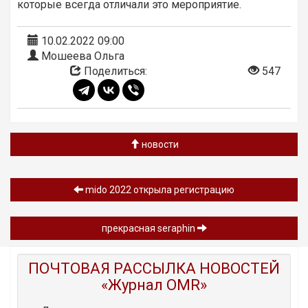
которые всегда отличали это мероприятие.
10.02.2022 09:00
Мошеева Ольга
Поделиться:
547
новости
mido 2022 открыла регистрацию
прекрасная seraphin
ПОЧТОВАЯ РАССЫЛКА НОВОСТЕЙ
«Журнал OMR»