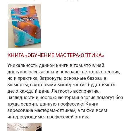
КНИГА «ОБУЧЕНИЕ МАСТЕРА-ОПТИКА»
Уникальность данной книги в том, что в ней
доступно рассказаны и показаны не только теория,
но и практика. Затронуты основные базовые
моменты, с которыми мастер-оптик будет иметь
дело каждый день. Легкость восприятия,
наглядность и несложная терминология помогут без
труда освоить данную профессию. Книга
адресована мастерам-оптикам, а также всем
интересующимся профессией оптика.