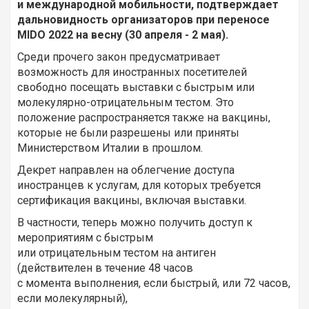
и международной мобильности, подтверждает
дальновидность организаторов при переносе
MIDO 2022 на весну (30 апреля - 2 мая).
Среди прочего закон предусматривает
возможность для иностранных посетителей
свободно посещать выставки с быстрым или
молекулярно-отрицательным тестом. Это
положение распространяется также на вакцины,
которые не были разрешены или приняты
Министерством Италии в прошлом.
Декрет направлен на облегчение доступа
иностранцев к услугам, для которых требуется
сертификация вакцины, включая выставки.
В частности, теперь можно получить доступ к
мероприятиям с быстрым
или отрицательным тестом на антиген
(действителен в течение 48 часов
с момента выполнения, если быстрый, или 72 часов,
если молекулярный),