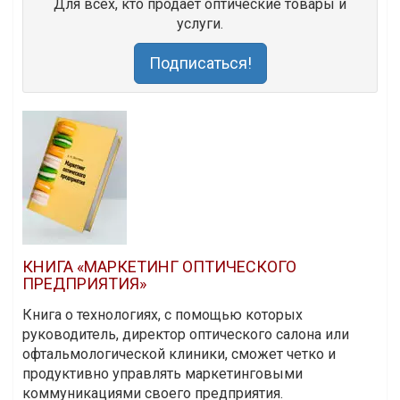
Для всех, кто продает оптические товары и
услуги.
Подписаться!
КНИГА «МАРКЕТИНГ ОПТИЧЕСКОГО
ПРЕДПРИЯТИЯ»
Книга о технологиях, с помощью которых
руководитель, директор оптического салона или
офтальмологической клиники, сможет четко и
продуктивно управлять маркетинговыми
коммуникациями своего предприятия.