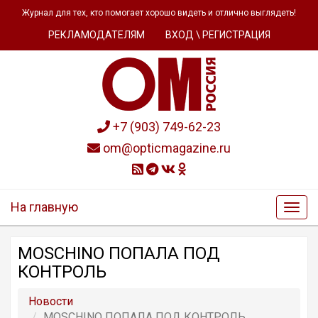
Журнал для тех, кто помогает хорошо видеть и отлично выглядеть!
РЕКЛАМОДАТЕЛЯМ
ВХОД \ РЕГИСТРАЦИЯ
+7 (903) 749-62-23
om@opticmagazine.ru
На главную
MOSCHINO ПОПАЛА ПОД
КОНТРОЛЬ
Новости
MOSCHINO ПОПАЛА ПОД КОНТРОЛЬ