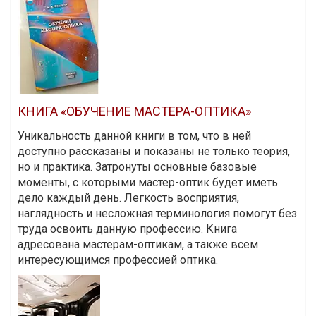
КНИГА «ОБУЧЕНИЕ МАСТЕРА-ОПТИКА»
Уникальность данной книги в том, что в ней
доступно рассказаны и показаны не только теория,
но и практика. Затронуты основные базовые
моменты, с которыми мастер-оптик будет иметь
дело каждый день. Легкость восприятия,
наглядность и несложная терминология помогут без
труда освоить данную профессию. Книга
адресована мастерам-оптикам, а также всем
интересующимся профессией оптика.