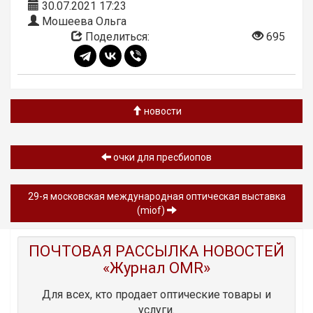
30.07.2021 17:23
Мошеева Ольга
Поделиться:
695
новости
очки для пресбиопов
29-я московская международная оптическая выставка
(miof)
ПОЧТОВАЯ РАССЫЛКА НОВОСТЕЙ
«Журнал OMR»
Для всех, кто продает оптические товары и
услуги.