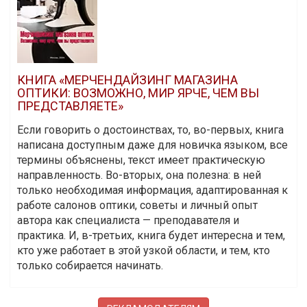
КНИГА «МЕРЧЕНДАЙЗИНГ МАГАЗИНА
ОПТИКИ: ВОЗМОЖНО, МИР ЯРЧЕ, ЧЕМ ВЫ
ПРЕДСТАВЛЯЕТЕ»
Если говорить о достоинствах, то, во-первых, книга
написана доступным даже для новичка языком, все
термины объяснены, текст имеет практическую
направленность. Во-вторых, она полезна: в ней
только необходимая информация, адаптированная к
работе салонов оптики, советы и личный опыт
автора как специалиста — преподавателя и
практика. И, в-третьих, книга будет интересна и тем,
кто уже работает в этой узкой области, и тем, кто
только собирается начинать.