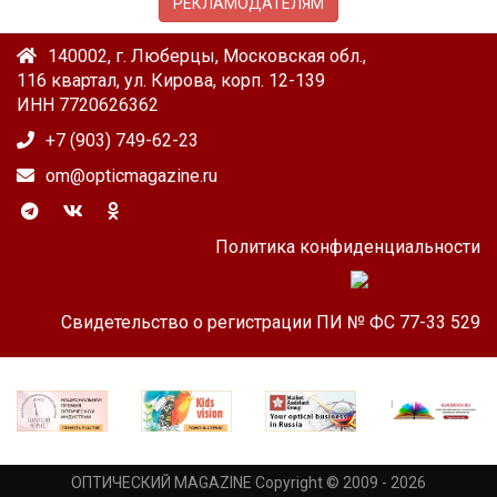
РЕКЛАМОДАТЕЛЯМ
140002, г. Люберцы, Московская обл.,
116 квартал, ул. Кирова, корп. 12-139
ИНН 7720626362
+7 (903) 749-62-23
om@opticmagazine.ru
Политика конфиденциальности
Свидетельство о регистрации ПИ № ФС 77-33 529
ОПТИЧЕСКИЙ MAGAZINE Copyright © 2009 - 2026