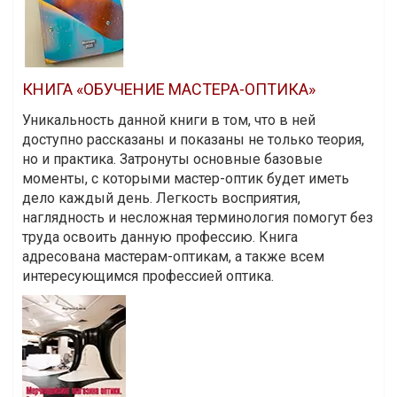
КНИГА «ОБУЧЕНИЕ МАСТЕРА-ОПТИКА»
Уникальность данной книги в том, что в ней
доступно рассказаны и показаны не только теория,
но и практика. Затронуты основные базовые
моменты, с которыми мастер-оптик будет иметь
дело каждый день. Легкость восприятия,
наглядность и несложная терминология помогут без
труда освоить данную профессию. Книга
адресована мастерам-оптикам, а также всем
интересующимся профессией оптика.