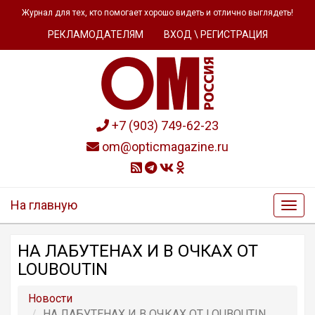
Журнал для тех, кто помогает хорошо видеть и отлично выглядеть!
РЕКЛАМОДАТЕЛЯМ
ВХОД \ РЕГИСТРАЦИЯ
+7 (903) 749-62-23
om@opticmagazine.ru
На главную
НА ЛАБУТЕНАХ И В ОЧКАХ ОТ
LOUBOUTIN
Новости
НА ЛАБУТЕНАХ И В ОЧКАХ ОТ LOUBOUTIN