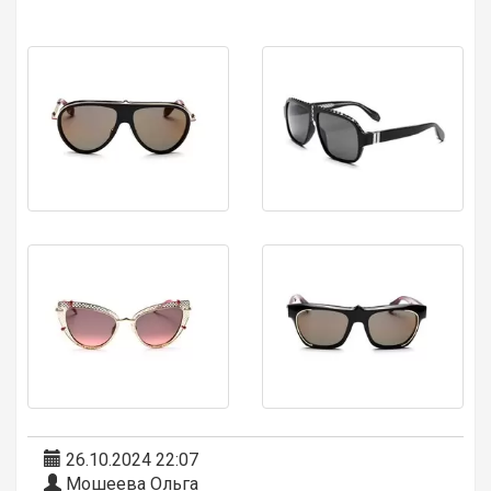
26.10.2024 22:07
Мошеева Ольга