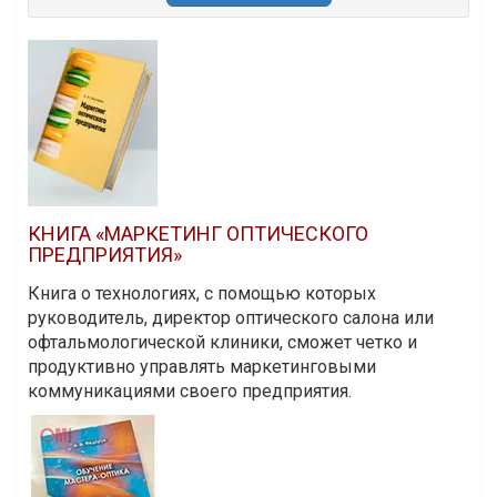
КНИГА «МАРКЕТИНГ ОПТИЧЕСКОГО
ПРЕДПРИЯТИЯ»
Книга о технологиях, с помощью которых
руководитель, директор оптического салона или
офтальмологической клиники, сможет четко и
продуктивно управлять маркетинговыми
коммуникациями своего предприятия.