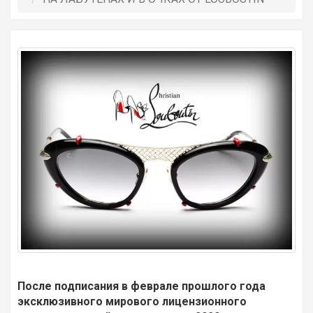
После подписания в феврале прошлого года
эксклюзивного мирового лицензионного