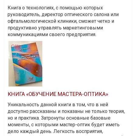
Книга о технологиях, с помощью которых
руководитель, директор оптического салона или
офтальмологической клиники, сможет четко и
продуктивно управлять маркетинговыми
коммуникациями своего предприятия.
КНИГА «ОБУЧЕНИЕ МАСТЕРА-ОПТИКА»
Уникальность данной книги в том, что в ней
доступно рассказаны и показаны не только теория,
но и практика. Затронуты основные базовые
моменты, с которыми мастер-оптик будет иметь
дело каждый день. Легкость восприятия,