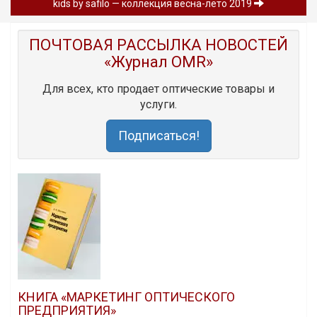
kids by safilo — коллекция весна-лето 2019
ПОЧТОВАЯ РАССЫЛКА НОВОСТЕЙ
«Журнал OMR»
Для всех, кто продает оптические товары и
услуги.
Подписаться!
КНИГА «МАРКЕТИНГ ОПТИЧЕСКОГО
ПРЕДПРИЯТИЯ»