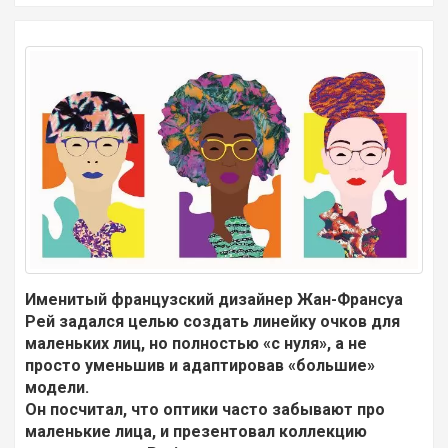
Именитый французский дизайнер Жан-Франсуа
Рей задался целью создать линейку очков для
маленьких лиц, но полностью «с нуля», а не
просто уменьшив и адаптировав «большие»
модели.
Он посчитал, что оптики часто забывают про
маленькие лица, и презентовал коллекцию