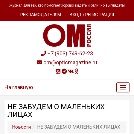
Журнал для тех, кто помогает хорошо видеть и отлично выглядеть!
РЕКЛАМОДАТЕЛЯМ
ВХОД \ РЕГИСТРАЦИЯ
+7 (903) 749-62-23
om@opticmagazine.ru
На главную
НЕ ЗАБУДЕМ О МАЛЕНЬКИХ
ЛИЦАХ
Новости
НЕ ЗАБУДЕМ О МАЛЕНЬКИХ ЛИЦАХ