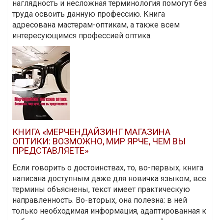
наглядность и несложная терминология помогут без
труда освоить данную профессию. Книга
адресована мастерам-оптикам, а также всем
интересующимся профессией оптика.
КНИГА «МЕРЧЕНДАЙЗИНГ МАГАЗИНА
ОПТИКИ: ВОЗМОЖНО, МИР ЯРЧЕ, ЧЕМ ВЫ
ПРЕДСТАВЛЯЕТЕ»
Если говорить о достоинствах, то, во-первых, книга
написана доступным даже для новичка языком, все
термины объяснены, текст имеет практическую
направленность. Во-вторых, она полезна: в ней
только необходимая информация, адаптированная к