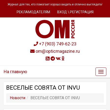
Журнал для тех, кто помогает хорошо видеть и отлично выглядеть!
РЕКЛАМОДАТЕЛЯМ
ВХОД \ РЕГИСТРАЦИЯ
+7 (903) 749-62-23
om@opticmagazine.ru
На главную
ВЕСЕЛЫЕ СОВЯТА ОТ INVU
Новости
ВЕСЕЛЫЕ СОВЯТА ОТ INVU