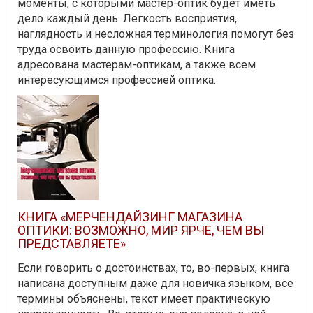
моменты, с которыми мастер-оптик будет иметь
дело каждый день. Легкость восприятия,
наглядность и несложная терминология помогут без
труда освоить данную профессию. Книга
адресована мастерам-оптикам, а также всем
интересующимся профессией оптика.
КНИГА «МЕРЧЕНДАЙЗИНГ МАГАЗИНА
ОПТИКИ: ВОЗМОЖНО, МИР ЯРЧЕ, ЧЕМ ВЫ
ПРЕДСТАВЛЯЕТЕ»
Если говорить о достоинствах, то, во-первых, книга
написана доступным даже для новичка языком, все
термины объяснены, текст имеет практическую