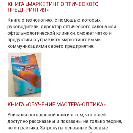
КНИГА «МАРКЕТИНГ ОПТИЧЕСКОГО
ПРЕДПРИЯТИЯ»
Книга о технологиях, с помощью которых
руководитель, директор оптического салона или
офтальмологической клиники, сможет четко и
продуктивно управлять маркетинговыми
коммуникациями своего предприятия.
КНИГА «ОБУЧЕНИЕ МАСТЕРА-ОПТИКА»
Уникальность данной книги в том, что в ней
доступно рассказаны и показаны не только теория,
но и практика. Затронуты основные базовые