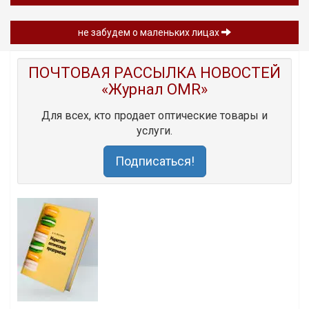
не забудем о маленьких лицах
ПОЧТОВАЯ РАССЫЛКА НОВОСТЕЙ
«Журнал OMR»
Для всех, кто продает оптические товары и
услуги.
Подписаться!