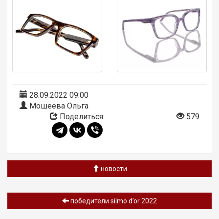
28.09.2022 09:00
Мошеева Ольга
Поделиться:
579
новости
победители silmo d’or 2022