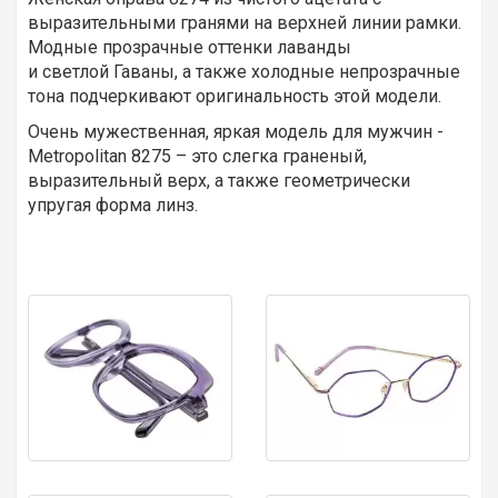
выразительными гранями на верхней линии рамки.
Модные прозрачные оттенки лаванды
и светлой Гаваны, а также холодные непрозрачные
тона подчеркивают оригинальность этой модели.
Очень мужественная, яркая модель для мужчин -
Metropolitan 8275 – это слегка граненый,
выразительный верх, а также геометрически
упругая форма линз.