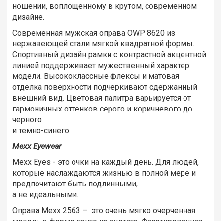
ношении, воплощенному в крутом, современном
дизайне.
Современная мужская оправа OWP 8620 из
нержавеющей стали мягкой квадратной формы.
Спортивный дизайн рамки с контрастной акцентной
линией поддерживает мужественный характер
модели. Высококлассные флексы и матовая
отделка поверхности подчеркивают сдержанный
внешний вид. Цветовая палитра варьируется от
гармоничных оттенков серого и коричневого до
черного
и темно-синего.
Mexx Eyewear
Mexx Eyes - это очки на каждый день. Для людей,
которые наслаждаются жизнью в полной мере и
предпочитают быть подлинными,
а не идеальными.
Оправа Mexx 2563 – это очень мягко очерченная