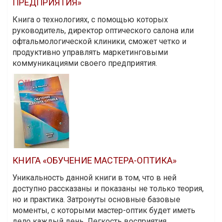
ПРЕДПРИЯТИЯ»
Книга о технологиях, с помощью которых
руководитель, директор оптического салона или
офтальмологической клиники, сможет четко и
продуктивно управлять маркетинговыми
коммуникациями своего предприятия.
КНИГА «ОБУЧЕНИЕ МАСТЕРА-ОПТИКА»
Уникальность данной книги в том, что в ней
доступно рассказаны и показаны не только теория,
но и практика. Затронуты основные базовые
моменты, с которыми мастер-оптик будет иметь
дело каждый день. Легкость восприятия,