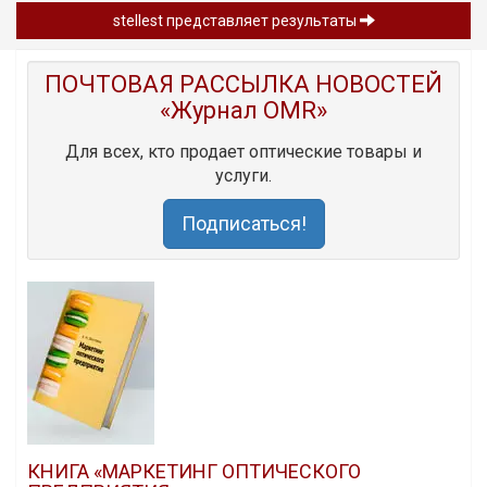
stellest представляет результаты
ПОЧТОВАЯ РАССЫЛКА НОВОСТЕЙ
«Журнал OMR»
Для всех, кто продает оптические товары и
услуги.
Подписаться!
КНИГА «МАРКЕТИНГ ОПТИЧЕСКОГО