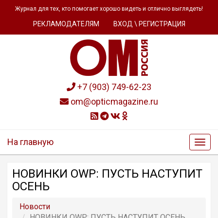
Журнал для тех, кто помогает хорошо видеть и отлично выглядеть!
РЕКЛАМОДАТЕЛЯМ
ВХОД \ РЕГИСТРАЦИЯ
+7 (903) 749-62-23
om@opticmagazine.ru
На главную
НОВИНКИ OWP: ПУСТЬ НАСТУПИТ
ОСЕНЬ
Новости
НОВИНКИ OWP: ПУСТЬ НАСТУПИТ ОСЕНЬ