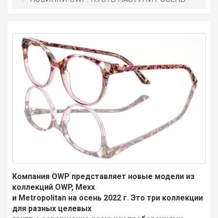
Компания
OWP
представляет новые модели из
коллекций
OWP
,
Mexx
и
Metropolitan
на осень 2022 г. Это три коллекции
для разных целевых