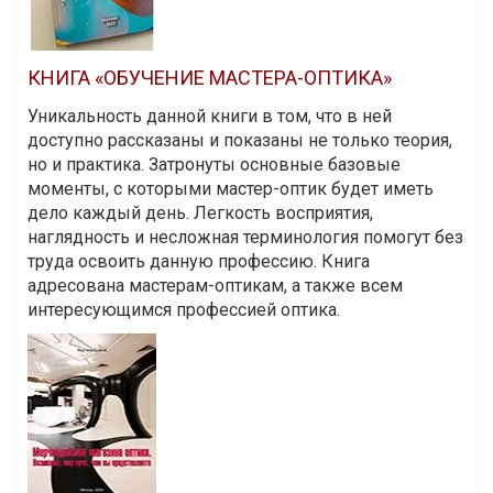
КНИГА «ОБУЧЕНИЕ МАСТЕРА-ОПТИКА»
Уникальность данной книги в том, что в ней
доступно рассказаны и показаны не только теория,
но и практика. Затронуты основные базовые
моменты, с которыми мастер-оптик будет иметь
дело каждый день. Легкость восприятия,
наглядность и несложная терминология помогут без
труда освоить данную профессию. Книга
адресована мастерам-оптикам, а также всем
интересующимся профессией оптика.