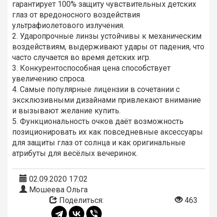
гарантирует 100% защиту чувствительных детских
глаз от вредоносного воздействия
ультрафиолетового излучения.
2. Ударопрочные линзы устойчивы к механическим
воздействиям, выдерживают удары от падения, что
часто случается во время детских игр.
3. Конкурентоспособная цена способствует
увеличению спроса.
4. Самые популярные лицензии в сочетании с
эксклюзивными дизайнами привлекают внимание
и вызывают желание купить.
5. Функциональность очков даёт возможность
позиционировать их как повседневные аксессуары
для защиты глаз от солнца и как оригинальные
атрибуты для весёлых вечеринок.
02.09.2020 17:02
Мошеева Ольга
Поделиться:
463