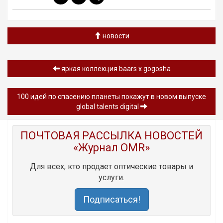
новости
яркая коллекция baars x gogosha
100 идей по спасению планеты покажут в новом выпуске
global talents digital
ПОЧТОВАЯ РАССЫЛКА НОВОСТЕЙ
«Журнал OMR»
Для всех, кто продает оптические товары и
услуги.
Подписаться!