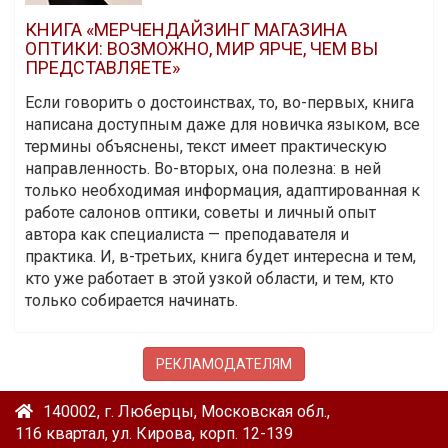
КНИГА «МЕРЧЕНДАЙЗИНГ МАГАЗИНА
ОПТИКИ: ВОЗМОЖНО, МИР ЯРЧЕ, ЧЕМ ВЫ
ПРЕДСТАВЛЯЕТЕ»
Если говорить о достоинствах, то, во-первых, книга
написана доступным даже для новичка языком, все
термины объяснены, текст имеет практическую
направленность. Во-вторых, она полезна: в ней
только необходимая информация, адаптированная к
работе салонов оптики, советы и личный опыт
автора как специалиста — преподавателя и
практика. И, в-третьих, книга будет интересна и тем,
кто уже работает в этой узкой области, и тем, кто
только собирается начинать.
РЕКЛАМОДАТЕЛЯМ
140002, г. Люберцы, Московская обл.,
116 квартал, ул. Кирова, корп. 12-139