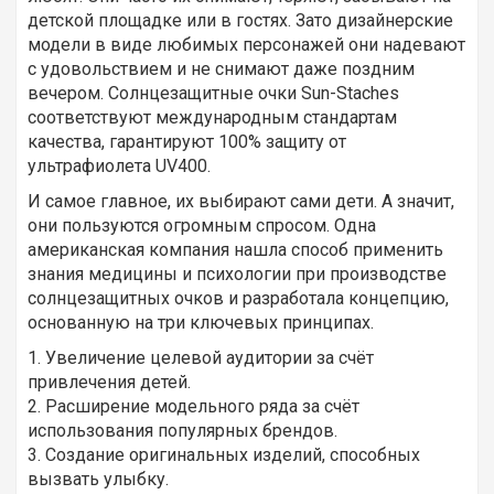
детской площадке или в гостях. Зато дизайнерские
модели в виде любимых персонажей они надевают
с удовольствием и не снимают даже поздним
вечером. Солнцезащитные очки Sun-Staches
соответствуют международным стандартам
качества, гарантируют 100% защиту от
ультрафиолета UV400.
И самое главное, их выбирают сами дети. А значит,
они пользуются огромным спросом. Одна
американская компания нашла способ применить
знания медицины и психологии при производстве
солнцезащитных очков и разработала концепцию,
основанную на три ключевых принципах.
1. Увеличение целевой аудитории за счёт
привлечения детей.
2. Расширение модельного ряда за счёт
использования популярных брендов.
3. Создание оригинальных изделий, способных
вызвать улыбку.