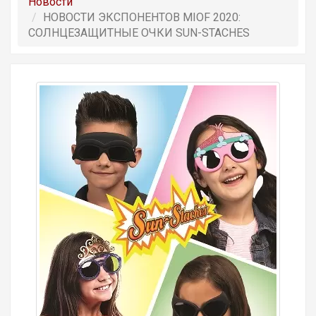
Новости
НОВОСТИ ЭКСПОНЕНТОВ MIOF 2020:
СОЛНЦЕЗАЩИТНЫЕ ОЧКИ SUN-STACHES