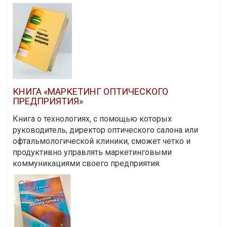
КНИГА «МАРКЕТИНГ ОПТИЧЕСКОГО
ПРЕДПРИЯТИЯ»
Книга о технологиях, с помощью которых
руководитель, директор оптического салона или
офтальмологической клиники, сможет четко и
продуктивно управлять маркетинговыми
коммуникациями своего предприятия.