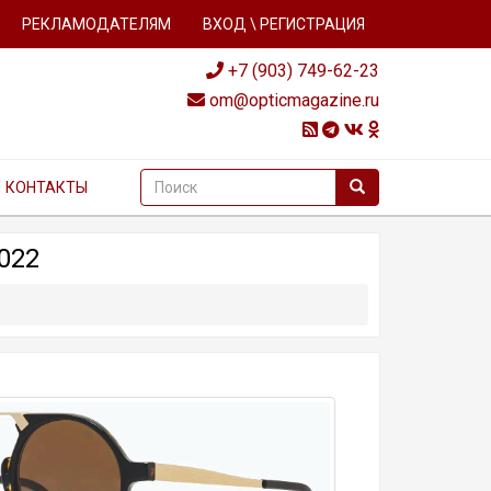
РЕКЛАМОДАТЕЛЯМ
ВХОД \ РЕГИСТРАЦИЯ
+7 (903) 749-62-23
om@opticmagazine.ru
КОНТАКТЫ
022