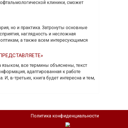
и офтальмологической клиники, сможет
ория, но и практика. Затронуты основные
приятия, наглядность и несложная
-оптикам, а также всем интересующимся
 ПРЕДСТАВЛЯЕТЕ»
а языком, все термины объяснены, текст
информация, адаптированная к работе
 И, в-третьих, книга будет интересна и тем,
Политика конфиденциальности