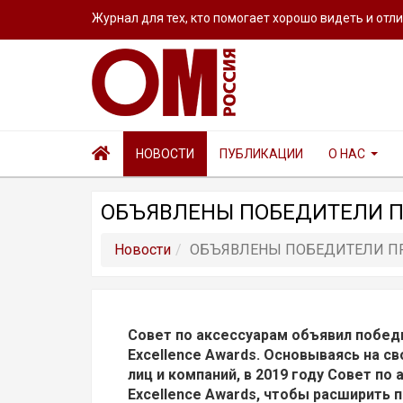
Журнал для тех, кто помогает хорошо видеть и отл
НОВОСТИ
ПУБЛИКАЦИИ
О НАС
ОБЪЯВЛЕНЫ ПОБЕДИТЕЛИ ПР
Новости
ОБЪЯВЛЕНЫ ПОБЕДИТЕЛИ ПРЕ
Совет по аксессуарам объявил побед
Excellence Awards. Основываясь на с
лиц и компаний, в 2019 году Совет по
Excellence Awards, чтобы расширить