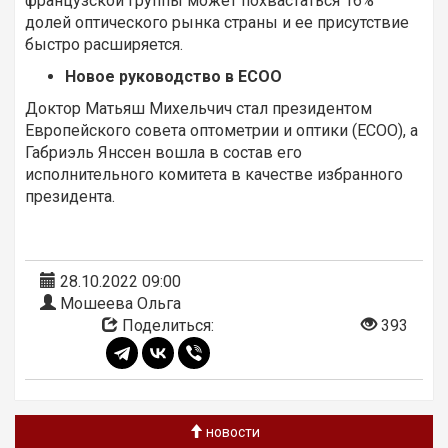
французской группы может похвастаться 16%
долей оптического рынка страны и ее присутствие
быстро расширяется.
Новое руководство в ECOO
Доктор Матьяш Михельчич стал президентом
Европейского совета оптометрии и оптики (ECOO), а
Габриэль Янссен вошла в состав его
исполнительного комитета в качестве избранного
президента.
28.10.2022 09:00
Мошеева Ольга
Поделиться:
393
новости