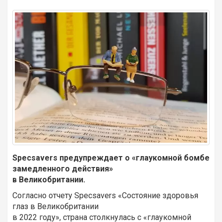
Specsavers предупреждает о «глаукомной бомбе
замедленного действия»
в Великобритании.
Согласно отчету Specsavers «Состояние здоровья
глаз в Великобритании
в 2022 году», страна столкнулась с «глаукомной