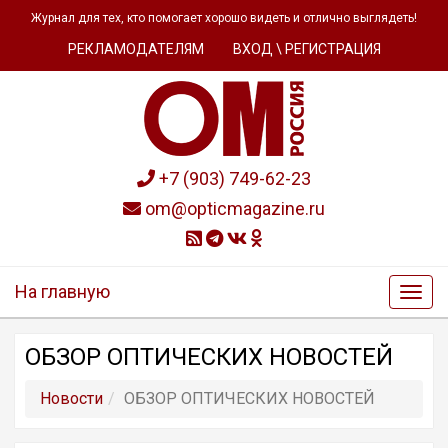
Журнал для тех, кто помогает хорошо видеть и отлично выглядеть!
РЕКЛАМОДАТЕЛЯМ
ВХОД \ РЕГИСТРАЦИЯ
+7 (903) 749-62-23
om@opticmagazine.ru
На главную
ОБЗОР ОПТИЧЕСКИХ НОВОСТЕЙ
Новости
ОБЗОР ОПТИЧЕСКИХ НОВОСТЕЙ