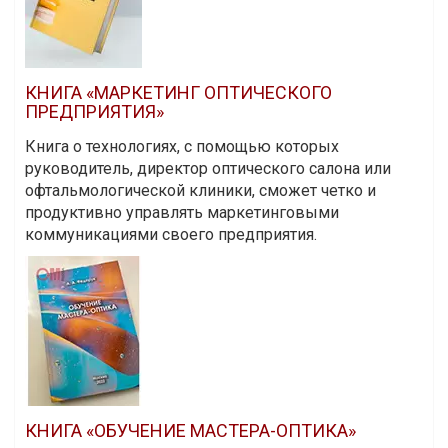
КНИГА «МАРКЕТИНГ ОПТИЧЕСКОГО
ПРЕДПРИЯТИЯ»
Книга о технологиях, с помощью которых
руководитель, директор оптического салона или
офтальмологической клиники, сможет четко и
продуктивно управлять маркетинговыми
коммуникациями своего предприятия.
КНИГА «ОБУЧЕНИЕ МАСТЕРА-ОПТИКА»