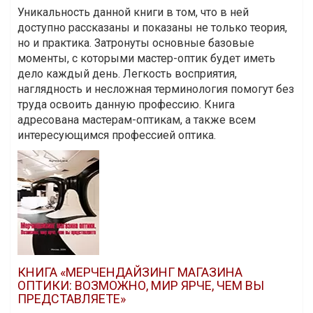
Уникальность данной книги в том, что в ней
доступно рассказаны и показаны не только теория,
но и практика. Затронуты основные базовые
моменты, с которыми мастер-оптик будет иметь
дело каждый день. Легкость восприятия,
наглядность и несложная терминология помогут без
труда освоить данную профессию. Книга
адресована мастерам-оптикам, а также всем
интересующимся профессией оптика.
КНИГА «МЕРЧЕНДАЙЗИНГ МАГАЗИНА
ОПТИКИ: ВОЗМОЖНО, МИР ЯРЧЕ, ЧЕМ ВЫ
ПРЕДСТАВЛЯЕТЕ»