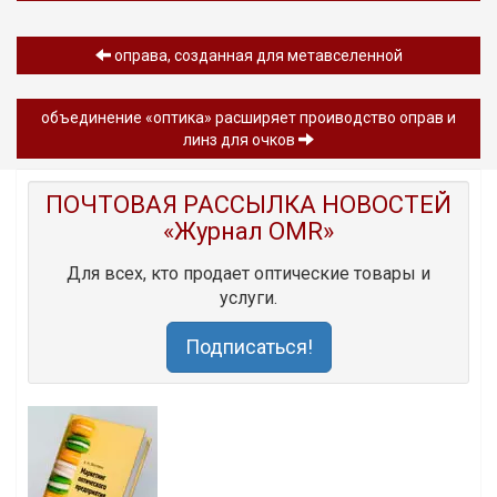
оправа, созданная для метавселенной
объединение «оптика» расширяет проиводство оправ и
линз для очков
ПОЧТОВАЯ РАССЫЛКА НОВОСТЕЙ
«Журнал OMR»
Для всех, кто продает оптические товары и
услуги.
Подписаться!