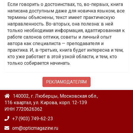
Если говорить о достоинствах, то, во-первых, книга
написана доступным даже для новичка языком, все
термины объяснены, текст имеет практическую
направленность. Во-вторых, она полезна: в ней
только необходимая информация, адаптированная к
работе салонов оптики, советы и личный опыт
автора как специалиста — преподавателя и
практика. И, в-третьих, книга будет интересна и тем,
кто уже работает в этой узкой области, и тем, кто
только собирается начинать.
РЕКЛАМОДАТЕЛЯМ
140002, г. Люберцы, Московская обл.,
116 квартал, ул. Кирова, корп. 12-139
ИНН 7720626362
+7 (903) 749-62-23
om@opticmagazine.ru