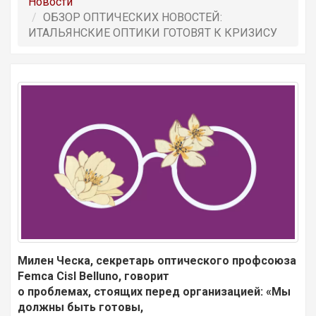
Новости
ОБЗОР ОПТИЧЕСКИХ НОВОСТЕЙ:
ИТАЛЬЯНСКИЕ ОПТИКИ ГОТОВЯТ К КРИЗИСУ
Милен Ческа, секретарь оптического профсоюза
Femca Cisl Belluno, говорит
о проблемах, стоящих перед организацией: «Мы
должны быть готовы,