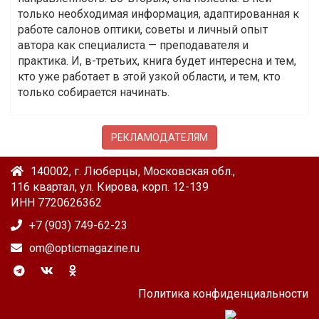
только необходимая информация, адаптированная к
работе салонов оптики, советы и личный опыт
автора как специалиста — преподавателя и
практика. И, в-третьих, книга будет интересна и тем,
кто уже работает в этой узкой области, и тем, кто
только собирается начинать.
РЕКЛАМОДАТЕЛЯМ
140002, г. Люберцы, Московская обл.,
116 квартал, ул. Кирова, корп. 12-139
ИНН 7720626362
+7 (903) 749-62-23
om@opticmagazine.ru
Политика конфиденциальности