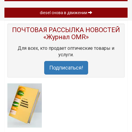
diesel снова в движении
ПОЧТОВАЯ РАССЫЛКА НОВОСТЕЙ
«Журнал OMR»
Для всех, кто продает оптические товары и
услуги.
Подписаться!