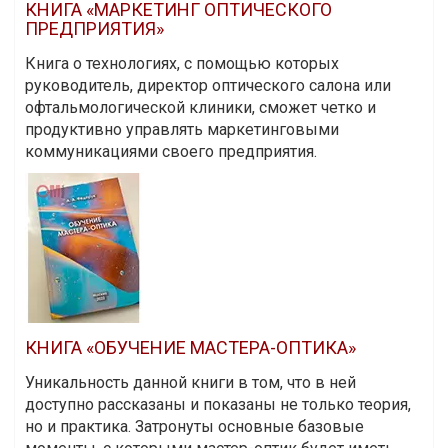
КНИГА «МАРКЕТИНГ ОПТИЧЕСКОГО
ПРЕДПРИЯТИЯ»
Книга о технологиях, с помощью которых
руководитель, директор оптического салона или
офтальмологической клиники, сможет четко и
продуктивно управлять маркетинговыми
коммуникациями своего предприятия.
КНИГА «ОБУЧЕНИЕ МАСТЕРА-ОПТИКА»
Уникальность данной книги в том, что в ней
доступно рассказаны и показаны не только теория,
но и практика. Затронуты основные базовые