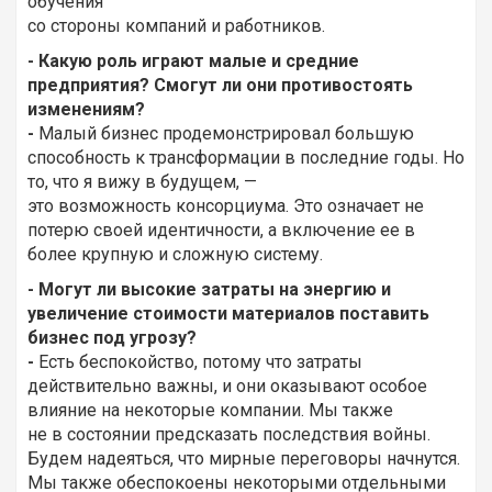
обучения
со стороны компаний и работников.
- Какую роль играют малые и средние
предприятия? Смогут ли они противостоять
изменениям?
-
Малый бизнес продемонстрировал большую
способность к трансформации в последние годы. Но
то, что я вижу в будущем, —
это возможность консорциума. Это означает не
потерю своей идентичности, а включение ее в
более крупную и сложную систему.
- Могут ли высокие затраты на энергию и
увеличение стоимости материалов поставить
бизнес под угрозу?
-
Есть беспокойство, потому что затраты
действительно важны, и они оказывают особое
влияние на некоторые компании. Мы также
не в состоянии предсказать последствия войны.
Будем надеяться, что мирные переговоры начнутся.
Мы также обеспокоены некоторыми отдельными