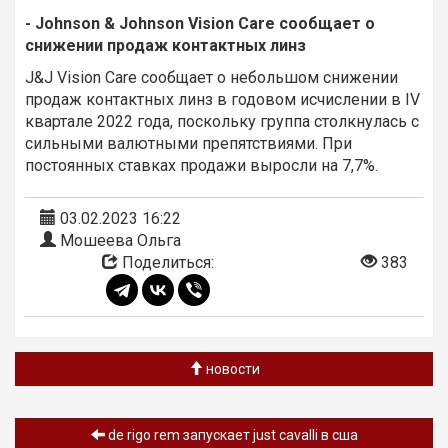
- Johnson & Johnson Vision Care сообщает о
снижении продаж контактных линз
J&J Vision Care сообщает о небольшом снижении
продаж контактных линз в годовом исчислении в IV
квартале 2022 года, поскольку группа столкнулась с
сильными валютными препятствиями. При
постоянных ставках продажи выросли на 7,7%.
03.02.2023 16:22
Мошеева Ольга
Поделиться:
383
новости
de rigo rem запускает just cavalli в сша