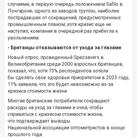
случаями, в первую очередь положением Safilo в
Лонгароне, одного из заводов группы, наиболее
пострадавших от сокращений, предусмотренных
промышленным планом; хотя кризис еще не
наступил, компания в очередной раз прибегла к
увольнениям.
- Британцы отказываются от ухода за глазами
Новый опрос, проведенный Specsavers в
Великобритании среди 2000 взрослых британцев,
показал, что, хотя 73% респондентов хотели
бы сделать свое здоровье приоритетом в 2023 году,
11% заявили, что это будет невозможно из-за
кризиса стоимости жизни.
Многие британские потребители сокращают
расходы на уход за глазами и очки, чтобы
справиться с кризисом стоимости жизни,
что подтверждает выводы
Национальной ассоциации оптометристов в конце
прошлого года.