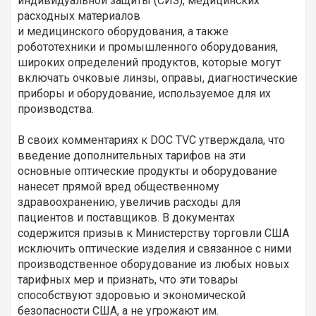
индивидуальной защиты (СИЗ), медицинских
расходных материалов
и медицинского оборудования, а также
робототехники и промышленного оборудования,
широких определений продуктов, которые могут
включать очковые линзы, оправы, диагностические
приборы и оборудование, используемое для их
производства.
В своих комментариях к DOC TVC утверждала, что
введение дополнительных тарифов на эти
основные оптические продукты и оборудование
нанесет прямой вред общественному
здравоохранению, увеличив расходы для
пациентов и поставщиков. В документах
содержится призыв к Министерству торговли США
исключить оптические изделия и связанное с ними
производственное оборудование из любых новых
тарифных мер и признать, что эти товары
способствуют здоровью и экономической
безопасности США, а не угрожают им.