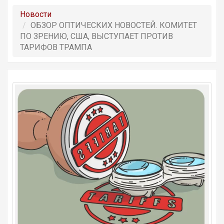
Новости
ОБЗОР OПТИЧЕСКИХ НОВОСТЕЙ. КОМИТЕТ
ПО ЗРЕНИЮ, США, ВЫСТУПАЕТ ПРОТИВ
ТАРИФОВ ТРАМПА