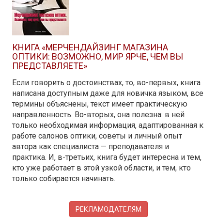
КНИГА «МЕРЧЕНДАЙЗИНГ МАГАЗИНА
ОПТИКИ: ВОЗМОЖНО, МИР ЯРЧЕ, ЧЕМ ВЫ
ПРЕДСТАВЛЯЕТЕ»
Если говорить о достоинствах, то, во-первых, книга
написана доступным даже для новичка языком, все
термины объяснены, текст имеет практическую
направленность. Во-вторых, она полезна: в ней
только необходимая информация, адаптированная к
работе салонов оптики, советы и личный опыт
автора как специалиста — преподавателя и
практика. И, в-третьих, книга будет интересна и тем,
кто уже работает в этой узкой области, и тем, кто
только собирается начинать.
РЕКЛАМОДАТЕЛЯМ