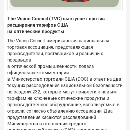
The Vision Council (TVC) выступает против
расширения тарифов США
на оптические продукты
The Vision Council, американская национальная
торговая ассоциация, представляющая
производителей, поставщиков и розничных
продавцов
в оптической промышленности, подала
официальные комментарии
в Министерство торговли США (DOC) в ответ на два
текущих расследования национальной безопасности
по разделу 232, которые могут привести к новым
тарифам на ключевые оптические продукты и
производственное оборудование, используемые в
отрасли, согласно объявлению ассоциации. Два
представления касаются расследований
Министерства в отношении средств