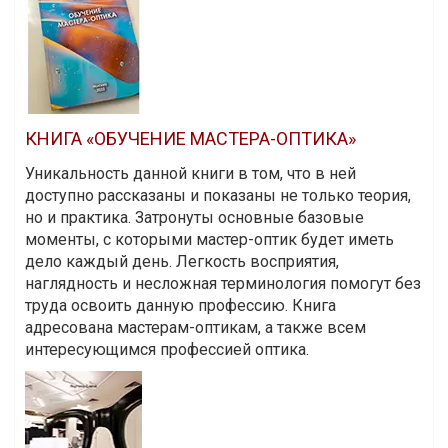
КНИГА «ОБУЧЕНИЕ МАСТЕРА-ОПТИКА»
Уникальность данной книги в том, что в ней
доступно рассказаны и показаны не только теория,
но и практика. Затронуты основные базовые
моменты, с которыми мастер-оптик будет иметь
дело каждый день. Легкость восприятия,
наглядность и несложная терминология помогут без
труда освоить данную профессию. Книга
адресована мастерам-оптикам, а также всем
интересующимся профессией оптика.