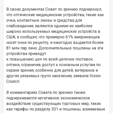
В своих документах Совет по зрению подчеркнул,
что оптические медицинские устройства, такие как
очки, контактные линзы и средства для
слабовидения, являются одними из наиболее
широко используемых медицинских устройств в
CША, и сообщил, что примерно 61% американцев
носят очки по рецепту, и ежегодно выдается более
81 млн пар линз. Дополнительные пошлины на эти
устройства приведут
к повышению цен по всей цепочке поставок
оптики, ограничив доступ к основным услугам по
охране зрения, особенно для детей, ветеранов и
других уязвимых групп населения, заявила Vision
Council.
В комментариях Совета по зрению также
подчеркивается негативное экономическое
воздействие существующих торговых мер, таких
как тарифы по разделу 301 и пошлины, взимаемые