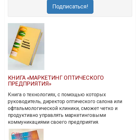
Подписаться!
КНИГА «МАРКЕТИНГ ОПТИЧЕСКОГО
ПРЕДПРИЯТИЯ»
Книга о технологиях, с помощью которых
руководитель, директор оптического салона или
офтальмологической клиники, сможет четко и
продуктивно управлять маркетинговыми
коммуникациями своего предприятия.