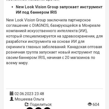
New Look Vision Group запускает инструмент
ИИ под баннером IRIS
New Look Vision Group заключила партнерское
соглашение с DIAGNOS, базирующейся в Монреале
компанией искусственного интеллекта (ИИ),
который специализируется на здравоохранении, для
разработки инструмента на основе ИИ для
скрининга глазных заболеваний. Канадская оптовая
розничная группа запускает новый инструмент под
своим баннером IRIS, начиная с 20 магазинов по
всему миру.
02.06.2023 23:48
Мошеева Ольга
Поделиться:
604