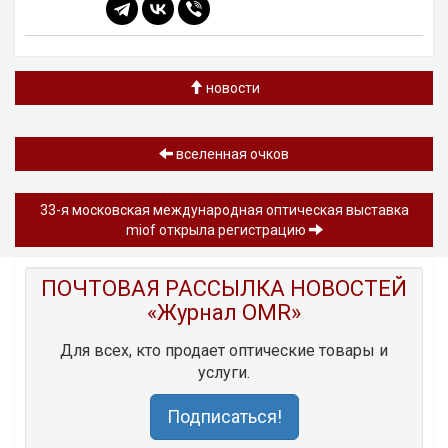
новости
вселенная очков
33-я московская международная оптическая выставка
miof открыла регистрацию
ПОЧТОВАЯ РАССЫЛКА НОВОСТЕЙ
«Журнал OMR»
Для всех, кто продает оптические товары и
услуги.
Подписаться!