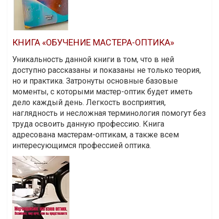
КНИГА «ОБУЧЕНИЕ МАСТЕРА-ОПТИКА»
Уникальность данной книги в том, что в ней
доступно рассказаны и показаны не только теория,
но и практика. Затронуты основные базовые
моменты, с которыми мастер-оптик будет иметь
дело каждый день. Легкость восприятия,
наглядность и несложная терминология помогут без
труда освоить данную профессию. Книга
адресована мастерам-оптикам, а также всем
интересующимся профессией оптика.