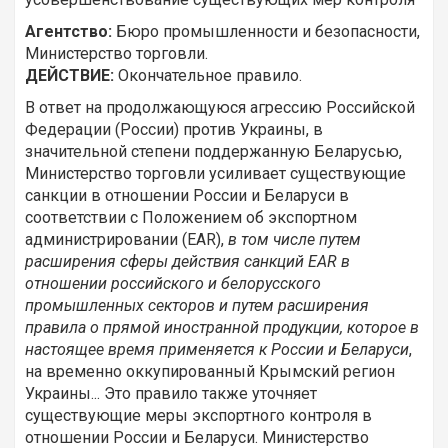
Агентство:
Бюро промышленности и безопасности,
Министерство торговли.
ДЕЙСТВИЕ:
Окончательное правило.
В ответ на продолжающуюся агрессию Российской
Федерации (России) против Украины, в
значительной степени поддержанную Беларусью,
Министерство торговли усиливает существующие
санкции в отношении России и Беларуси в
соответствии с Положением об экспортном
администрировании (EAR),
в том числе путем
расширения сферы действия санкций EAR в
отношении российского и белорусского
промышленных секторов и путем расширения
правила о прямой иностранной продукции, которое в
настоящее время применяется к России и Беларуси
,
на временно оккупированный Крымский регион
Украины... Это правило также уточняет
существующие меры экспортного контроля в
отношении России и Беларуси. Министерство