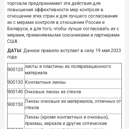
торговли предпринимает эти действия для
повышения эффективности мер контроля в
отношении этих стран и для лучшего согласования
их с мерами контроля в отношении России и
Беларуси, и для того, чтобы лучше согласовать их с
мерами, применяемыми союзниками и партнерами
США.
ДАТЫ:
Данное правило вступает в силу 19 мая 2023
года.
листы и пластины из поляризационного
900120
материала
900130
Контактные линзы
900140
Очковые линзы из стекла
Линзы очковые из материалов, отличных от
900150
стекла
Линзы (кроме контактных и очковых),
призмы, зеркала и другие оптические