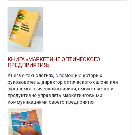
КНИГА «МАРКЕТИНГ ОПТИЧЕСКОГО
ПРЕДПРИЯТИЯ»
Книга о технологиях, с помощью которых
руководитель, директор оптического салона или
офтальмологической клиники, сможет четко и
продуктивно управлять маркетинговыми
коммуникациями своего предприятия.