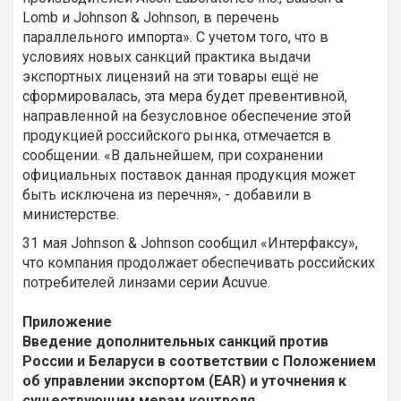
Lomb и Johnson & Johnson, в перечень
параллельного импорта». С учетом того, что в
условиях новых санкций практика выдачи
экспортных лицензий на эти товары ещё не
сформировалась, эта мера будет превентивной,
направленной на безусловное обеспечение этой
продукцией российского рынка, отмечается в
сообщении. «В дальнейшем, при сохранении
официальных поставок данная продукция может
быть исключена из перечня», - добавили в
министерстве.
31 мая Johnson & Johnson сообщил «Интерфаксу»,
что компания продолжает обеспечивать российских
потребителей линзами серии Acuvue.
Приложение
Введение дополнительных санкций против
России и Беларуси в соответствии с Положением
об управлении экспортом (EAR) и уточнения к
существующим мерам контроля.