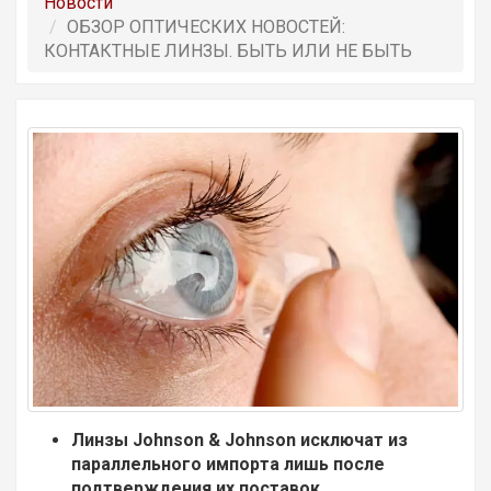
Новости
ОБЗОР ОПТИЧЕСКИХ НОВОСТЕЙ:
КОНТАКТНЫЕ ЛИНЗЫ. БЫТЬ ИЛИ НЕ БЫТЬ
Линзы Johnson & Johnson исключат из
параллельного импорта лишь после
подтверждения их поставок