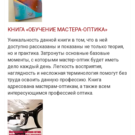
КНИГА «ОБУЧЕНИЕ МАСТЕРА-ОПТИКА»
Уникальность данной книги в том, что в ней
доступно рассказаны и показаны не только теория,
но и практика. Затронуты основные базовые
моменты, с которыми мастер-оптик будет иметь
дело каждый день. Легкость восприятия,
наглядность и несложная терминология помогут без
труда освоить данную профессию. Книга
адресована мастерам-оптикам, а также всем
интересующимся профессией оптика.