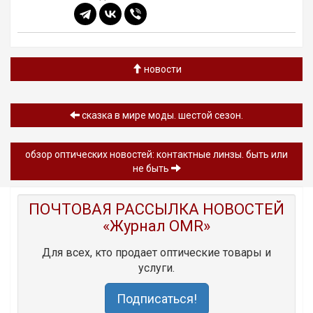
новости
сказка в мире моды. шестой сезон.
обзор оптических новостей: контактные линзы. быть или
не быть
ПОЧТОВАЯ РАССЫЛКА НОВОСТЕЙ
«Журнал OMR»
Для всех, кто продает оптические товары и
услуги.
Подписаться!