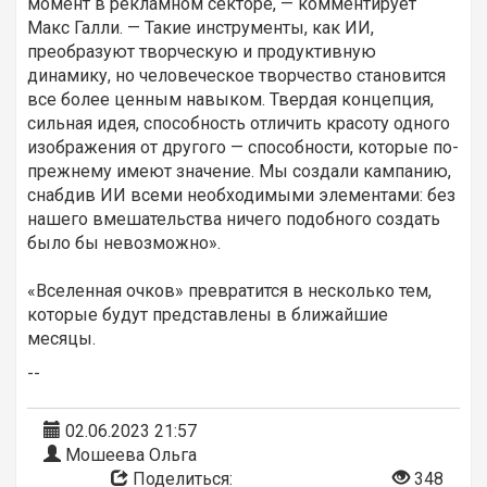
момент в рекламном секторе, — комментирует
Макс Галли. — Такие инструменты, как ИИ,
преобразуют творческую и продуктивную
динамику, но человеческое творчество становится
все более ценным навыком. Твердая концепция,
сильная идея, способность отличить красоту одного
изображения от другого — способности, которые по-
прежнему имеют значение. Мы создали кампанию,
снабдив ИИ всеми необходимыми элементами: без
нашего вмешательства ничего подобного создать
было бы невозможно».
«Вселенная очков» превратится в несколько тем,
которые будут представлены в ближайшие
месяцы.
--
02.06.2023 21:57
Мошеева Ольга
Поделиться:
348