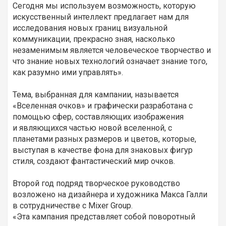
Сегодня мы используем возможность, которую
искусственный интеллект предлагает нам для
исследования новых границ визуальной
коммуникации, прекрасно зная, насколько
незаменимым является человеческое творчество и
что знание новых технологий означает знание того,
как разумно ими управлять».
Тема, выбранная для кампании, называется
«Вселенная очков» и графически разработана с
помощью сфер, составляющих изображения
и являющихся частью новой вселенной, с
планетами разных размеров и цветов, которые,
выступая в качестве фона для знаковых фигур
стиля, создают фантастический мир очков.
Второй год подряд творческое руководство
возложено на дизайнера и художника Макса Галли
в сотрудничестве с Mixer Group.
«Эта кампания представляет собой поворотный