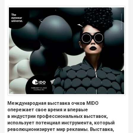
Международная выставка очков MIDO
опережает свое время и впервые
в индустрии профессиональных выставок,
использует потенциал инструмента, который
революционизирует мир рекламы. Выставка,