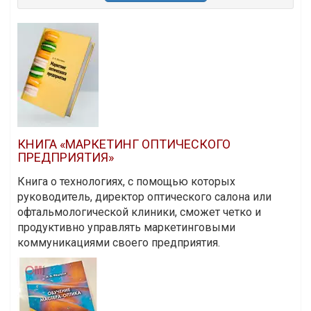
КНИГА «МАРКЕТИНГ ОПТИЧЕСКОГО
ПРЕДПРИЯТИЯ»
Книга о технологиях, с помощью которых
руководитель, директор оптического салона или
офтальмологической клиники, сможет четко и
продуктивно управлять маркетинговыми
коммуникациями своего предприятия.