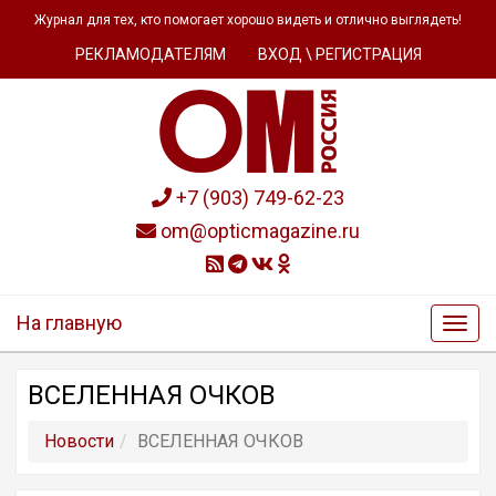
Журнал для тех, кто помогает хорошо видеть и отлично выглядеть!
РЕКЛАМОДАТЕЛЯМ
ВХОД \ РЕГИСТРАЦИЯ
+7 (903) 749-62-23
om@opticmagazine.ru
На главную
ВСЕЛЕННАЯ ОЧКОВ
Новости
ВСЕЛЕННАЯ ОЧКОВ