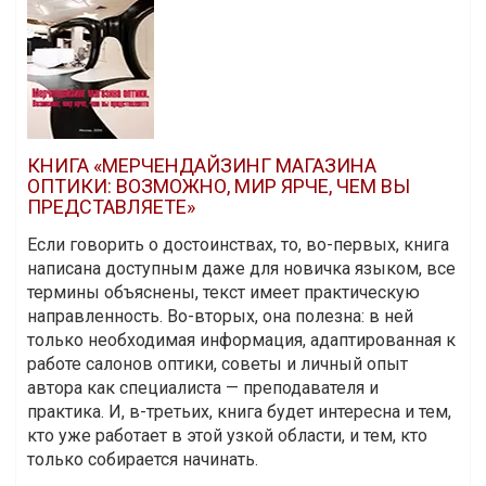
КНИГА «МЕРЧЕНДАЙЗИНГ МАГАЗИНА
ОПТИКИ: ВОЗМОЖНО, МИР ЯРЧЕ, ЧЕМ ВЫ
ПРЕДСТАВЛЯЕТЕ»
Если говорить о достоинствах, то, во-первых, книга
написана доступным даже для новичка языком, все
термины объяснены, текст имеет практическую
направленность. Во-вторых, она полезна: в ней
только необходимая информация, адаптированная к
работе салонов оптики, советы и личный опыт
автора как специалиста — преподавателя и
практика. И, в-третьих, книга будет интересна и тем,
кто уже работает в этой узкой области, и тем, кто
только собирается начинать.