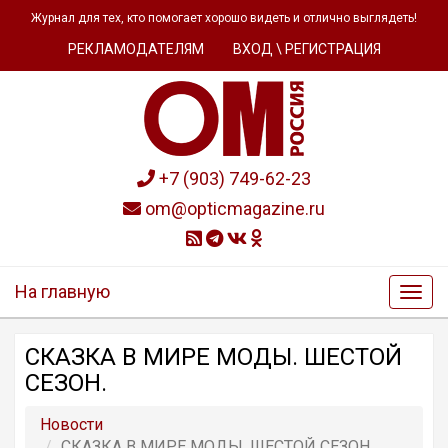
Журнал для тех, кто помогает хорошо видеть и отлично выглядеть!
РЕКЛАМОДАТЕЛЯМ
ВХОД \ РЕГИСТРАЦИЯ
+7 (903) 749-62-23
om@opticmagazine.ru
На главную
СКАЗКА В МИРЕ МОДЫ. ШЕСТОЙ
СЕЗОН.
Новости
СКАЗКА В МИРЕ МОДЫ. ШЕСТОЙ СЕЗОН.