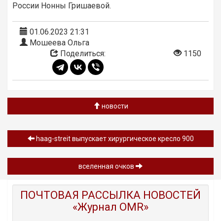
России Нонны Гришаевой.
01.06.2023 21:31
Мошеева Ольга
Поделиться:
1150
новости
haag-streit выпускает хирургическое кресло 900
вселенная очков
ПОЧТОВАЯ РАССЫЛКА НОВОСТЕЙ
«Журнал OMR»