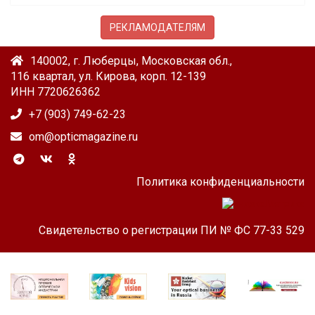
РЕКЛАМОДАТЕЛЯМ
140002, г. Люберцы, Московская обл.,
116 квартал, ул. Кирова, корп. 12-139
ИНН 7720626362
+7 (903) 749-62-23
om@opticmagazine.ru
Политика конфиденциальности
Свидетельство о регистрации ПИ № ФС 77-33 529