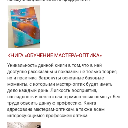
КНИГА «ОБУЧЕНИЕ МАСТЕРА-ОПТИКА»
Уникальность данной книги в том, что в ней
доступно рассказаны и показаны не только теория,
но и практика. Затронуты основные базовые
моменты, с которыми мастер-оптик будет иметь
дело каждый день. Легкость восприятия,
наглядность и несложная терминология помогут без
труда освоить данную профессию. Книга
адресована мастерам-оптикам, а также всем
интересующимся профессией оптика.