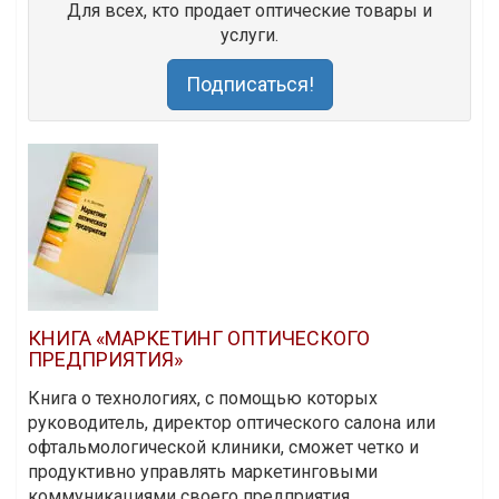
Для всех, кто продает оптические товары и
услуги.
Подписаться!
КНИГА «МАРКЕТИНГ ОПТИЧЕСКОГО
ПРЕДПРИЯТИЯ»
Книга о технологиях, с помощью которых
руководитель, директор оптического салона или
офтальмологической клиники, сможет четко и
продуктивно управлять маркетинговыми
коммуникациями своего предприятия.