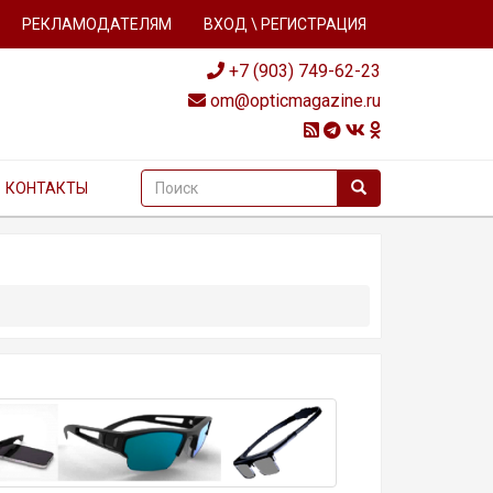
РЕКЛАМОДАТЕЛЯМ
ВХОД \ РЕГИСТРАЦИЯ
+7 (903) 749-62-23
om@opticmagazine.ru
КОНТАКТЫ