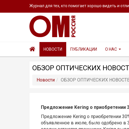
Журнал для тех, кто помогает хорошо видеть и отл
НОВОСТИ
ПУБЛИКАЦИИ
О НАС
ОБЗОР ОПТИЧЕСКИХ НОВОСТ
Новости
ОБЗОР ОПТИЧЕСКИХ НОВОСТЕ
Предложение Kering о приобретении 3
Предложение Kering о приобретении 30%
объявленное в июле, было одобрено в 3