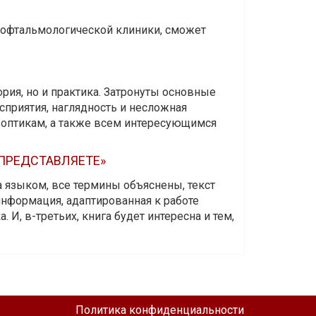
и офтальмологической клиники, сможет
ория, но и практика. Затронуты основные
приятия, наглядность и несложная
-оптикам, а также всем интересующимся
 ПРЕДСТАВЛЯЕТЕ»
а языком, все термины объяснены, текст
информация, адаптированная к работе
 И, в-третьих, книга будет интересна и тем,
Политика конфиденциальности