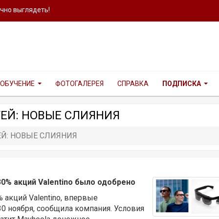
ично выглядеть!
ОБУЧЕНИЕ
ФОТОГАЛЕРЕЯ
СПРАВКА
ПОДПИСКА
ЕЙ: НОВЫЕ СЛИЯНИЯ
Й: НОВЫЕ СЛИЯНИЯ
0% акций Valentino было одобрено
 акций Valentino, впервые
0 ноября, сообщила компания. Условия