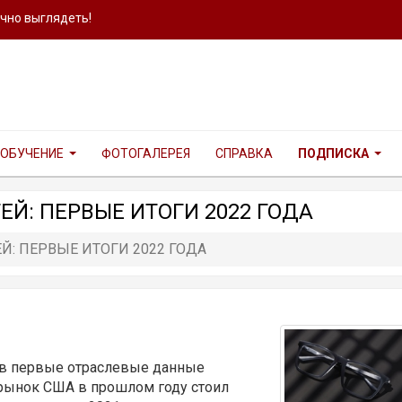
ично выглядеть!
ОБУЧЕНИЕ
ФОТОГАЛЕРЕЯ
СПРАВКА
ПОДПИСКА
Й: ПЕРВЫЕ ИТОГИ 2022 ГОДА
Й: ПЕРВЫЕ ИТОГИ 2022 ГОДА
вав первые отраслевые данные
й рынок США в прошлом году стоил