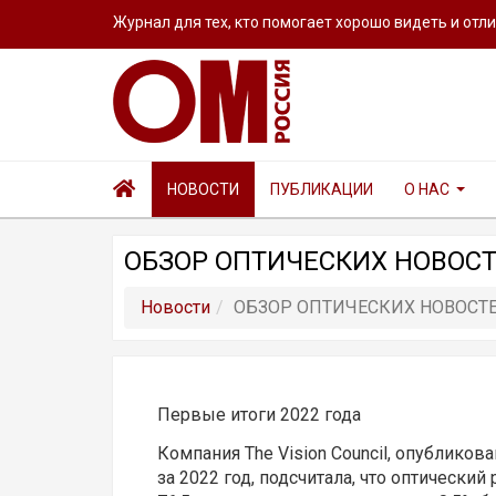
Журнал для тех, кто помогает хорошо видеть и отл
НОВОСТИ
ПУБЛИКАЦИИ
О НАС
ОБЗОР ОПТИЧЕСКИХ НОВОСТЕ
Новости
ОБЗОР ОПТИЧЕСКИХ НОВОСТЕ
Первые итоги 2022 года
Компания The Vision Council, опублико
за 2022 год, подсчитала, что оптически