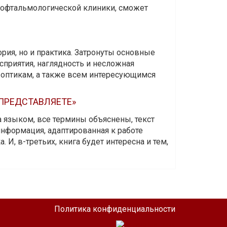
и офтальмологической клиники, сможет
ория, но и практика. Затронуты основные
приятия, наглядность и несложная
-оптикам, а также всем интересующимся
 ПРЕДСТАВЛЯЕТЕ»
а языком, все термины объяснены, текст
информация, адаптированная к работе
 И, в-третьих, книга будет интересна и тем,
Политика конфиденциальности