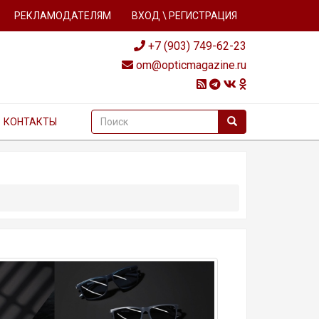
РЕКЛАМОДАТЕЛЯМ
ВХОД \ РЕГИСТРАЦИЯ
+7 (903) 749-62-23
om@opticmagazine.ru
КОНТАКТЫ