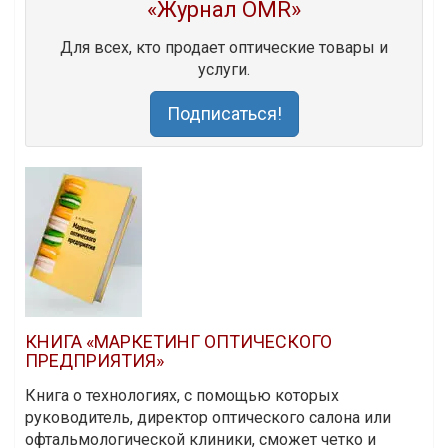
«Журнал OMR»
Для всех, кто продает оптические товары и
услуги.
Подписаться!
КНИГА «МАРКЕТИНГ ОПТИЧЕСКОГО
ПРЕДПРИЯТИЯ»
Книга о технологиях, с помощью которых
руководитель, директор оптического салона или
офтальмологической клиники, сможет четко и