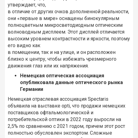
утверждает, что,
в отличие от других очков дополненной реальности,
они «первые в мире» оснащены бинокулярным
полноцветным микросветодиодным оптическим
волноводным дисплеем. Этот дисплей отличается
высоким уровнем контрастности и яркости, поэтому
его видно как
в помещении, так и на улице, и он расположен
близко к центру, чтобы избежать чрезмерного
движения глаз или их напряжения.
Немецкая оптическая ассоциация
опубликовала данные оптического рынка
Германии
Немецкая отраслевая ассоциация Spectaris
объявила на выставке opti, что продажи немецких
поставщиков офтальмологической и
потребительской оптики в 2022 году выросли на
2,5% по сравнению с 2021 годом, причем этот рост
полностью обусловлен экспортом. Сложные