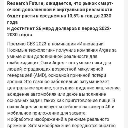
Research Future, ожидается, что рынок смарт-
очков дополненной и виртуальной реальности
будет расти в среднем на 13,5% в год до 2030
года
и достигнет 26 млрд долларов в период 2022-
2030 годов.
Премию CES 2023 в номинации «Инновации.
Носимые технологии» получила компания Arges за
умные очки дополненной реальности для
слабовидящих. Очки Arges - это умные очки для
людей, страдающих возрастной макулярной
генерацией (AMD), основной причиной потери
зрения. Это глазное заболевание затуманивает
центральное зрение, затрудняя видение лиц, чтение,
вождение автомобиля или даже выполнение
основных задач, таких как приготовление пищи. В
очках Arges используется небольшая камера 4K и
мобильное приложение для захвата
и обработки изображений в режиме реального
времени. Затем изображения передаются обратно