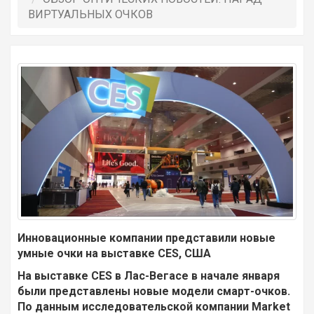
ВИРТУАЛЬНЫХ ОЧКОВ
Инновационные компании представили новые
умные очки на выставке CES, США
На выставке CES в Лас-Вегасе в начале января
были представлены новые модели смарт-очков.
По данным исследовательской компании Market