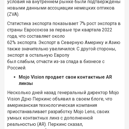
условия на внутреннем рынке были подтверждены
новыми данными ассоциации немецких оптиков
(ZVA).
Статистика экспорта показывает 7% рост экспорта в
страны Евроcоюза за первые три квартала 2022
года, что составляет около
62% экспорта. Экспорт в Северную Америку и Азию
также значительно увеличился. С другой стороны,
экспорт в остальную Европу
был слабым, отчасти из-за спада в бизнесе с
Россией.
Mojo Vision продает свои контактные AR
линзы
Несколько дней назад генеральный директор Mojo
Vision Дрю Перкинс объявил в своем блоге, что
американская технологическая компания
приостанавливает разработку Mojo Lens, своих
умных контактных линз с дополненной
реальностью (AR). Перкинс сказал,