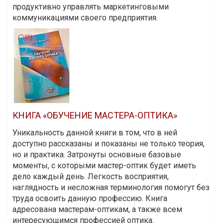
продуктивно управлять маркетинговыми
коммуникациями своего предприятия.
КНИГА «ОБУЧЕНИЕ МАСТЕРА-ОПТИКА»
Уникальность данной книги в том, что в ней
доступно рассказаны и показаны не только теория,
но и практика. Затронуты основные базовые
моменты, с которыми мастер-оптик будет иметь
дело каждый день. Легкость восприятия,
наглядность и несложная терминология помогут без
труда освоить данную профессию. Книга
адресована мастерам-оптикам, а также всем
интересующимся профессией оптика.