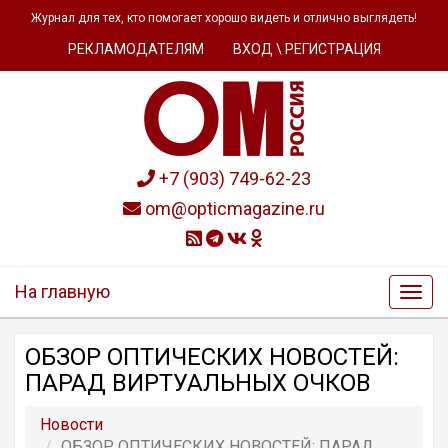
Журнал для тех, кто помогает хорошо видеть и отлично выглядеть!
РЕКЛАМОДАТЕЛЯМ
ВХОД \ РЕГИСТРАЦИЯ
+7 (903) 749-62-23
om@opticmagazine.ru
На главную
ОБЗОР ОПТИЧЕСКИХ НОВОСТЕЙ:
ПАРАД ВИРТУАЛЬНЫХ ОЧКОВ
Новости
ОБЗОР ОПТИЧЕСКИХ НОВОСТЕЙ: ПАРАД