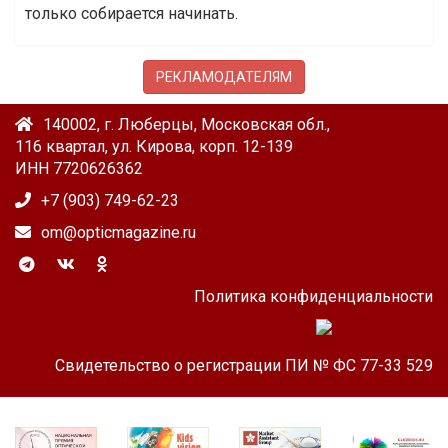
только собирается начинать.
РЕКЛАМОДАТЕЛЯМ
140002, г. Люберцы, Московская обл.,
116 квартал, ул. Кирова, корп. 12-139
ИНН 7720626362
+7 (903) 749-62-23
om@opticmagazine.ru
Политика конфиденциальности
Свидетельство о регистрации ПИ № ФС 77-33 529