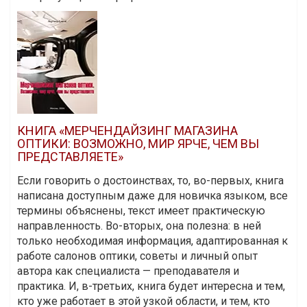
КНИГА «МЕРЧЕНДАЙЗИНГ МАГАЗИНА
ОПТИКИ: ВОЗМОЖНО, МИР ЯРЧЕ, ЧЕМ ВЫ
ПРЕДСТАВЛЯЕТЕ»
Если говорить о достоинствах, то, во-первых, книга
написана доступным даже для новичка языком, все
термины объяснены, текст имеет практическую
направленность. Во-вторых, она полезна: в ней
только необходимая информация, адаптированная к
работе салонов оптики, советы и личный опыт
автора как специалиста — преподавателя и
практика. И, в-третьих, книга будет интересна и тем,
кто уже работает в этой узкой области, и тем, кто