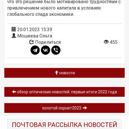
что это решение было мотивировано трудностями с
привлечением нового капитала в условиях
глобального спада экономики.
20.01.2023 15:39
Мошеева Ольга
Поделиться:
455
новости
обзор оптических новостей: первые итоги 2022 года
золотой лорнет2023.
ПОЧТОВАЯ РАССЫЛКА НОВОСТЕЙ