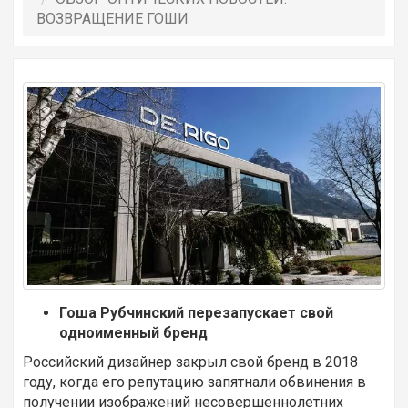
ВОЗВРАЩЕНИЕ ГОШИ
Гоша Рубчинский перезапускает свой
одноименный бренд
Российский дизайнер закрыл свой бренд в 2018
году, когда его репутацию запятнали обвинения в
получении изображений несовершеннолетних