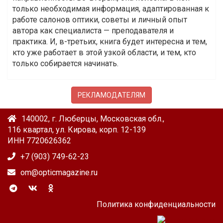
только необходимая информация, адаптированная к
работе салонов оптики, советы и личный опыт
автора как специалиста — преподавателя и
практика. И, в-третьих, книга будет интересна и тем,
кто уже работает в этой узкой области, и тем, кто
только собирается начинать.
РЕКЛАМОДАТЕЛЯМ
140002, г. Люберцы, Московская обл.,
116 квартал, ул. Кирова, корп. 12-139
ИНН 7720626362
+7 (903) 749-62-23
om@opticmagazine.ru
Политика конфиденциальности