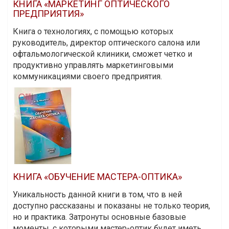
КНИГА «МАРКЕТИНГ ОПТИЧЕСКОГО
ПРЕДПРИЯТИЯ»
Книга о технологиях, с помощью которых
руководитель, директор оптического салона или
офтальмологической клиники, сможет четко и
продуктивно управлять маркетинговыми
коммуникациями своего предприятия.
КНИГА «ОБУЧЕНИЕ МАСТЕРА-ОПТИКА»
Уникальность данной книги в том, что в ней
доступно рассказаны и показаны не только теория,
но и практика. Затронуты основные базовые
моменты, с которыми мастер-оптик будет иметь