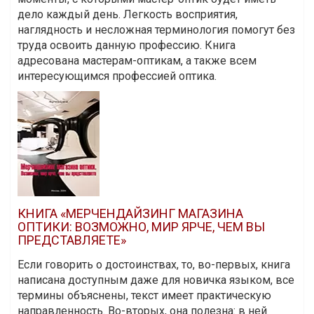
дело каждый день. Легкость восприятия,
наглядность и несложная терминология помогут без
труда освоить данную профессию. Книга
адресована мастерам-оптикам, а также всем
интересующимся профессией оптика.
КНИГА «МЕРЧЕНДАЙЗИНГ МАГАЗИНА
ОПТИКИ: ВОЗМОЖНО, МИР ЯРЧЕ, ЧЕМ ВЫ
ПРЕДСТАВЛЯЕТЕ»
Если говорить о достоинствах, то, во-первых, книга
написана доступным даже для новичка языком, все
термины объяснены, текст имеет практическую
направленность. Во-вторых, она полезна: в ней