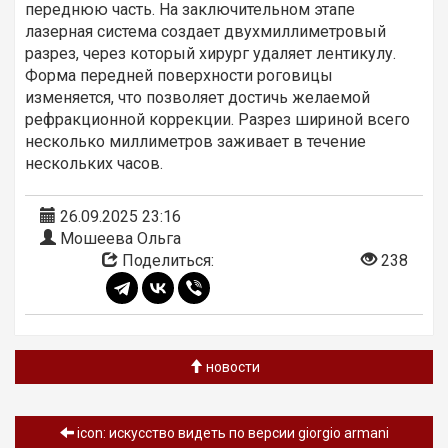
переднюю часть. На заключительном этапе
лазерная система создает двухмиллиметровый
разрез, через который хирург удаляет лентикулу.
Форма передней поверхности роговицы
изменяется, что позволяет достичь желаемой
рефракционной коррекции. Разрез шириной всего
несколько миллиметров заживает в течение
нескольких часов.
26.09.2025 23:16
Мошеева Ольга
Поделиться:
238
новости
icon: искусство видеть по версии giorgio armani