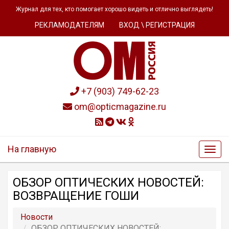
Журнал для тех, кто помогает хорошо видеть и отлично выглядеть!
РЕКЛАМОДАТЕЛЯМ
ВХОД \ РЕГИСТРАЦИЯ
+7 (903) 749-62-23
om@opticmagazine.ru
На главную
ОБЗОР OПТИЧЕСКИХ НОВОСТЕЙ:
ВОЗВРАЩЕНИЕ ГОШИ
Новости
ОБЗОР OПТИЧЕСКИХ НОВОСТЕЙ: