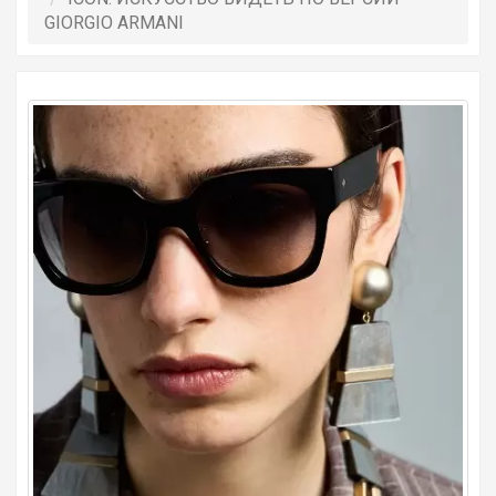
GIORGIO ARMANI