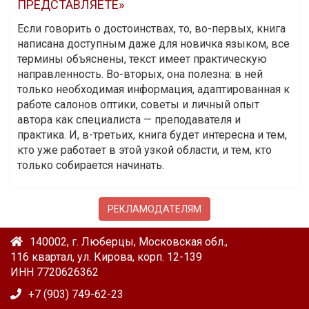
ПРЕДСТАВЛЯЕТЕ»
Если говорить о достоинствах, то, во-первых, книга
написана доступным даже для новичка языком, все
термины объяснены, текст имеет практическую
направленность. Во-вторых, она полезна: в ней
только необходимая информация, адаптированная к
работе салонов оптики, советы и личный опыт
автора как специалиста — преподавателя и
практика. И, в-третьих, книга будет интересна и тем,
кто уже работает в этой узкой области, и тем, кто
только собирается начинать.
РЕКЛАМОДАТЕЛЯМ
140002, г. Люберцы, Московская обл.,
116 квартал, ул. Кирова, корп. 12-139
ИНН 7720626362
+7 (903) 749-62-23