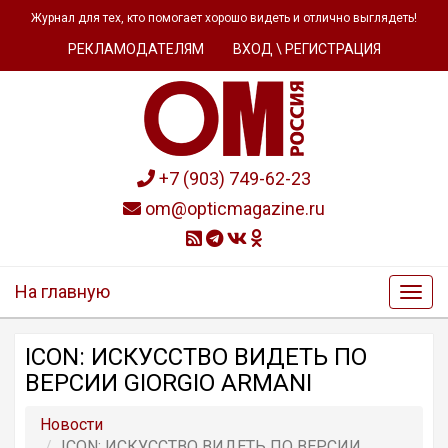
Журнал для тех, кто помогает хорошо видеть и отлично выглядеть!
РЕКЛАМОДАТЕЛЯМ
ВХОД \ РЕГИСТРАЦИЯ
+7 (903) 749-62-23
om@opticmagazine.ru
На главную
ICON: ИСКУССТВО ВИДЕТЬ ПО
ВЕРСИИ GIORGIO ARMANI
Новости
ICON: ИСКУССТВО ВИДЕТЬ ПО ВЕРСИИ