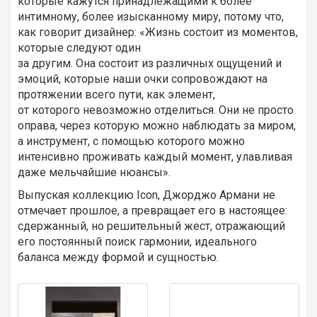
которые кажутся принадлежащими к более
интимному, более изысканному миру, потому что,
как говорит дизайнер: «Жизнь состоит из моментов,
которые следуют один
за другим. Она состоит из различных ощущений и
эмоций, которые наши очки сопровождают на
протяжении всего пути, как элемент,
от которого невозможно отделиться. Они не просто
оправа, через которую можно наблюдать за миром,
а инструмент, с помощью которого можно
интенсивно проживать каждый момент, улавливая
даже мельчайшие нюансы».
Выпуская коллекцию Icon, Джорджо Армани не
отмечает прошлое, а превращает его в настоящее:
сдержанный, но решительный жест, отражающий
его постоянный поиск гармонии, идеального
баланса между формой и сущностью.