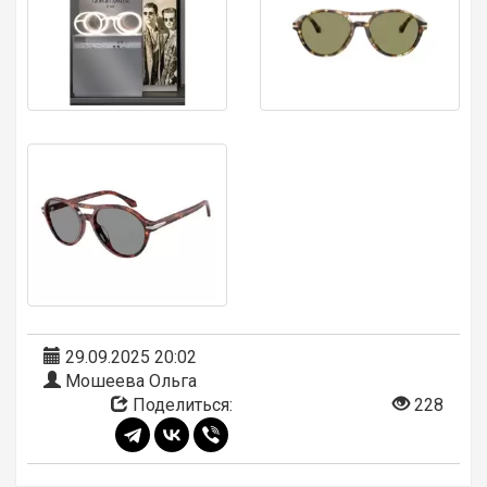
29.09.2025 20:02
Мошеева Ольга
Поделиться:
228