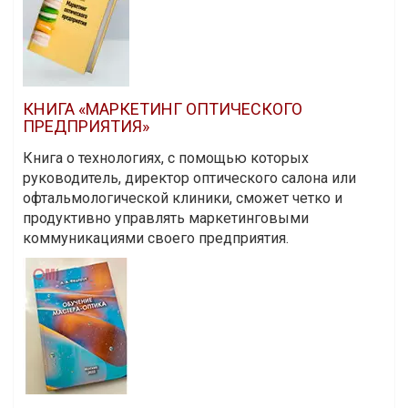
КНИГА «МАРКЕТИНГ ОПТИЧЕСКОГО
ПРЕДПРИЯТИЯ»
Книга о технологиях, с помощью которых
руководитель, директор оптического салона или
офтальмологической клиники, сможет четко и
продуктивно управлять маркетинговыми
коммуникациями своего предприятия.