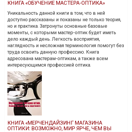
КНИГА «ОБУЧЕНИЕ МАСТЕРА-ОПТИКА»
Уникальность данной книги в том, что в ней
доступно рассказаны и показаны не только теория,
но и практика. Затронуты основные базовые
моменты, с которыми мастер-оптик будет иметь
дело каждый день. Легкость восприятия,
наглядность и несложная терминология помогут без
труда освоить данную профессию. Книга
адресована мастерам-оптикам, а также всем
интересующимся профессией оптика.
КНИГА «МЕРЧЕНДАЙЗИНГ МАГАЗИНА
ОПТИКИ: ВОЗМОЖНО, МИР ЯРЧЕ, ЧЕМ ВЫ