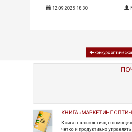
12.09.2025 18:30
М
конкурс оптическог
ПО
КНИГА «МАРКЕТИНГ ОПТИ
Книга о технологиях, с помощь
четко и продуктивно управлят