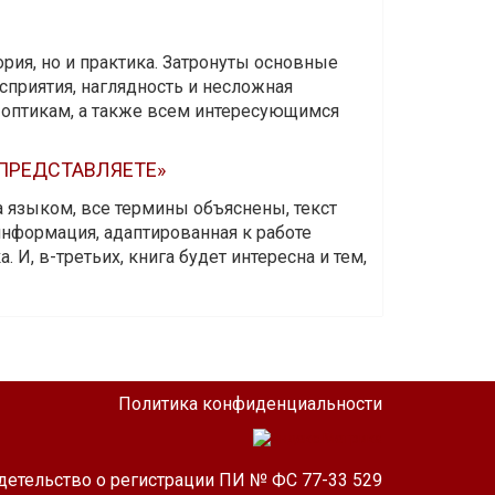
ория, но и практика. Затронуты основные
приятия, наглядность и несложная
-оптикам, а также всем интересующимся
 ПРЕДСТАВЛЯЕТЕ»
а языком, все термины объяснены, текст
информация, адаптированная к работе
 И, в-третьих, книга будет интересна и тем,
Политика конфиденциальности
детельство о регистрации ПИ № ФС 77-33 529