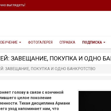
ично выглядеть!
ОБУЧЕНИЕ
ФОТОГАЛЕРЕЯ
СПРАВКА
ПОДПИСКА
ЕЙ: ЗАВЕЩАНИЕ, ПОКУПКА И ОДНО Б
Й: ЗАВЕЩАНИЕ, ПОКУПКА И ОДНО БАНКРОТСТВО
оняет голову в связи с кончиной
лившего целое поколение
менности. Тихая дисциплина Армани
его уход напоминает нам, что