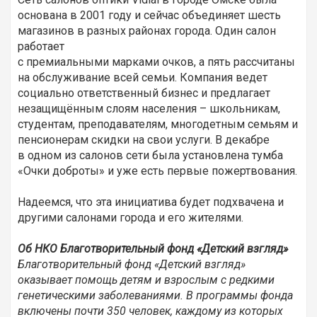
основана в 2001 году и сейчас объединяет шесть
магазинов в разных районах города. Один салон
работает
с премиальными марками очков, а пять рассчитаны
на обслуживание всей семьи. Компания ведет
социально ответственный бизнес и предлагает
незащищённым слоям населения – школьникам,
студентам, преподавателям,
многодетным семьям и
пенсионерам скидки на свои услуги. В декабре
в одном из салонов сети была установлена тумба
«Очки доброты» и уже есть первые пожертвования.
Надеемся, что эта инициатива будет подхвачена и
другими салонами города и его жителями.
Об НКО Благотворительный фонд «Детский взгляд»
Благотворительный фонд «Детский взгляд»
оказывает помощь детям и взрослым с редкими
генетическими заболеваниями. В программы фонда
включены почти 350 человек, каждому из которых