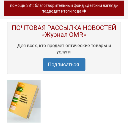
помощь 381: благотворительный фонд «детский взгляд»
подводит итоги года
ПОЧТОВАЯ РАССЫЛКА НОВОСТЕЙ
«Журнал OMR»
Для всех, кто продает оптические товары и
услуги.
Подписаться!