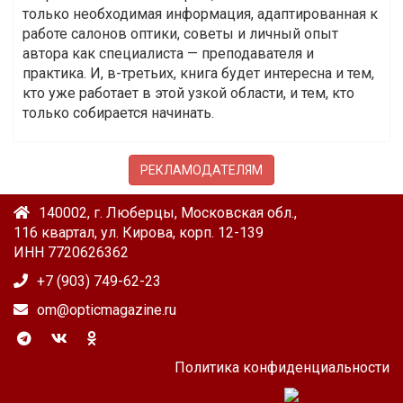
только необходимая информация, адаптированная к
работе салонов оптики, советы и личный опыт
автора как специалиста — преподавателя и
практика. И, в-третьих, книга будет интересна и тем,
кто уже работает в этой узкой области, и тем, кто
только собирается начинать.
РЕКЛАМОДАТЕЛЯМ
140002, г. Люберцы, Московская обл.,
116 квартал, ул. Кирова, корп. 12-139
ИНН 7720626362
+7 (903) 749-62-23
om@opticmagazine.ru
Политика конфиденциальности