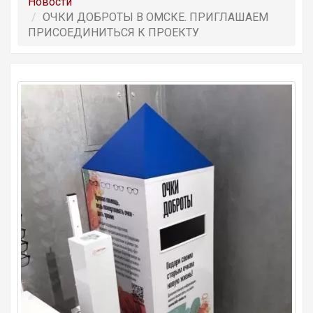
Новости
ОЧКИ ДОБРОТЫ В ОМСКЕ. ПРИГЛАШАЕМ
ПРИСОЕДИНИТЬСЯ К ПРОЕКТУ