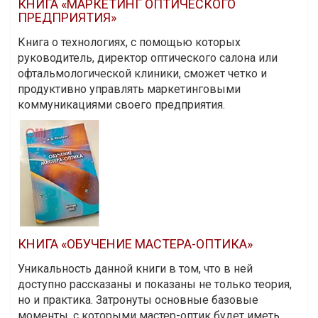
КНИГА «МАРКЕТИНГ ОПТИЧЕСКОГО
ПРЕДПРИЯТИЯ»
Книга о технологиях, с помощью которых
руководитель, директор оптического салона или
офтальмологической клиники, сможет четко и
продуктивно управлять маркетинговыми
коммуникациями своего предприятия.
КНИГА «ОБУЧЕНИЕ МАСТЕРА-ОПТИКА»
Уникальность данной книги в том, что в ней
доступно рассказаны и показаны не только теория,
но и практика. Затронуты основные базовые
моменты, с которыми мастер-оптик будет иметь