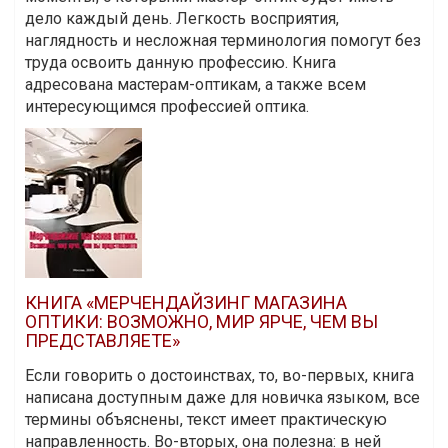
дело каждый день. Легкость восприятия,
наглядность и несложная терминология помогут без
труда освоить данную профессию. Книга
адресована мастерам-оптикам, а также всем
интересующимся профессией оптика.
КНИГА «МЕРЧЕНДАЙЗИНГ МАГАЗИНА
ОПТИКИ: ВОЗМОЖНО, МИР ЯРЧЕ, ЧЕМ ВЫ
ПРЕДСТАВЛЯЕТЕ»
Если говорить о достоинствах, то, во-первых, книга
написана доступным даже для новичка языком, все
термины объяснены, текст имеет практическую
направленность. Во-вторых, она полезна: в ней