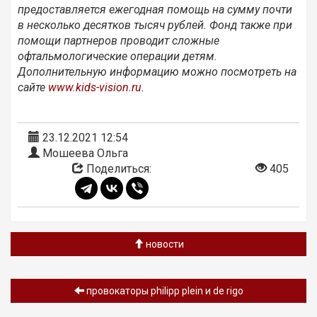
предоставляется ежегодная помощь на сумму почти
в несколько десятков тысяч рублей. Фонд также при
помощи партнеров проводит сложные
офтальмологические операции детям.
Дополнительную информацию можно посмотреть на
сайте
www.kids-vision.ru.
23.12.2021 12:54
Мошеева Ольга
Поделиться:
405
новости
провокаторы philipp plein и de rigo