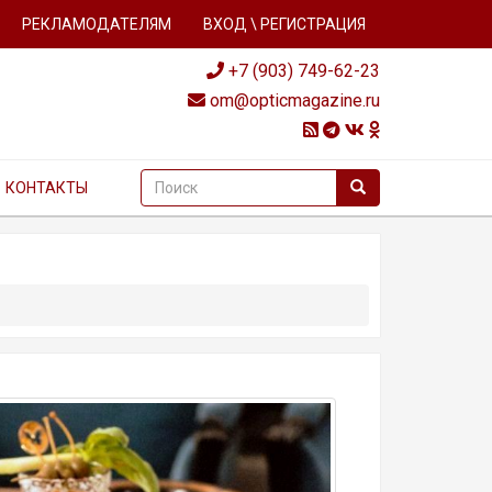
РЕКЛАМОДАТЕЛЯМ
ВХОД \ РЕГИСТРАЦИЯ
+7 (903) 749-62-23
om@opticmagazine.ru
КОНТАКТЫ