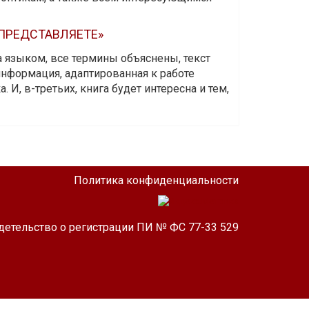
 ПРЕДСТАВЛЯЕТЕ»
а языком, все термины объяснены, текст
информация, адаптированная к работе
 И, в-третьих, книга будет интересна и тем,
Политика конфиденциальности
детельство о регистрации ПИ № ФС 77-33 529