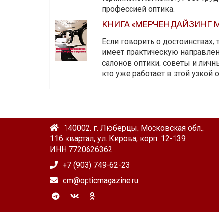
профессией оптика.
КНИГА «МЕРЧЕНДАЙЗИНГ М
Если говорить о достоинствах,
имеет практическую направленн
салонов оптики, советы и личны
кто уже работает в этой узкой о
140002, г. Люберцы, Московская обл.,
116 квартал, ул. Кирова, корп. 12-139
ИНН 7720626362
+7 (903) 749-62-23
om@opticmagazine.ru