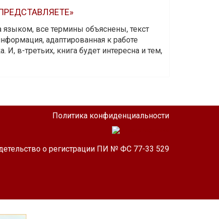
 ПРЕДСТАВЛЯЕТЕ»
а языком, все термины объяснены, текст
информация, адаптированная к работе
 И, в-третьих, книга будет интересна и тем,
Политика конфиденциальности
детельство о регистрации ПИ № ФС 77-33 529