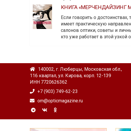
КНИГА «МЕРЧЕНДАЙЗИНГ М
Если говорить о достоинствах,
имеет практическую направленн
салонов оптики, советы и личны
кто уже работает в этой узкой о
140002, г. Люберцы, Московская обл.,
116 квартал, ул. Кирова, корп. 12-139
ИНН 7720626362
+7 (903) 749-62-23
om@opticmagazine.ru