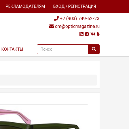
РЕКЛАМОДАТЕЛЯМ
ВХОД \ РЕГИСТРАЦИЯ
+7 (903) 749-62-23
om@opticmagazine.ru
КОНТАКТЫ