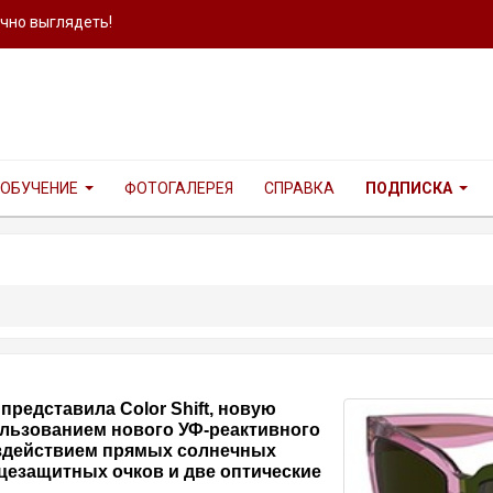
ично выглядеть!
ОБУЧЕНИЕ
ФОТОГАЛЕРЕЯ
СПРАВКА
ПОДПИСКА
 представила Color Shift, новую
льзованием нового УФ-реактивного
оздействием прямых солнечных
цезащитных очков и две оптические