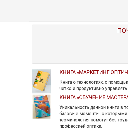
ПО
КНИГА «МАРКЕТИНГ ОПТИ
Книга о технологиях, с помощь
четко и продуктивно управлят
КНИГА «ОБУЧЕНИЕ МАСТЕР
Уникальность данной книги в то
базовые моменты, с которыми 
терминология помогут без тру
профессией оптика.