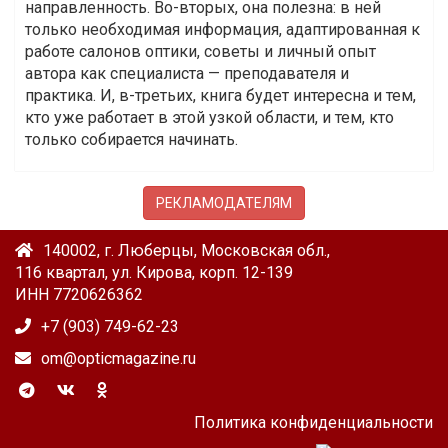
направленность. Во-вторых, она полезна: в ней
только необходимая информация, адаптированная к
работе салонов оптики, советы и личный опыт
автора как специалиста — преподавателя и
практика. И, в-третьих, книга будет интересна и тем,
кто уже работает в этой узкой области, и тем, кто
только собирается начинать.
РЕКЛАМОДАТЕЛЯМ
140002, г. Люберцы, Московская обл.,
116 квартал, ул. Кирова, корп. 12-139
ИНН 7720626362
+7 (903) 749-62-23
om@opticmagazine.ru
Политика конфиденциальности