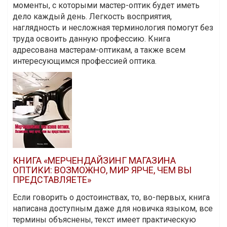
моменты, с которыми мастер-оптик будет иметь
дело каждый день. Легкость восприятия,
наглядность и несложная терминология помогут без
труда освоить данную профессию. Книга
адресована мастерам-оптикам, а также всем
интересующимся профессией оптика.
КНИГА «МЕРЧЕНДАЙЗИНГ МАГАЗИНА
ОПТИКИ: ВОЗМОЖНО, МИР ЯРЧЕ, ЧЕМ ВЫ
ПРЕДСТАВЛЯЕТЕ»
Если говорить о достоинствах, то, во-первых, книга
написана доступным даже для новичка языком, все
термины объяснены, текст имеет практическую