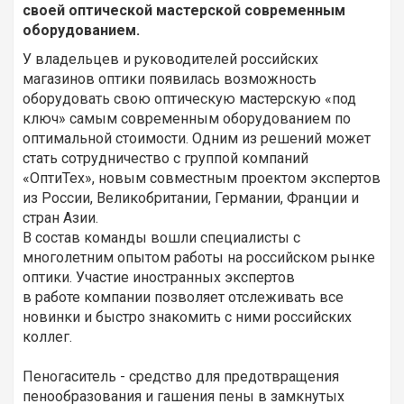
своей оптической мастерской современным
оборудованием.
У владельцев и руководителей российских
магазинов оптики появилась возможность
оборудовать свою оптическую мастерскую «под
ключ» самым современным оборудованием по
оптимальной стоимости. Одним из решений может
стать сотрудничество с группой компаний
«ОптиТех», новым совместным проектом экспертов
из России, Великобритании, Германии, Франции и
стран Азии.
В состав команды вошли специалисты с
многолетним опытом работы на российском рынке
оптики. Участие иностранных экспертов
в работе компании позволяет отслеживать все
новинки и быстро знакомить с ними российских
коллег.
Пеногаситель - средство для предотвращения
пенообразования и гашения пены в замкнутых