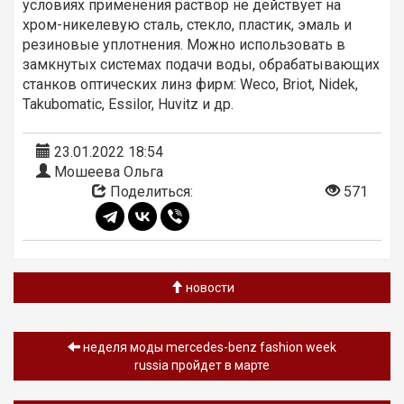
условиях применения раствор не действует на
хром-никелевую сталь, стекло, пластик, эмаль и
резиновые уплотнения. Можно использовать в
замкнутых системах подачи воды, обрабатывающих
станков оптических линз фирм: Weco, Briot, Nidek,
Takubomatic, Essilor, Huvitz и др.
23.01.2022 18:54
Мошеева Ольга
Поделиться:
571
новости
неделя моды mercedes-benz fashion week
russia пройдет в марте