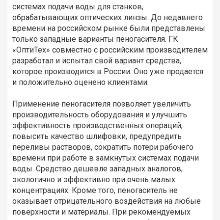
системах подачи воды для станков,
обрабатывающих оптических линзы. До недавнего
времени на российском рынке были представлены
только западные варианты пеногасителя. ГК
«ОптиТех» совместно с российским производителем
разработал и испытал свой вариант средства,
которое производится в России. Оно уже продается
и положительно оценено клиентами.
Применение пеногасителя позволяет увеличить
производительность оборудования и улучшить
эффективность производственных операций,
повысить качество шлифовки, предупредить
переливы растворов, сократить потери рабочего
времени при работе в замкнутых системах подачи
воды. Средство дешевле западных аналогов,
экологично и эффективно при очень малых
концентрациях. Кроме того, пеногаситель не
оказывает отрицательного воздействия на любые
поверхности и материалы. При рекомендуемых