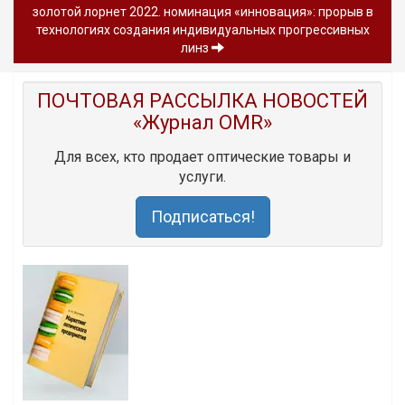
золотой лорнет 2022. номинация «инновация»: прорыв в
технологиях создания индивидуальных прогрессивных
линз
ПОЧТОВАЯ РАССЫЛКА НОВОСТЕЙ
«Журнал OMR»
Для всех, кто продает оптические товары и
услуги.
Подписаться!