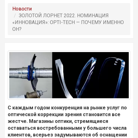
Новости
ЗОЛОТОЙ ЛОРНЕТ 2022. НОМИНАЦИЯ
«ИННОВАЦИЯ»: OPTI-TECH — ПОЧЕМУ ИМЕННО
ОН?
С каждым годом конкуренция на рынке услуг по
оптической коррекции зрения становится все
жестче. Магазины оптики, стремящиеся
оставаться востребованными у большего числа
клиентов, всерьез задумываются об оснащении