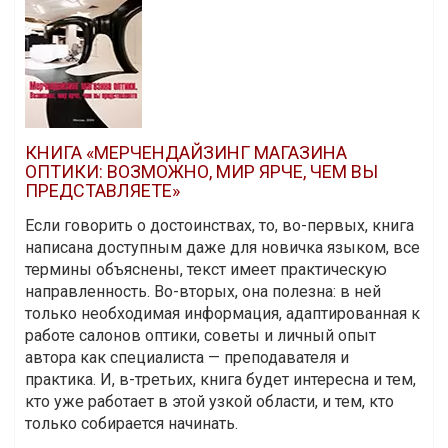
КНИГА «МЕРЧЕНДАЙЗИНГ МАГАЗИНА
ОПТИКИ: ВОЗМОЖНО, МИР ЯРЧЕ, ЧЕМ ВЫ
ПРЕДСТАВЛЯЕТЕ»
Если говорить о достоинствах, то, во-первых, книга
написана доступным даже для новичка языком, все
термины объяснены, текст имеет практическую
направленность. Во-вторых, она полезна: в ней
только необходимая информация, адаптированная к
работе салонов оптики, советы и личный опыт
автора как специалиста — преподавателя и
практика. И, в-третьих, книга будет интересна и тем,
кто уже работает в этой узкой области, и тем, кто
только собирается начинать.