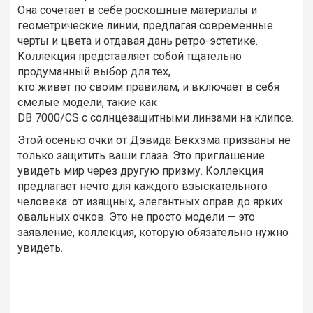
Она сочетает в себе роскошные материалы и
геометрические линии, предлагая современные
черты и цвета и отдавая дань ретро-эстетике.
Коллекция представляет собой тщательно
продуманный выбор для тех,
кто живет по своим правилам, и включает в себя
смелые модели, такие как
DB 7000/CS с солнцезащитными линзами на клипсе.
Этой осенью очки от Дэвида Бекхэма призваны не
только защитить ваши глаза. Это приглашение
увидеть мир через другую призму. Коллекция
предлагает нечто для каждого взыскательного
человека: от изящных, элегантных оправ до ярких
овальных очков. Это не просто модели — это
заявление, коллекция, которую обязательно нужно
увидеть.