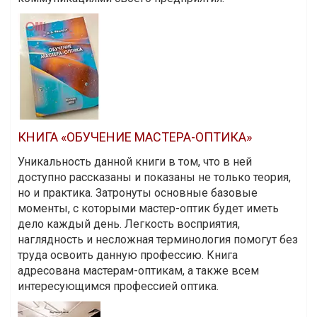
КНИГА «ОБУЧЕНИЕ МАСТЕРА-ОПТИКА»
Уникальность данной книги в том, что в ней
доступно рассказаны и показаны не только теория,
но и практика. Затронуты основные базовые
моменты, с которыми мастер-оптик будет иметь
дело каждый день. Легкость восприятия,
наглядность и несложная терминология помогут без
труда освоить данную профессию. Книга
адресована мастерам-оптикам, а также всем
интересующимся профессией оптика.