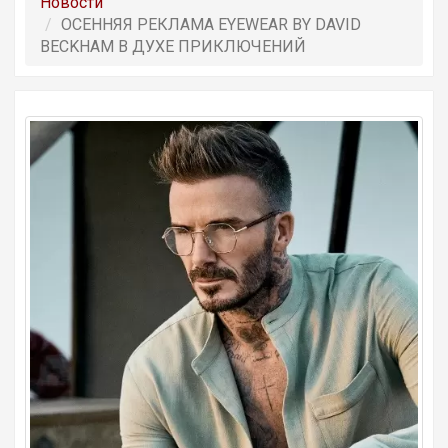
Новости
ОСЕННЯЯ РЕКЛАМА EYEWEAR BY DAVID
BECKHAM В ДУХЕ ПРИКЛЮЧЕНИЙ