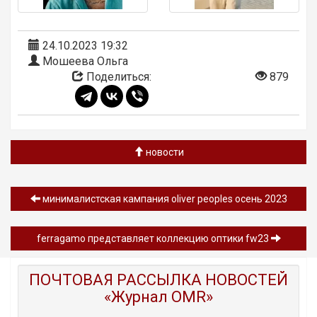
24.10.2023 19:32
Мошеева Ольга
Поделиться:
879
новости
минималистская кампания oliver peoples осень 2023
ferragamo представляет коллекцию оптики fw23
ПОЧТОВАЯ РАССЫЛКА НОВОСТЕЙ
«Журнал OMR»