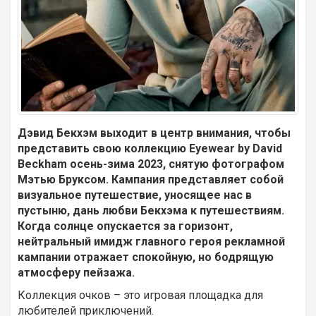
Дэвид Бекхэм выходит в центр внимания, чтобы
представить свою коллекцию Eyewear by David
Beckham осень-зима 2023, снятую фотографом
Мэтью Бруксом. Кампания представляет собой
визуальное путешествие, уносящее нас в
пустыню, дань любви Бекхэма к путешествиям.
Когда солнце опускается за горизонт,
нейтральный имидж главного героя рекламной
кампании отражает спокойную, но бодрящую
атмосферу пейзажа.
Коллекция очков – это игровая площадка для
любителей приключений.