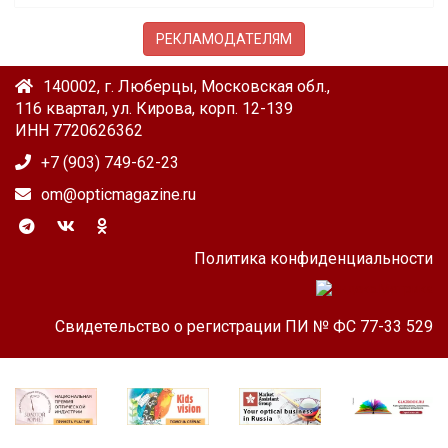
РЕКЛАМОДАТЕЛЯМ
140002, г. Люберцы, Московская обл.,
116 квартал, ул. Кирова, корп. 12-139
ИНН 7720626362
+7 (903) 749-62-23
om@opticmagazine.ru
Политика конфиденциальности
Свидетельство о регистрации ПИ № ФС 77-33 529