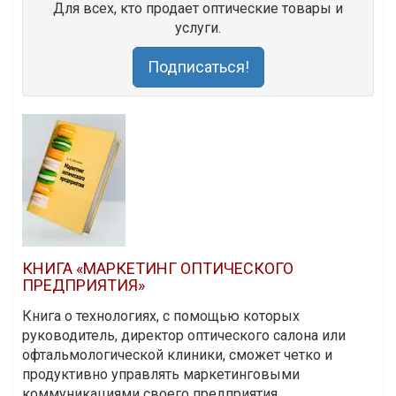
Для всех, кто продает оптические товары и
услуги.
Подписаться!
КНИГА «МАРКЕТИНГ ОПТИЧЕСКОГО
ПРЕДПРИЯТИЯ»
Книга о технологиях, с помощью которых
руководитель, директор оптического салона или
офтальмологической клиники, сможет четко и
продуктивно управлять маркетинговыми
коммуникациями своего предприятия.