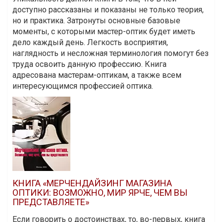
доступно рассказаны и показаны не только теория,
но и практика. Затронуты основные базовые
моменты, с которыми мастер-оптик будет иметь
дело каждый день. Легкость восприятия,
наглядность и несложная терминология помогут без
труда освоить данную профессию. Книга
адресована мастерам-оптикам, а также всем
интересующимся профессией оптика.
КНИГА «МЕРЧЕНДАЙЗИНГ МАГАЗИНА
ОПТИКИ: ВОЗМОЖНО, МИР ЯРЧЕ, ЧЕМ ВЫ
ПРЕДСТАВЛЯЕТЕ»
Если говорить о достоинствах, то, во-первых, книга