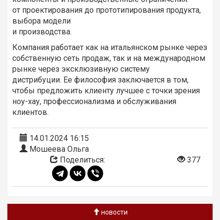
от проектирования до прототипирования продукта,
выбора модели
и производства.
Компания работает как на итальянском рынке через
собственную сеть продаж, так и на международном
рынке через эксклюзивную систему
дистрибуции. Ее философия заключается в том,
чтобы предложить клиенту лучшее с точки зрения
ноу-хау, профессионализма и обслуживания
клиентов.
14.01.2024 16:15
Мошеева Ольга
Поделиться:
377
новости