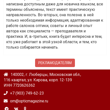
написана доступным даже для новичка языком, все
термины объяснены, текст имеет практическую
направленность. Во-вторых, она полезна: в ней
только необходимая информация, адаптированная к
работе салонов оптики, советы и личный опыт
автора как специалиста — преподавателя и
практика. И, в-третьих, книга будет интересна и тем,
кто уже работает в этой узкой области, и тем, кто
только собирается начинать.
РЕКЛАМОДАТЕЛЯМ
140002, г. Люберцы, Московская обл.,
116 квартал, ул. Кирова, корп. 12-139
ИНН 7720626362
+7 (903) 749-62-23
om@opticmagazine.ru