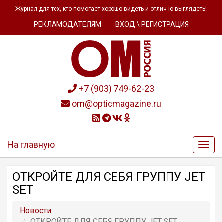
Журнал для тех, кто помогает хорошо видеть и отлично выглядеть!
РЕКЛАМОДАТЕЛЯМ
ВХОД \ РЕГИСТРАЦИЯ
+7 (903) 749-62-23
om@opticmagazine.ru
На главную
ОТКРОЙТЕ ДЛЯ СЕБЯ ГРУППУ JET
SET
Новости
ОТКРОЙТЕ ДЛЯ СЕБЯ ГРУППУ JET SET