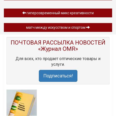
гиперсовременный микс креативности
матч между искусством и спортом
ПОЧТОВАЯ РАССЫЛКА НОВОСТЕЙ
«Журнал OMR»
Для всех, кто продает оптические товары и
услуги.
Подписаться!