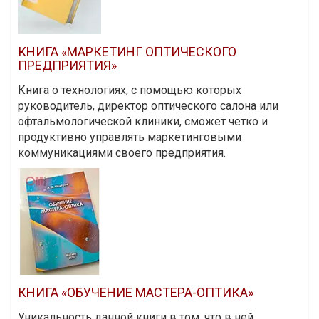
КНИГА «МАРКЕТИНГ ОПТИЧЕСКОГО
ПРЕДПРИЯТИЯ»
Книга о технологиях, с помощью которых
руководитель, директор оптического салона или
офтальмологической клиники, сможет четко и
продуктивно управлять маркетинговыми
коммуникациями своего предприятия.
КНИГА «ОБУЧЕНИЕ МАСТЕРА-ОПТИКА»
Уникальность данной книги в том, что в ней