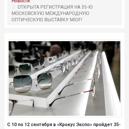
Новости
ОТКРЫТА РЕГИСТРАЦИЯ НА 35-Ю
МОСКОВСКУЮ МЕЖДУНАРОДНУЮ
ОПТИЧЕСКУЮ ВЫСТАВКУ MIOF!
С 10 по 12 сентября в «Крокус Экспо» пройдет 35-