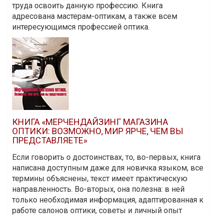
труда освоить данную профессию. Книга
адресована мастерам-оптикам, а также всем
интересующимся профессией оптика.
КНИГА «МЕРЧЕНДАЙЗИНГ МАГАЗИНА
ОПТИКИ: ВОЗМОЖНО, МИР ЯРЧЕ, ЧЕМ ВЫ
ПРЕДСТАВЛЯЕТЕ»
Если говорить о достоинствах, то, во-первых, книга
написана доступным даже для новичка языком, все
термины объяснены, текст имеет практическую
направленность. Во-вторых, она полезна: в ней
только необходимая информация, адаптированная к
работе салонов оптики, советы и личный опыт