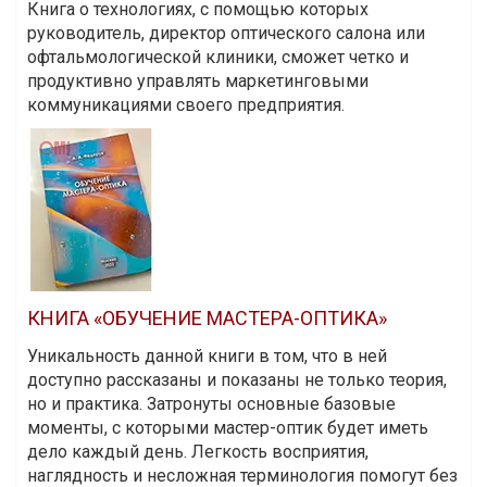
Книга о технологиях, с помощью которых
руководитель, директор оптического салона или
офтальмологической клиники, сможет четко и
продуктивно управлять маркетинговыми
коммуникациями своего предприятия.
КНИГА «ОБУЧЕНИЕ МАСТЕРА-ОПТИКА»
Уникальность данной книги в том, что в ней
доступно рассказаны и показаны не только теория,
но и практика. Затронуты основные базовые
моменты, с которыми мастер-оптик будет иметь
дело каждый день. Легкость восприятия,
наглядность и несложная терминология помогут без