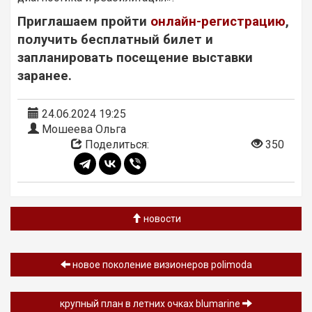
Приглашаем пройти
онлайн-регистрацию
,
получить бесплатный билет и
запланировать посещение выставки
заранее.
24.06.2024 19:25
Мошеева Ольга
Поделиться:
350
новости
новое поколение визионеров polimoda
крупный план в летних очках blumarine