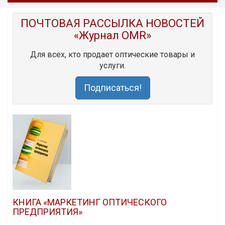
ПОЧТОВАЯ РАССЫЛКА НОВОСТЕЙ
«Журнал OMR»
Для всех, кто продает оптические товары и
услуги.
Подписаться!
КНИГА «МАРКЕТИНГ ОПТИЧЕСКОГО
ПРЕДПРИЯТИЯ»